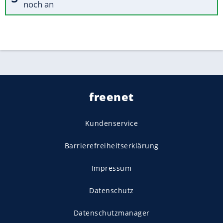
noch an
freenet
Kundenservice
Barrierefreiheitserklärung
Impressum
Datenschutz
Datenschutzmanager