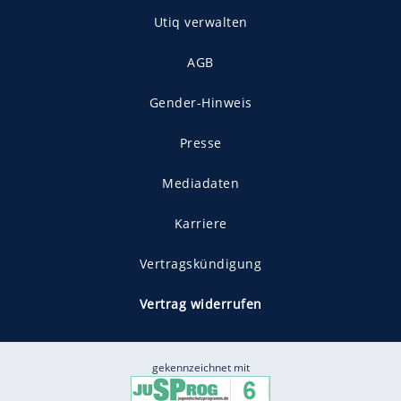
Utiq verwalten
AGB
Gender-Hinweis
Presse
Mediadaten
Karriere
Vertragskündigung
Vertrag widerrufen
gekennzeichnet mit