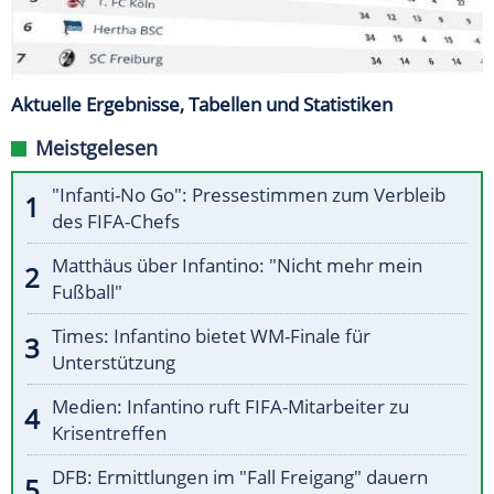
Aktuelle Ergebnisse, Tabellen und Statistiken
Meistgelesen
"Infanti-No Go": Pressestimmen zum Verbleib
des FIFA-Chefs
Matthäus über Infantino: "Nicht mehr mein
Fußball"
Times: Infantino bietet WM-Finale für
Unterstützung
Medien: Infantino ruft FIFA-Mitarbeiter zu
Krisentreffen
DFB: Ermittlungen im "Fall Freigang" dauern