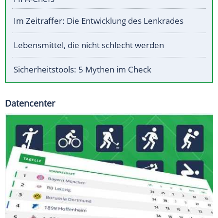
Im Zeitraffer: Die Entwicklung des Lenkrades
Lebensmittel, die nicht schlecht werden
Sicherheitstools: 5 Mythen im Check
Datencenter