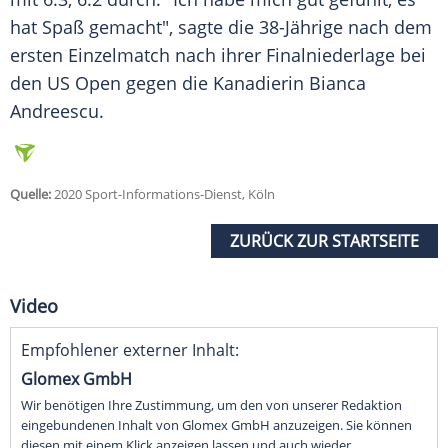
hat Spaß gemacht", sagte die 38-Jährige nach dem
ersten Einzelmatch nach ihrer Finalniederlage bei
den US Open gegen die Kanadierin Bianca
Andreescu.
Quelle:
2020 Sport-Informations-Dienst, Köln
ZURÜCK ZUR STARTSEITE
Video
Empfohlener externer Inhalt:
Glomex GmbH
Wir benötigen Ihre Zustimmung, um den von unserer Redaktion
eingebundenen Inhalt von Glomex GmbH anzuzeigen. Sie können
diesen mit einem Klick anzeigen lassen und auch wieder