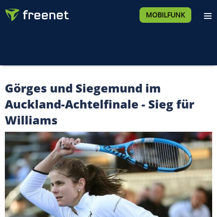
MOBILFUNK
Görges und Siegemund im
Auckland-Achtelfinale - Sieg für
Williams