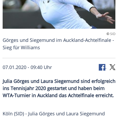
©
SID
Görges und Siegemund im Auckland-Achtelfinale -
Sieg für Williams
07.01.2020 - 09:40 Uhr
Julia Görges und Laura Siegemund sind erfolgreich
ins Tennisjahr 2020 gestartet und haben beim
WTA-Turnier in Auckland das Achtelfinale erreicht.
Köln
(SID) -
Julia Görges
und
Laura Siegemund