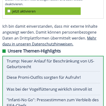
deaktivieren.
jetzt aktivieren
Ich bin damit einverstanden, dass mir externe Inhalte
angezeigt werden. Damit können personenbezogene
Daten an Drittplattformen übermittelt werden.
Mehr
dazu in unseren Datenschutzhinweisen.
Unsere Themen-Highlights
Trump: Neuer Anlauf für Beschränkung von US-
Geburtsrecht
Diese Promi-Outfits sorgten für Aufruhr!
Was bei der Vogelfütterung wirklich sinnvoll ist
"Infanti-No Go": Pressestimmen zum Verbleib des
FIFA-Chefs