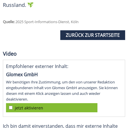
Russland
.
Quelle:
2025 Sport-Informations-Dienst, Köln
ZURÜCK ZUR STARTSEITE
Video
Empfohlener externer Inhalt:
Glomex GmbH
Wir benötigen Ihre Zustimmung, um den von unserer Redaktion
eingebundenen Inhalt von Glomex GmbH anzuzeigen. Sie können
diesen mit einem Klick anzeigen lassen und auch wieder
deaktivieren.
jetzt aktivieren
Ich bin damit einverstanden, dass mir externe Inhalte