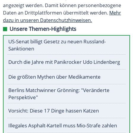
angezeigt werden. Damit können personenbezogene
Daten an Drittplattformen übermittelt werden.
Mehr
dazu in unseren Datenschutzhinweisen.
Unsere Themen-Highlights
US-Senat billigt Gesetz zu neuen Russland-
Sanktionen
Durch die Jahre mit Panikrocker Udo Lindenberg
Die größten Mythen über Medikamente
Berlins Matchwinner Grönning: "Veränderte
Perspektive"
Vorsicht: Diese 17 Dinge hassen Katzen
Illegales Asphalt-Kartell muss Mio-Strafe zahlen