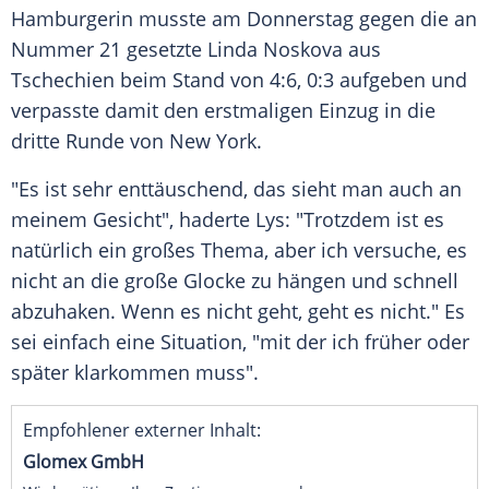
Hamburgerin musste am
Donnerstag
gegen die an
Nummer 21 gesetzte Linda Noskova aus
Tschechien
beim Stand von 4:6, 0:3 aufgeben und
verpasste damit den erstmaligen Einzug in die
dritte Runde von
New York
.
"Es ist sehr enttäuschend, das sieht man auch an
meinem Gesicht", haderte Lys: "Trotzdem ist es
natürlich ein großes Thema, aber ich versuche, es
nicht an die große
Glocke
zu hängen und schnell
abzuhaken. Wenn es nicht geht, geht es nicht." Es
sei einfach eine Situation, "mit der ich früher oder
später klarkommen muss".
Empfohlener externer Inhalt:
Glomex GmbH