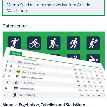
Memo-Spiel mit den meistverkauften Arcade-
Maschinen
Datencenter
Aktuelle Ergebnisse, Tabellen und Statistiken