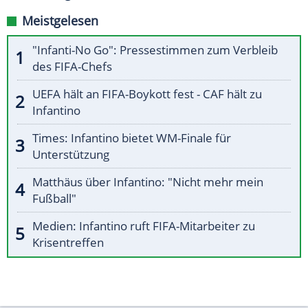
Meistgelesen
"Infanti-No Go": Pressestimmen zum Verbleib
des FIFA-Chefs
UEFA hält an FIFA-Boykott fest - CAF hält zu
Infantino
Times: Infantino bietet WM-Finale für
Unterstützung
Matthäus über Infantino: "Nicht mehr mein
Fußball"
Medien: Infantino ruft FIFA-Mitarbeiter zu
Krisentreffen