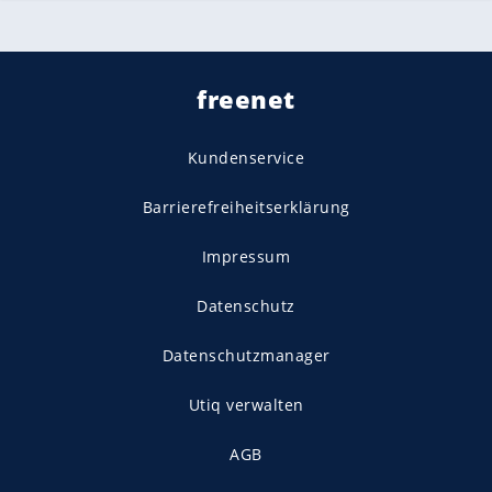
freenet
Kundenservice
Barrierefreiheitserklärung
Impressum
Datenschutz
Datenschutzmanager
Utiq verwalten
AGB