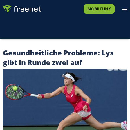
MOBILFUNK
Gesundheitliche Probleme: Lys
gibt in Runde zwei auf