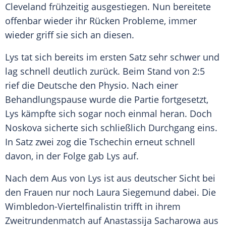
Cleveland
frühzeitig ausgestiegen. Nun bereitete
offenbar wieder ihr Rücken Probleme, immer
wieder griff sie sich an diesen.
Lys tat sich bereits im ersten Satz sehr schwer und
lag schnell deutlich zurück. Beim Stand von 2:5
rief die Deutsche den Physio. Nach einer
Behandlungspause
wurde die Partie fortgesetzt,
Lys kämpfte sich sogar noch einmal heran. Doch
Noskova sicherte sich schließlich Durchgang eins.
In Satz zwei zog die
Tschechin
erneut schnell
davon, in der Folge gab Lys auf.
Nach dem Aus von Lys ist aus deutscher Sicht bei
den Frauen nur noch
Laura Siegemund
dabei. Die
Wimbledon-Viertelfinalistin trifft in ihrem
Zweitrundenmatch
auf Anastassija Sacharowa aus