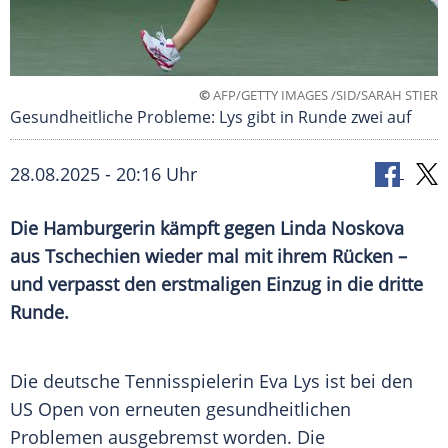
©
AFP/GETTY IMAGES /SID/SARAH STIER
Gesundheitliche Probleme: Lys gibt in Runde zwei auf
28.08.2025 - 20:16 Uhr
Die Hamburgerin kämpft gegen Linda Noskova
aus Tschechien wieder mal mit ihrem Rücken –
und verpasst den erstmaligen Einzug in die dritte
Runde.
Die deutsche
Tennisspielerin
Eva Lys
ist bei den
US Open
von erneuten gesundheitlichen
Problemen ausgebremst worden. Die