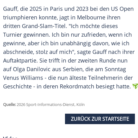
Gauff, die 2025 in Paris und 2023 bei den US Open
triumphieren konnte, jagt in Melbourne ihren
dritten Grand-Slam-Titel. "Ich möchte dieses
Turnier gewinnen. Ich bin nur zufrieden, wenn ich
gewinne, aber ich bin unabhängig davon, wie ich
abschneide, stolz auf mich", sagte Gauff nach ihrer
Auftaktpartie. Sie trifft in der zweiten Runde nun
auf Olga Danilovic aus Serbien, die am Sonntag
Venus Williams - die nun älteste Teilnehmerin der
Geschichte - in deren Rekordmatch besiegt hatte.
Quelle:
2026 Sport-Informations-Dienst, Köln
ZURÜCK ZUR STARTSEITE