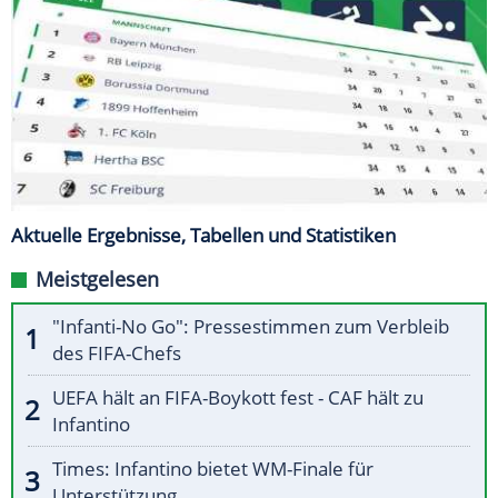
Aktuelle Ergebnisse, Tabellen und Statistiken
Meistgelesen
"Infanti-No Go": Pressestimmen zum Verbleib
des FIFA-Chefs
UEFA hält an FIFA-Boykott fest - CAF hält zu
Infantino
Times: Infantino bietet WM-Finale für
Unterstützung