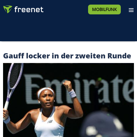
MOBILFUNK
Gauff locker in der zweiten Runde