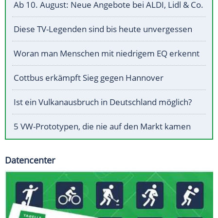
Ab 10. August: Neue Angebote bei ALDI, Lidl & Co.
Diese TV-Legenden sind bis heute unvergessen
Woran man Menschen mit niedrigem EQ erkennt
Cottbus erkämpft Sieg gegen Hannover
Ist ein Vulkanausbruch in Deutschland möglich?
5 VW-Prototypen, die nie auf den Markt kamen
Datencenter