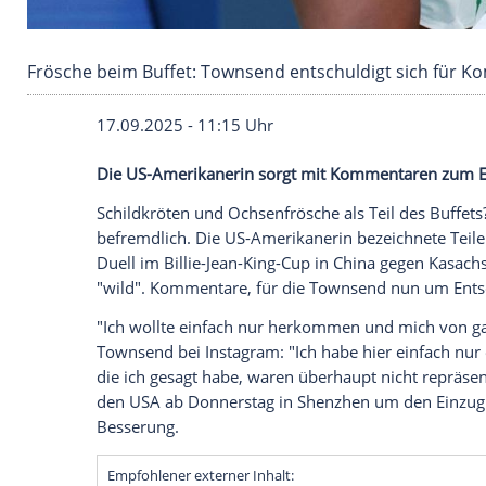
Frösche beim Buffet: Townsend entschuldigt 
17.09.2025 - 11:15 Uhr
Die US-Amerikanerin sorgt mit Kommenta
Schildkröten und Ochsenfrösche als Teil 
befremdlich. Die US-Amerikanerin bezeic