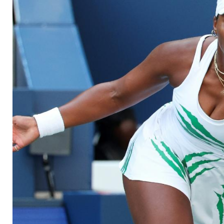
sich für Kommentar