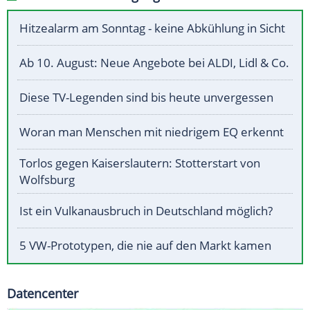
Hitzealarm am Sonntag - keine Abkühlung in Sicht
Ab 10. August: Neue Angebote bei ALDI, Lidl & Co.
Diese TV-Legenden sind bis heute unvergessen
Woran man Menschen mit niedrigem EQ erkennt
Torlos gegen Kaiserslautern: Stotterstart von
Wolfsburg
Ist ein Vulkanausbruch in Deutschland möglich?
5 VW-Prototypen, die nie auf den Markt kamen
Datencenter