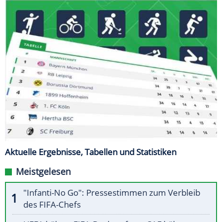
Aktuelle Ergebnisse, Tabellen und Statistiken
Meistgelesen
"Infanti-No Go": Pressestimmen zum Verbleib
des FIFA-Chefs