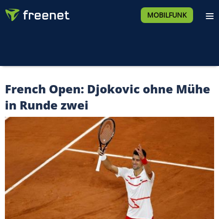
MOBILFUNK
French Open: Djokovic ohne Mühe
in Runde zwei