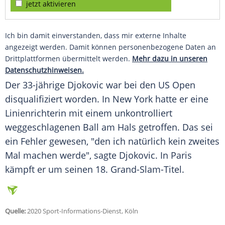
jetzt aktivieren
Ich bin damit einverstanden, dass mir externe Inhalte
angezeigt werden. Damit können personenbezogene Daten an
Drittplattformen übermittelt werden.
Mehr dazu in unseren
Datenschutzhinweisen.
Der 33-jährige
Djokovic
war bei den
US Open
disqualifiziert worden. In New York hatte er eine
Linienrichterin mit einem unkontrolliert
weggeschlagenen Ball am Hals getroffen. Das sei
ein Fehler gewesen, "den ich natürlich kein zweites
Mal machen werde", sagte
Djokovic
. In
Paris
kämpft er um seinen 18. Grand-Slam-Titel.
Quelle:
2020 Sport-Informations-Dienst, Köln