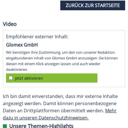
ZURÜCK ZUR STARTSEITE
Video
Empfohlener externer Inhalt:
Glomex GmbH
Wir benötigen Ihre Zustimmung, um den von unserer Redaktion
eingebundenen Inhalt von Glomex GmbH anzuzeigen. Sie können
diesen mit einem Klick anzeigen lassen und auch wieder
deaktivieren.
jetzt aktivieren
Ich bin damit einverstanden, dass mir externe Inhalte
angezeigt werden. Damit können personenbezogene
Daten an Drittplattformen übermittelt werden.
Mehr
dazu in unseren Datenschutzhinweisen.
Unsere Themen-Highlights