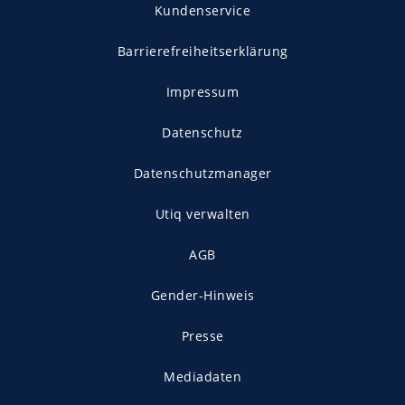
Kundenservice
Barrierefreiheitserklärung
Impressum
Datenschutz
Datenschutzmanager
Utiq verwalten
AGB
Gender-Hinweis
Presse
Mediadaten