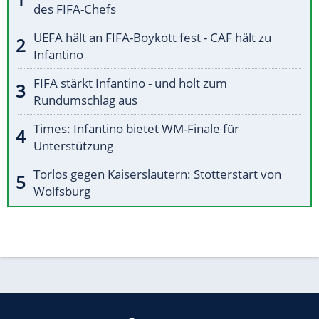
des FIFA-Chefs
UEFA hält an FIFA-Boykott fest - CAF hält zu
Infantino
FIFA stärkt Infantino - und holt zum
Rundumschlag aus
Times: Infantino bietet WM-Finale für
Unterstützung
Torlos gegen Kaiserslautern: Stotterstart von
Wolfsburg