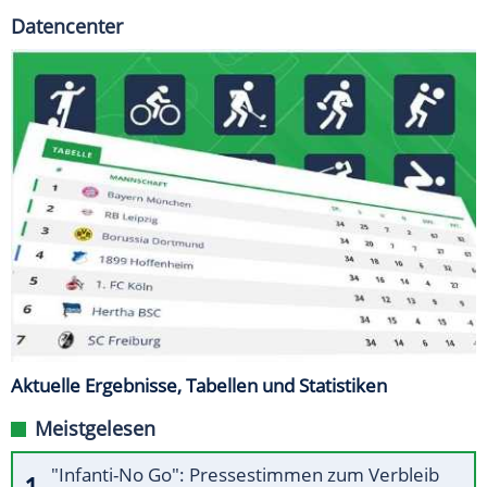
Datencenter
Aktuelle Ergebnisse, Tabellen und Statistiken
Meistgelesen
"Infanti-No Go": Pressestimmen zum Verbleib