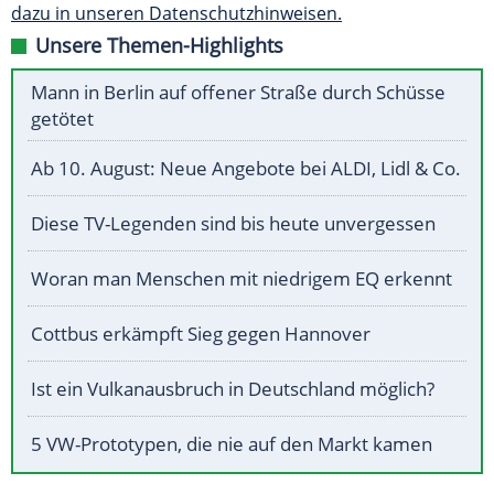
dazu in unseren Datenschutzhinweisen.
Unsere Themen-Highlights
Mann in Berlin auf offener Straße durch Schüsse
getötet
Ab 10. August: Neue Angebote bei ALDI, Lidl & Co.
Diese TV-Legenden sind bis heute unvergessen
Woran man Menschen mit niedrigem EQ erkennt
Cottbus erkämpft Sieg gegen Hannover
Ist ein Vulkanausbruch in Deutschland möglich?
5 VW-Prototypen, die nie auf den Markt kamen