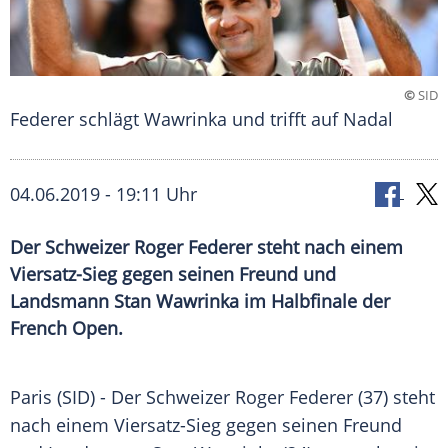
©
SID
Federer schlägt Wawrinka und trifft auf Nadal
04.06.2019 - 19:11 Uhr
Der Schweizer Roger Federer steht nach einem
Viersatz-Sieg gegen seinen Freund und
Landsmann Stan Wawrinka im Halbfinale der
French Open.
Paris
(SID) - Der Schweizer
Roger Federer
(37) steht
nach einem Viersatz-Sieg gegen seinen Freund