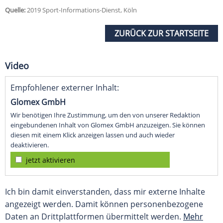
Quelle:
2019 Sport-Informations-Dienst, Köln
ZURÜCK ZUR STARTSEITE
Video
Empfohlener externer Inhalt:
Glomex GmbH
Wir benötigen Ihre Zustimmung, um den von unserer Redaktion
eingebundenen Inhalt von Glomex GmbH anzuzeigen. Sie können
diesen mit einem Klick anzeigen lassen und auch wieder
deaktivieren.
jetzt aktivieren
Ich bin damit einverstanden, dass mir externe Inhalte
angezeigt werden. Damit können personenbezogene
Daten an Drittplattformen übermittelt werden.
Mehr