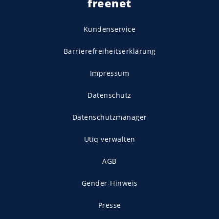
freenet
Kundenservice
Barrierefreiheitserklärung
Impressum
Datenschutz
Datenschutzmanager
Utiq verwalten
AGB
Gender-Hinweis
Presse