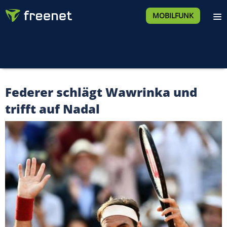
MOBILFUNK
Federer schlägt Wawrinka und
trifft auf Nadal