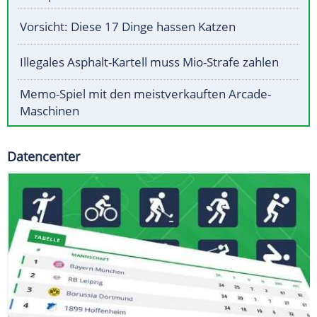
Vorsicht: Diese 17 Dinge hassen Katzen
Illegales Asphalt-Kartell muss Mio-Strafe zahlen
Memo-Spiel mit den meistverkauften Arcade-
Maschinen
Datencenter