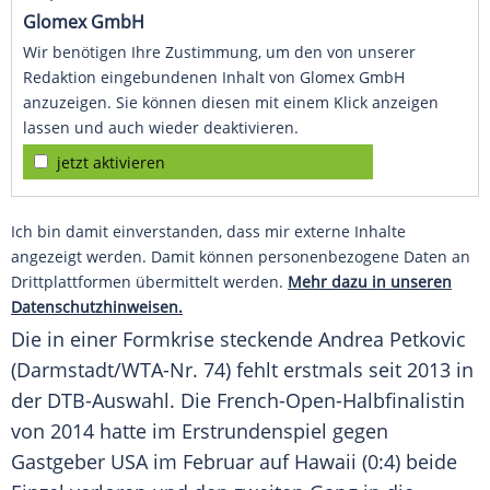
Glomex GmbH
Wir benötigen Ihre Zustimmung, um den von unserer
Redaktion eingebundenen Inhalt von Glomex GmbH
anzuzeigen. Sie können diesen mit einem Klick anzeigen
lassen und auch wieder deaktivieren.
jetzt aktivieren
Ich bin damit einverstanden, dass mir externe Inhalte
angezeigt werden. Damit können personenbezogene Daten an
Drittplattformen übermittelt werden.
Mehr dazu in unseren
Datenschutzhinweisen.
Die in einer Formkrise steckende
Andrea Petkovic
(Darmstadt/WTA-Nr. 74) fehlt erstmals seit 2013 in
der DTB-Auswahl. Die French-Open-Halbfinalistin
von 2014 hatte im Erstrundenspiel gegen
Gastgeber USA im Februar auf Hawaii (0:4) beide