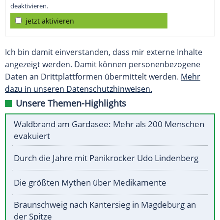
deaktivieren.
jetzt aktivieren
Ich bin damit einverstanden, dass mir externe Inhalte
angezeigt werden. Damit können personenbezogene
Daten an Drittplattformen übermittelt werden.
Mehr
dazu in unseren Datenschutzhinweisen.
Unsere Themen-Highlights
Waldbrand am Gardasee: Mehr als 200 Menschen
evakuiert
Durch die Jahre mit Panikrocker Udo Lindenberg
Die größten Mythen über Medikamente
Braunschweig nach Kantersieg in Magdeburg an
der Spitze