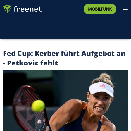
MOBILFUNK
Fed Cup: Kerber führt Aufgebot an
- Petkovic fehlt