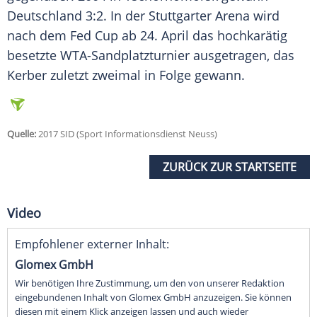
Deutschland 3:2. In der Stuttgarter Arena wird
nach dem
Fed Cup
ab 24. April das hochkarätig
besetzte WTA-Sandplatzturnier ausgetragen, das
Kerber
zuletzt zweimal in Folge gewann.
Quelle:
2017 SID (Sport Informationsdienst Neuss)
ZURÜCK ZUR STARTSEITE
Video
Empfohlener externer Inhalt:
Glomex GmbH
Wir benötigen Ihre Zustimmung, um den von unserer Redaktion
eingebundenen Inhalt von Glomex GmbH anzuzeigen. Sie können
diesen mit einem Klick anzeigen lassen und auch wieder