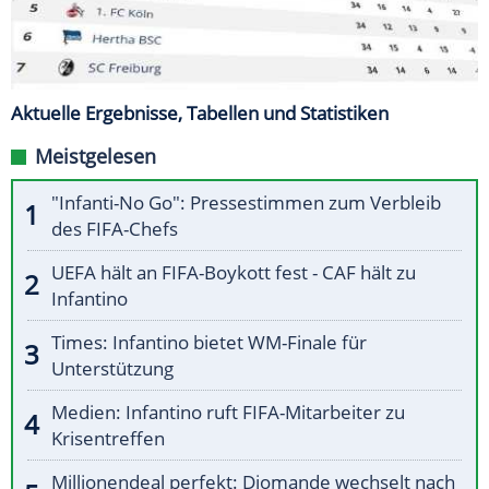
Aktuelle Ergebnisse, Tabellen und Statistiken
Meistgelesen
"Infanti-No Go": Pressestimmen zum Verbleib
des FIFA-Chefs
UEFA hält an FIFA-Boykott fest - CAF hält zu
Infantino
Times: Infantino bietet WM-Finale für
Unterstützung
Medien: Infantino ruft FIFA-Mitarbeiter zu
Krisentreffen
Millionendeal perfekt: Diomande wechselt nach