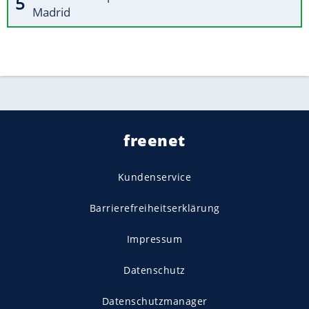
Madrid
freenet
Kundenservice
Barrierefreiheitserklärung
Impressum
Datenschutz
Datenschutzmanager