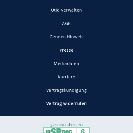
Utiq verwalten
AGB
Gender-Hinweis
Presse
Mediadaten
Karriere
Vertragskündigung
Vertrag widerrufen
gekennzeichnet mit