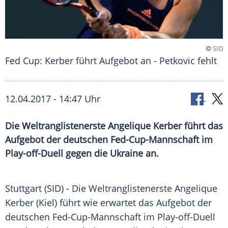
©
SID
Fed Cup: Kerber führt Aufgebot an - Petkovic fehlt
12.04.2017 - 14:47 Uhr
Die Weltranglistenerste Angelique Kerber führt das
Aufgebot der deutschen Fed-Cup-Mannschaft im
Play-off-Duell gegen die Ukraine an.
Stuttgart
(SID) - Die
Weltranglistenerste
Angelique
Kerber
(
Kiel
) führt wie erwartet das Aufgebot der
deutschen Fed-Cup-Mannschaft im Play-off-Duell