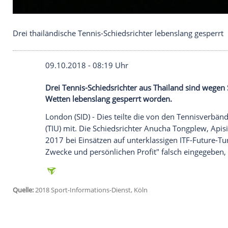
Drei thailändische Tennis-Schiedsrichter lebenslan
09.10.2018 - 08:19 Uhr
Drei Tennis-Schiedsrichter aus Thailand 
Wetten lebenslang gesperrt worden.