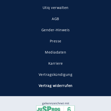
Utiq verwalten
AGB
Gender-Hinweis
Presse
Mediadaten
Karriere
Vertragskündigung
Vertrag widerrufen
gekennzeichnet mit