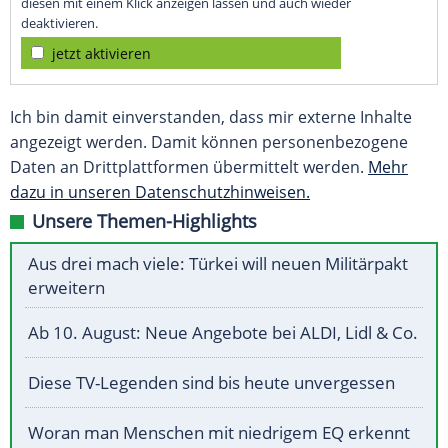
diesen mit einem Klick anzeigen lassen und auch wieder
deaktivieren.
jetzt aktivieren
Ich bin damit einverstanden, dass mir externe Inhalte
angezeigt werden. Damit können personenbezogene
Daten an Drittplattformen übermittelt werden.
Mehr
dazu in unseren Datenschutzhinweisen.
Unsere Themen-Highlights
Aus drei mach viele: Türkei will neuen Militärpakt
erweitern
Ab 10. August: Neue Angebote bei ALDI, Lidl & Co.
Diese TV-Legenden sind bis heute unvergessen
Woran man Menschen mit niedrigem EQ erkennt