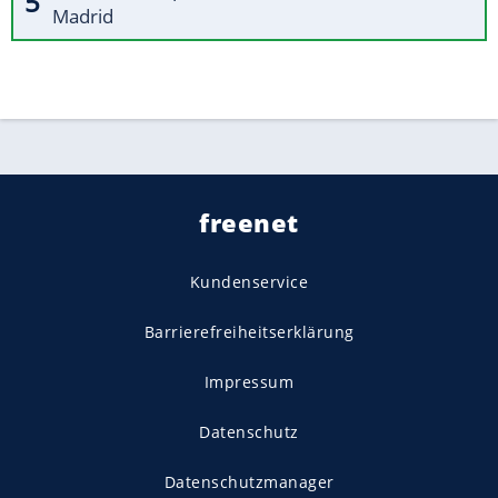
Madrid
freenet
Kundenservice
Barrierefreiheitserklärung
Impressum
Datenschutz
Datenschutzmanager