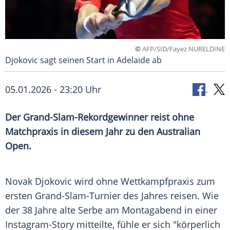
©
AFP/SID/Fayez NURELDINE
Djokovic sagt seinen Start in Adelaide ab
05.01.2026 - 23:20 Uhr
Der Grand-Slam-Rekordgewinner reist ohne
Matchpraxis in diesem Jahr zu den Australian
Open.
Novak Djokovic wird ohne Wettkampfpraxis zum
ersten Grand-Slam-Turnier des Jahres reisen. Wie
der 38 Jahre alte Serbe am Montagabend in einer
Instagram-Story mitteilte, fühle er sich "körperlich