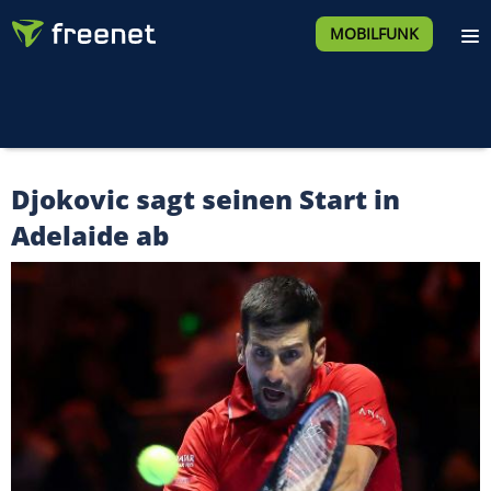
MOBILFUNK
Djokovic sagt seinen Start in
Adelaide ab