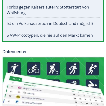
Torlos gegen Kaiserslautern: Stotterstart von
Wolfsburg
Ist ein Vulkanausbruch in Deutschland möglich?
5 VW-Prototypen, die nie auf den Markt kamen
Datencenter