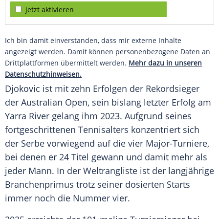
jetzt aktivieren
Ich bin damit einverstanden, dass mir externe Inhalte
angezeigt werden. Damit können personenbezogene Daten an
Drittplattformen übermittelt werden.
Mehr dazu in unseren
Datenschutzhinweisen.
Djokovic ist mit zehn Erfolgen der Rekordsieger
der Australian Open, sein bislang letzter Erfolg am
Yarra River gelang ihm 2023. Aufgrund seines
fortgeschrittenen Tennisalters konzentriert sich
der Serbe vorwiegend auf die vier Major-Turniere,
bei denen er 24 Titel gewann und damit mehr als
jeder Mann. In der Weltrangliste ist der langjährige
Branchenprimus trotz seiner dosierten Starts
immer noch die Nummer vier.