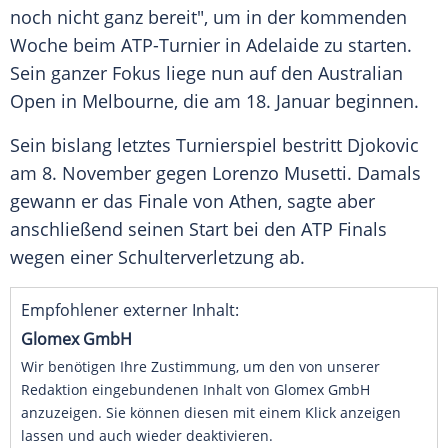
noch nicht ganz bereit", um in der kommenden
Woche beim ATP-Turnier in Adelaide zu starten.
Sein ganzer Fokus liege nun auf den Australian
Open in Melbourne, die am 18. Januar beginnen.
Sein bislang letztes Turnierspiel bestritt Djokovic
am 8. November gegen Lorenzo Musetti. Damals
gewann er das Finale von Athen, sagte aber
anschließend seinen Start bei den ATP Finals
wegen einer Schulterverletzung ab.
Empfohlener externer Inhalt:
Glomex GmbH
Wir benötigen Ihre Zustimmung, um den von unserer
Redaktion eingebundenen Inhalt von Glomex GmbH
anzuzeigen. Sie können diesen mit einem Klick anzeigen
lassen und auch wieder deaktivieren.