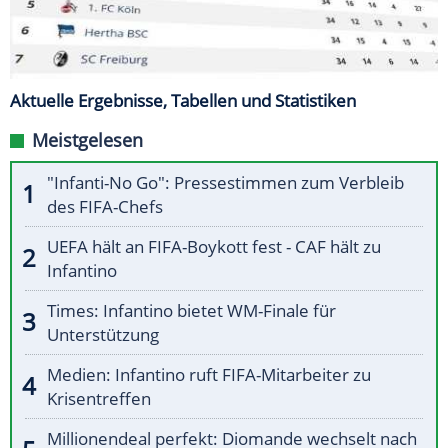
Aktuelle Ergebnisse, Tabellen und Statistiken
Meistgelesen
"Infanti-No Go": Pressestimmen zum Verbleib
des FIFA-Chefs
UEFA hält an FIFA-Boykott fest - CAF hält zu
Infantino
Times: Infantino bietet WM-Finale für
Unterstützung
Medien: Infantino ruft FIFA-Mitarbeiter zu
Krisentreffen
Millionendeal perfekt: Diomande wechselt nach