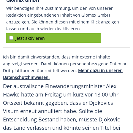
Glomex GmbH
Wir benötigen Ihre Zustimmung, um den von unserer
Redaktion eingebundenen Inhalt von Glomex GmbH
anzuzeigen. Sie können diesen mit einem Klick anzeigen
lassen und auch wieder deaktivieren.
jetzt aktivieren
Ich bin damit einverstanden, dass mir externe Inhalte
angezeigt werden. Damit können personenbezogene Daten an
Drittplattformen übermittelt werden.
Mehr dazu in unseren
Datenschutzhinweisen.
Der australische Einwanderungsminister
Alex
Hawke
hatte am Freitag um kurz vor 18.00 Uhr
Ortszeit bekannt gegeben, dass er Djokovics
Visum
erneut annulliert habe. Sollte die
Entscheidung Bestand haben, müsste
Djokovic
das Land verlassen und könnte seinen
Titel
bei