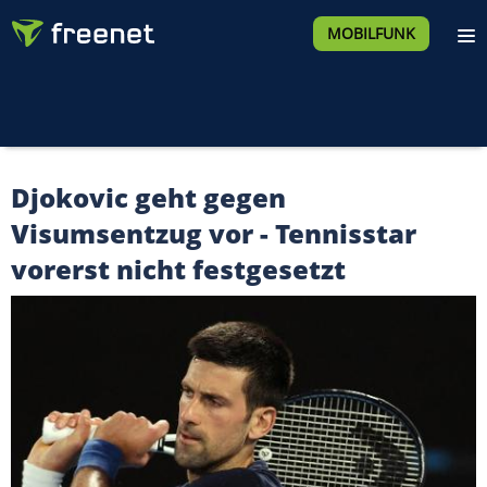
MOBILFUNK
Djokovic geht gegen
Visumsentzug vor - Tennisstar
vorerst nicht festgesetzt