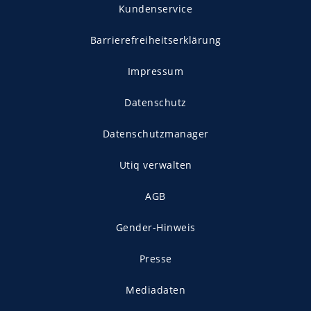
Kundenservice
Barrierefreiheitserklärung
Impressum
Datenschutz
Datenschutzmanager
Utiq verwalten
AGB
Gender-Hinweis
Presse
Mediadaten