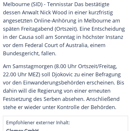
Melbourne (SID) -
Tennisstar
Das bestätigte
dessen Anwalt
Nick Wood
in einer kurzfristig
angesetzten Online-Anhörung in
Melbourne
am
späten Freitagabend (Ortszeit). Eine Entscheidung
in der Causa soll am Sonntag in höchster Instanz
vor dem Federal Court of
Australia
, einem
Bundesgericht
, fallen.
Am Samstagmorgen (8.00 Uhr Ortszeit/Freitag,
22.00 Uhr MEZ) soll
Djokovic
zu einer
Befragung
vor den Einwanderungsbehörden erscheinen. Bis
dahin will die Regierung von einer erneuten
Festsetzung des Serben absehen. Anschließend
stehe er wieder unter Kontrolle der Behörden.
Empfohlener externer Inhalt: