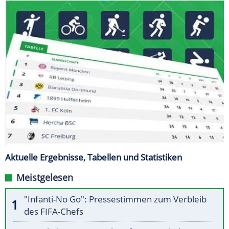
Aktuelle Ergebnisse, Tabellen und Statistiken
Meistgelesen
"Infanti-No Go": Pressestimmen zum Verbleib
des FIFA-Chefs