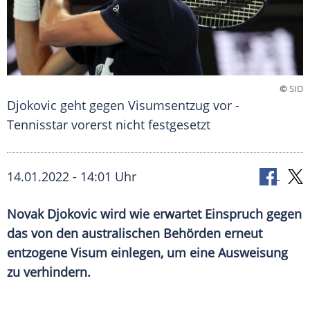
©
SID
Djokovic geht gegen Visumsentzug vor -
Tennisstar vorerst nicht festgesetzt
14.01.2022 - 14:01 Uhr
Novak Djokovic
wird wie erwartet Einspruch gegen
das von den australischen Behörden erneut
entzogene Visum einlegen, um eine
Ausweisung
zu verhindern.