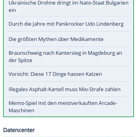
Ukrainische Drohne dringt im Nato-Staat Bulgarien
ein
Durch die Jahre mit Panikrocker Udo Lindenberg
Die größten Mythen über Medikamente
Braunschweig nach Kantersieg in Magdeburg an
der Spitze
Vorsicht: Diese 17 Dinge hassen Katzen
Illegales Asphalt-Kartell muss Mio-Strafe zahlen
Memo-Spiel mit den meistverkauften Arcade-
Maschinen
Datencenter