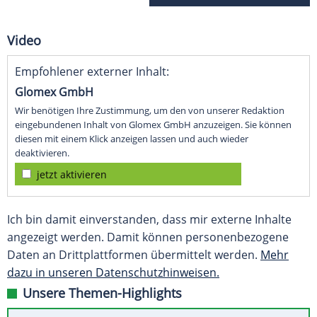
Video
Empfohlener externer Inhalt:
Glomex GmbH
Wir benötigen Ihre Zustimmung, um den von unserer Redaktion
eingebundenen Inhalt von Glomex GmbH anzuzeigen. Sie können
diesen mit einem Klick anzeigen lassen und auch wieder
deaktivieren.
jetzt aktivieren
Ich bin damit einverstanden, dass mir externe Inhalte
angezeigt werden. Damit können personenbezogene
Daten an Drittplattformen übermittelt werden.
Mehr
dazu in unseren Datenschutzhinweisen.
Unsere Themen-Highlights