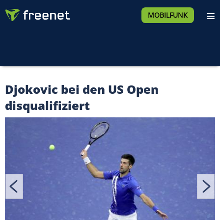
MOBILFUNK
Djokovic bei den US Open
disqualifiziert