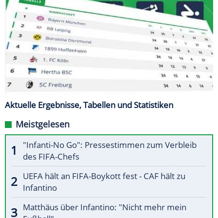
Aktuelle Ergebnisse, Tabellen und Statistiken
Meistgelesen
"Infanti-No Go": Pressestimmen zum Verbleib
des FIFA-Chefs
UEFA hält an FIFA-Boykott fest - CAF hält zu
Infantino
Matthäus über Infantino: "Nicht mehr mein