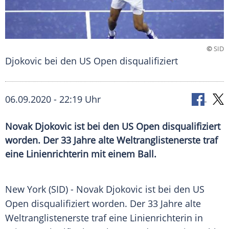
©
SID
Djokovic bei den US Open disqualifiziert
06.09.2020 - 22:19 Uhr
Novak Djokovic ist bei den US Open disqualifiziert
worden. Der 33 Jahre alte Weltranglistenerste traf
eine Linienrichterin mit einem Ball.
New York
(SID) -
Novak Djokovic
ist bei den
US
Open
disqualifiziert worden. Der 33 Jahre alte
Weltranglistenerste
traf eine Linienrichterin in