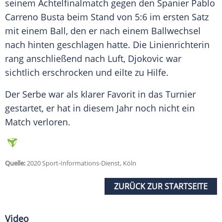
seinem
Achtelfinalmatch
gegen den Spanier
Pablo
Carreno
Busta beim Stand von 5:6 im ersten Satz
mit einem Ball, den er nach einem Ballwechsel
nach hinten geschlagen hatte. Die Linienrichterin
rang anschließend nach Luft,
Djokovic
war
sichtlich erschrocken und eilte zu Hilfe.
Der Serbe war als klarer Favorit in das Turnier
gestartet, er hat in diesem Jahr noch nicht ein
Match verloren.
Quelle:
2020 Sport-Informations-Dienst, Köln
ZURÜCK ZUR STARTSEITE
Video