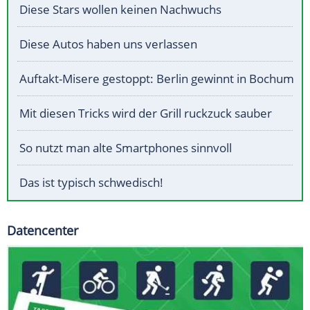
Diese Stars wollen keinen Nachwuchs
Diese Autos haben uns verlassen
Auftakt-Misere gestoppt: Berlin gewinnt in Bochum
Mit diesen Tricks wird der Grill ruckzuck sauber
So nutzt man alte Smartphones sinnvoll
Das ist typisch schwedisch!
Datencenter