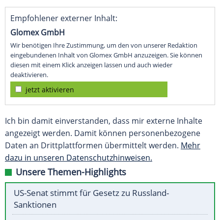
Empfohlener externer Inhalt:
Glomex GmbH
Wir benötigen Ihre Zustimmung, um den von unserer Redaktion
eingebundenen Inhalt von Glomex GmbH anzuzeigen. Sie können
diesen mit einem Klick anzeigen lassen und auch wieder
deaktivieren.
jetzt aktivieren
Ich bin damit einverstanden, dass mir externe Inhalte
angezeigt werden. Damit können personenbezogene
Daten an Drittplattformen übermittelt werden.
Mehr
dazu in unseren Datenschutzhinweisen.
Unsere Themen-Highlights
US-Senat stimmt für Gesetz zu Russland-
Sanktionen