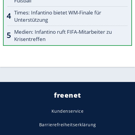
Fußball"
Times: Infantino bietet WM-Finale für
Unterstützung
Medien: Infantino ruft FIFA-Mitarbeiter zu
Krisentreffen
freenet
Kundenservice
Barrierefreiheitserklärung