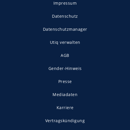
Impressum
Datenschutz
Datenschutzmanager
Utiq verwalten
AGB
Gender-Hinweis
Presse
Mediadaten
Karriere
Vertragskündigung