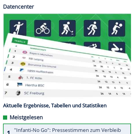
Datencenter
Aktuelle Ergebnisse, Tabellen und Statistiken
Meistgelesen
"Infanti-No Go": Pressestimmen zum Verbleib