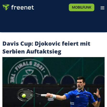
MOBILFUNK
Davis Cup: Djokovic feiert mit
Serbien Auftaktsieg