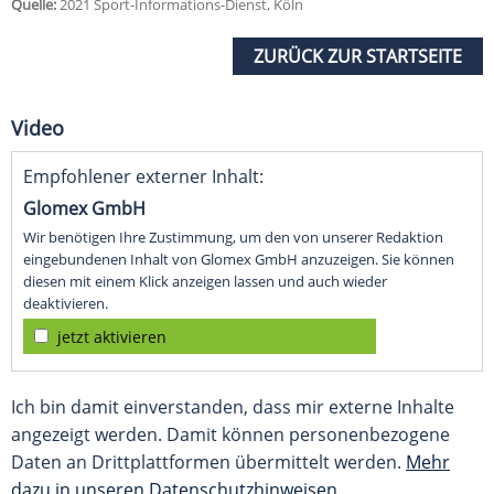
Quelle:
2021 Sport-Informations-Dienst, Köln
ZURÜCK ZUR STARTSEITE
Video
Empfohlener externer Inhalt:
Glomex GmbH
Wir benötigen Ihre Zustimmung, um den von unserer Redaktion
eingebundenen Inhalt von Glomex GmbH anzuzeigen. Sie können
diesen mit einem Klick anzeigen lassen und auch wieder
deaktivieren.
jetzt aktivieren
Ich bin damit einverstanden, dass mir externe Inhalte
angezeigt werden. Damit können personenbezogene
Daten an Drittplattformen übermittelt werden.
Mehr
dazu in unseren Datenschutzhinweisen.