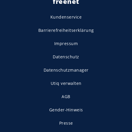
freenet
Kundenservice
Barrierefreiheitserklärung
Impressum
Datenschutz
Datenschutzmanager
Utiq verwalten
AGB
Gender-Hinweis
Presse