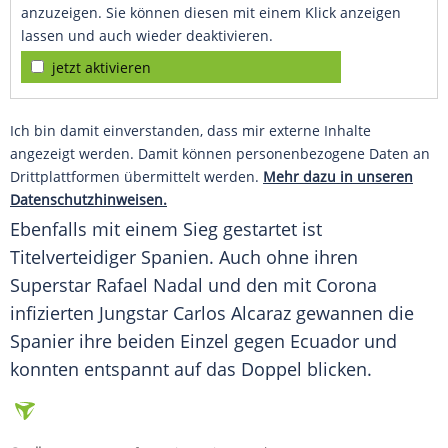
anzuzeigen. Sie können diesen mit einem Klick anzeigen
lassen und auch wieder deaktivieren.
jetzt aktivieren
Ich bin damit einverstanden, dass mir externe Inhalte
angezeigt werden. Damit können personenbezogene Daten an
Drittplattformen übermittelt werden.
Mehr dazu in unseren
Datenschutzhinweisen.
Ebenfalls mit einem Sieg gestartet ist
Titelverteidiger Spanien. Auch ohne ihren
Superstar Rafael Nadal und den mit Corona
infizierten Jungstar Carlos Alcaraz gewannen die
Spanier ihre beiden Einzel gegen Ecuador und
konnten entspannt auf das Doppel blicken.