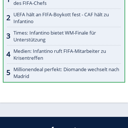
des FIFA-Chefs
UEFA hält an FIFA-Boykott fest - CAF hält zu
Infantino
Times: Infantino bietet WM-Finale für
Unterstützung
Medien: Infantino ruft FIFA-Mitarbeiter zu
Krisentreffen
Millionendeal perfekt: Diomande wechselt nach
Madrid