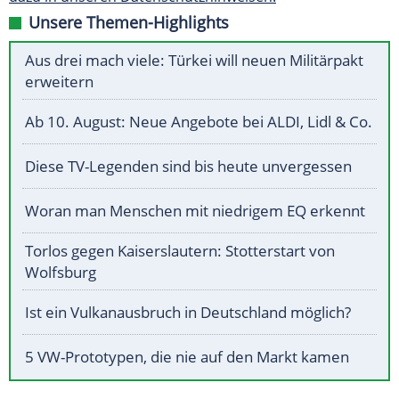
Unsere Themen-Highlights
Aus drei mach viele: Türkei will neuen Militärpakt
erweitern
Ab 10. August: Neue Angebote bei ALDI, Lidl & Co.
Diese TV-Legenden sind bis heute unvergessen
Woran man Menschen mit niedrigem EQ erkennt
Torlos gegen Kaiserslautern: Stotterstart von
Wolfsburg
Ist ein Vulkanausbruch in Deutschland möglich?
5 VW-Prototypen, die nie auf den Markt kamen