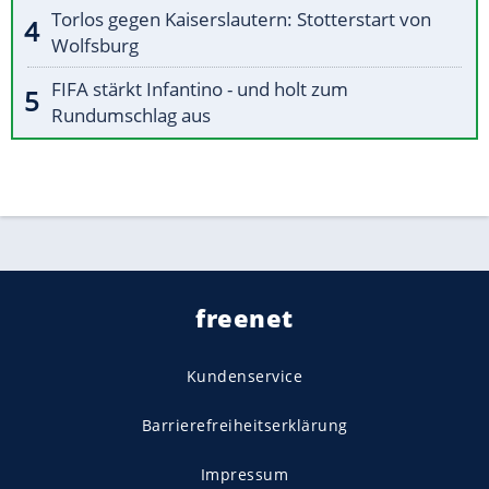
Torlos gegen Kaiserslautern: Stotterstart von
Wolfsburg
FIFA stärkt Infantino - und holt zum
Rundumschlag aus
freenet
Kundenservice
Barrierefreiheitserklärung
Impressum