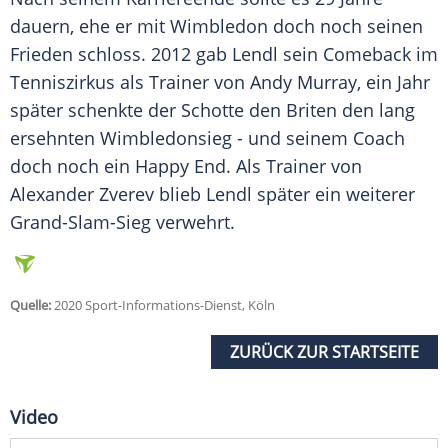
dauern, ehe er mit Wimbledon doch noch seinen
Frieden schloss. 2012 gab
Lendl
sein Comeback im
Tenniszirkus als Trainer von Andy Murray, ein Jahr
später schenkte der Schotte den Briten den lang
ersehnten Wimbledonsieg - und seinem Coach
doch noch ein Happy End. Als Trainer von
Alexander Zverev blieb
Lendl
später ein weiterer
Grand-Slam-Sieg verwehrt.
Quelle:
2020 Sport-Informations-Dienst, Köln
ZURÜCK ZUR STARTSEITE
Video