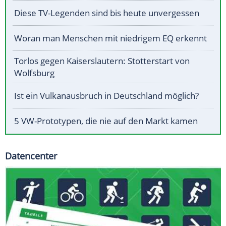
Diese TV-Legenden sind bis heute unvergessen
Woran man Menschen mit niedrigem EQ erkennt
Torlos gegen Kaiserslautern: Stotterstart von
Wolfsburg
Ist ein Vulkanausbruch in Deutschland möglich?
5 VW-Prototypen, die nie auf den Markt kamen
Datencenter