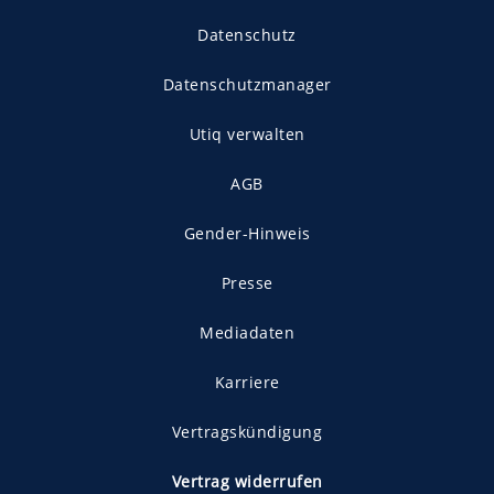
Datenschutz
Datenschutzmanager
Utiq verwalten
AGB
Gender-Hinweis
Presse
Mediadaten
Karriere
Vertragskündigung
Vertrag widerrufen