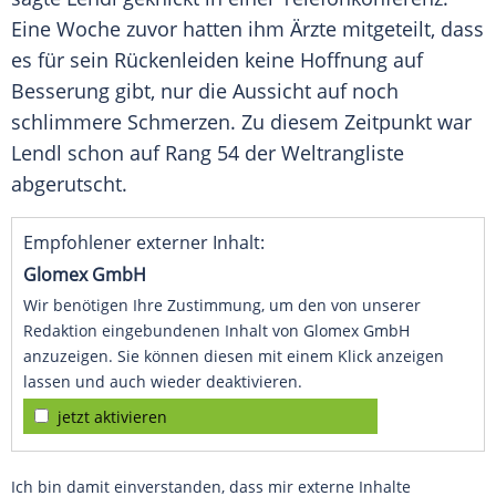
Eine Woche zuvor hatten ihm Ärzte mitgeteilt, dass
es für sein Rückenleiden keine Hoffnung auf
Besserung gibt, nur die Aussicht auf noch
schlimmere Schmerzen. Zu diesem Zeitpunkt war
Lendl
schon auf Rang 54 der Weltrangliste
abgerutscht.
Empfohlener externer Inhalt:
Glomex GmbH
Wir benötigen Ihre Zustimmung, um den von unserer
Redaktion eingebundenen Inhalt von Glomex GmbH
anzuzeigen. Sie können diesen mit einem Klick anzeigen
lassen und auch wieder deaktivieren.
jetzt aktivieren
Ich bin damit einverstanden, dass mir externe Inhalte