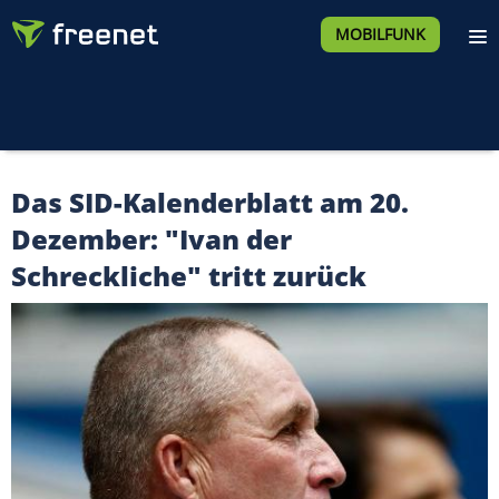
MOBILFUNK
Das SID-Kalenderblatt am 20.
Dezember: "Ivan der
Schreckliche" tritt zurück