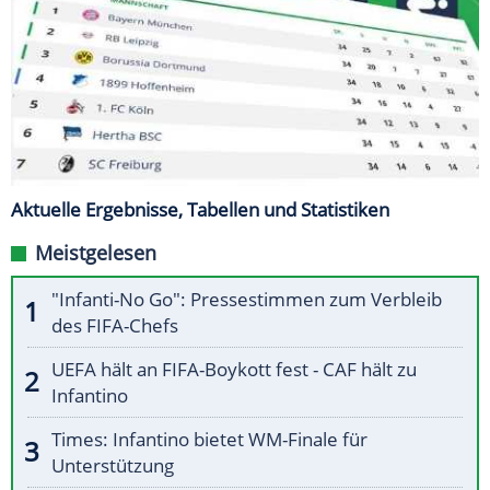
Aktuelle Ergebnisse, Tabellen und Statistiken
Meistgelesen
"Infanti-No Go": Pressestimmen zum Verbleib
des FIFA-Chefs
UEFA hält an FIFA-Boykott fest - CAF hält zu
Infantino
Times: Infantino bietet WM-Finale für
Unterstützung