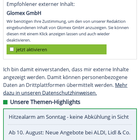
Empfohlener externer Inhalt:
Glomex GmbH
Wir benötigen Ihre Zustimmung, um den von unserer Redaktion
eingebundenen Inhalt von Glomex GmbH anzuzeigen. Sie können
diesen mit einem Klick anzeigen lassen und auch wieder
deaktivieren.
jetzt aktivieren
Ich bin damit einverstanden, dass mir externe Inhalte
angezeigt werden. Damit können personenbezogene
Daten an Drittplattformen übermittelt werden.
Mehr
dazu in unseren Datenschutzhinweisen.
Unsere Themen-Highlights
Hitzealarm am Sonntag - keine Abkühlung in Sicht
Ab 10. August: Neue Angebote bei ALDI, Lidl & Co.