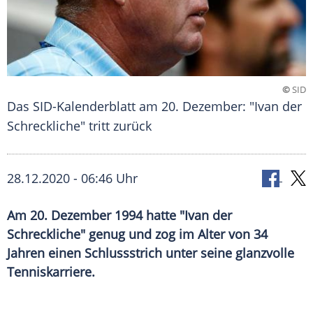
©
SID
Das SID-Kalenderblatt am 20. Dezember: "Ivan der
Schreckliche" tritt zurück
28.12.2020 - 06:46 Uhr
Am 20. Dezember 1994 hatte "Ivan der
Schreckliche" genug und zog im Alter von 34
Jahren einen Schlussstrich unter seine glanzvolle
Tenniskarriere.