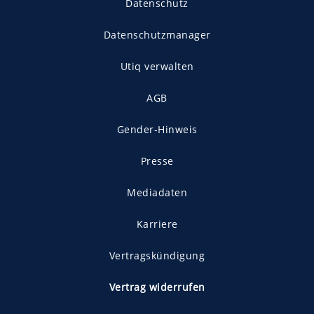
Datenschutz
Datenschutzmanager
Utiq verwalten
AGB
Gender-Hinweis
Presse
Mediadaten
Karriere
Vertragskündigung
Vertrag widerrufen