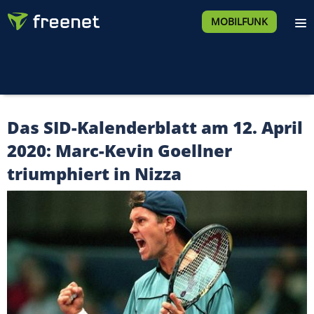
MOBILFUNK
Das SID-Kalenderblatt am 12. April
2020: Marc-Kevin Goellner
triumphiert in Nizza