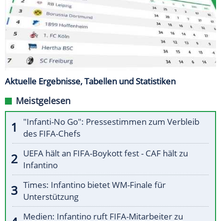
Aktuelle Ergebnisse, Tabellen und Statistiken
Meistgelesen
"Infanti-No Go": Pressestimmen zum Verbleib
des FIFA-Chefs
UEFA hält an FIFA-Boykott fest - CAF hält zu
Infantino
Times: Infantino bietet WM-Finale für
Unterstützung
Medien: Infantino ruft FIFA-Mitarbeiter zu