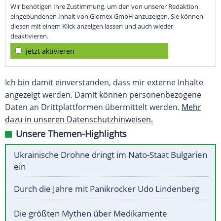
Wir benötigen Ihre Zustimmung, um den von unserer Redaktion
eingebundenen Inhalt von Glomex GmbH anzuzeigen. Sie können
diesen mit einem Klick anzeigen lassen und auch wieder
deaktivieren.
jetzt aktivieren
Ich bin damit einverstanden, dass mir externe Inhalte
angezeigt werden. Damit können personenbezogene
Daten an Drittplattformen übermittelt werden.
Mehr
dazu in unseren Datenschutzhinweisen.
Unsere Themen-Highlights
Ukrainische Drohne dringt im Nato-Staat Bulgarien
ein
Durch die Jahre mit Panikrocker Udo Lindenberg
Die größten Mythen über Medikamente