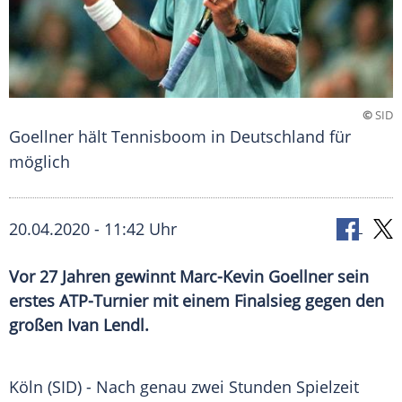
©
SID
Goellner hält Tennisboom in Deutschland für
möglich
20.04.2020 - 11:42 Uhr
Vor 27 Jahren gewinnt Marc-Kevin Goellner sein
erstes ATP-Turnier mit einem Finalsieg gegen den
großen Ivan Lendl.
Köln
(SID) - Nach genau zwei Stunden Spielzeit