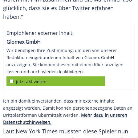
glücklich, dass sie es über
Twitter
erfahren
haben."
Empfohlener externer Inhalt:
Glomex GmbH
Wir benötigen Ihre Zustimmung, um den von unserer
Redaktion eingebundenen Inhalt von Glomex GmbH
anzuzeigen. Sie können diesen mit einem Klick anzeigen
lassen und auch wieder deaktivieren.
jetzt aktivieren
Ich bin damit einverstanden, dass mir externe Inhalte
angezeigt werden. Damit können personenbezogene Daten an
Drittplattformen übermittelt werden.
Mehr dazu in unseren
Datenschutzhinweisen.
Laut
New York Times
mussten diese Spieler nun