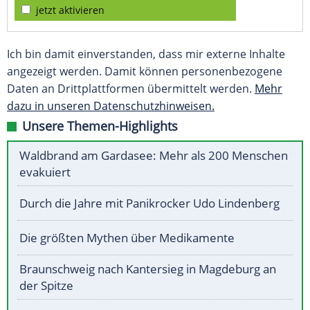
jetzt aktivieren
Ich bin damit einverstanden, dass mir externe Inhalte
angezeigt werden. Damit können personenbezogene
Daten an Drittplattformen übermittelt werden.
Mehr
dazu in unseren Datenschutzhinweisen.
Unsere Themen-Highlights
Waldbrand am Gardasee: Mehr als 200 Menschen
evakuiert
Durch die Jahre mit Panikrocker Udo Lindenberg
Die größten Mythen über Medikamente
Braunschweig nach Kantersieg in Magdeburg an
der Spitze