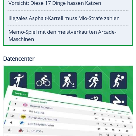
Vorsicht: Diese 17 Dinge hassen Katzen
Illegales Asphalt-Kartell muss Mio-Strafe zahlen
Memo-Spiel mit den meistverkauften Arcade-
Maschinen
Datencenter