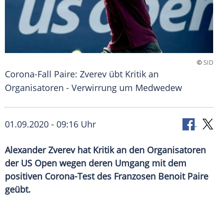
©
SID
Corona-Fall Paire: Zverev übt Kritik an
Organisatoren - Verwirrung um Medwedew
01.09.2020 - 09:16 Uhr
Alexander Zverev hat Kritik an den Organisatoren
der US Open wegen deren Umgang mit dem
positiven Corona-Test des Franzosen Benoit Paire
geübt.