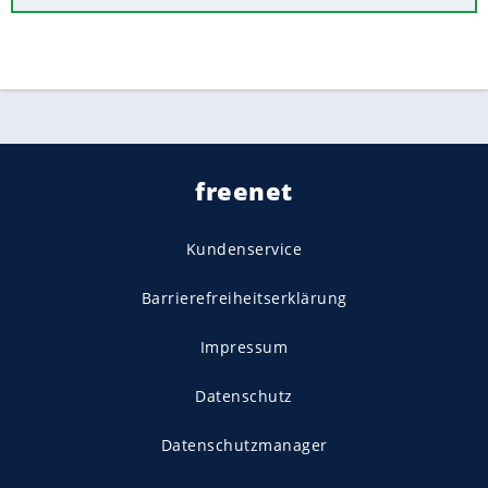
freenet
Kundenservice
Barrierefreiheitserklärung
Impressum
Datenschutz
Datenschutzmanager