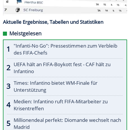
Aktuelle Ergebnisse, Tabellen und Statistiken
Meistgelesen
"Infanti-No Go": Pressestimmen zum Verbleib
des FIFA-Chefs
UEFA hält an FIFA-Boykott fest - CAF hält zu
Infantino
Times: Infantino bietet WM-Finale für
Unterstützung
Medien: Infantino ruft FIFA-Mitarbeiter zu
Krisentreffen
Millionendeal perfekt: Diomande wechselt nach
Madrid