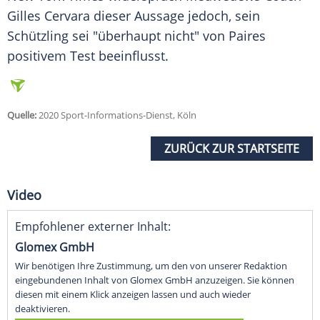
Gilles Cervara dieser Aussage jedoch, sein
Schützling sei "überhaupt nicht" von
Paires
positivem Test beeinflusst.
Quelle:
2020 Sport-Informations-Dienst, Köln
ZURÜCK ZUR STARTSEITE
Video
Empfohlener externer Inhalt:
Glomex GmbH
Wir benötigen Ihre Zustimmung, um den von unserer Redaktion
eingebundenen Inhalt von Glomex GmbH anzuzeigen. Sie können
diesen mit einem Klick anzeigen lassen und auch wieder
deaktivieren.