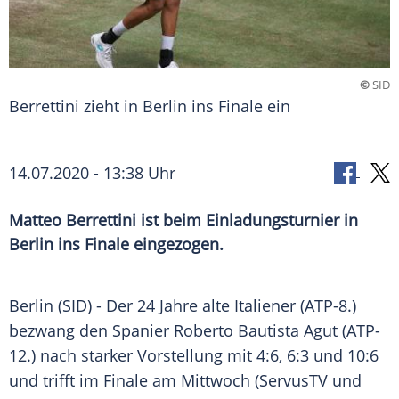
©
SID
Berrettini zieht in Berlin ins Finale ein
14.07.2020 - 13:38 Uhr
Matteo Berrettini ist beim Einladungsturnier in
Berlin ins Finale eingezogen.
Berlin
(SID) - Der 24 Jahre alte Italiener (ATP-8.)
bezwang den Spanier
Roberto Bautista Agut
(ATP-
12.) nach starker Vorstellung mit 4:6, 6:3 und 10:6
und trifft im Finale am Mittwoch (ServusTV und