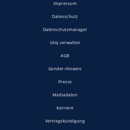
Impressum
Datenschutz
Datenschutzmanager
Utiq verwalten
AGB
Gender-Hinweis
Presse
Mediadaten
Karriere
Vertragskündigung