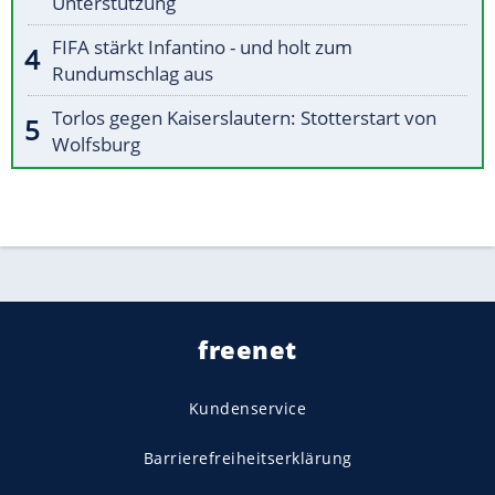
Unterstützung
FIFA stärkt Infantino - und holt zum
Rundumschlag aus
Torlos gegen Kaiserslautern: Stotterstart von
Wolfsburg
freenet
Kundenservice
Barrierefreiheitserklärung