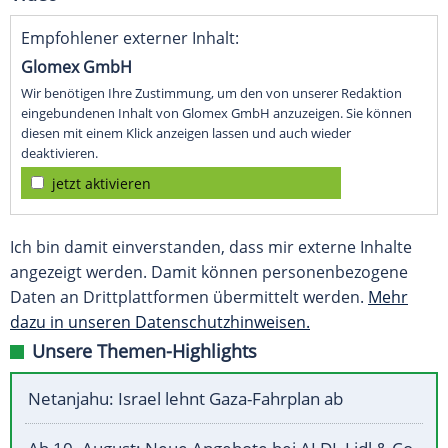
Empfohlener externer Inhalt:
Glomex GmbH
Wir benötigen Ihre Zustimmung, um den von unserer Redaktion
eingebundenen Inhalt von Glomex GmbH anzuzeigen. Sie können
diesen mit einem Klick anzeigen lassen und auch wieder
deaktivieren.
jetzt aktivieren
Ich bin damit einverstanden, dass mir externe Inhalte
angezeigt werden. Damit können personenbezogene
Daten an Drittplattformen übermittelt werden.
Mehr
dazu in unseren Datenschutzhinweisen.
Unsere Themen-Highlights
Netanjahu: Israel lehnt Gaza-Fahrplan ab