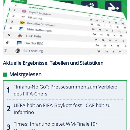
Aktuelle Ergebnisse, Tabellen und Statistiken
Meistgelesen
"Infanti-No Go": Pressestimmen zum Verbleib
des FIFA-Chefs
UEFA hält an FIFA-Boykott fest - CAF hält zu
Infantino
Times: Infantino bietet WM-Finale für