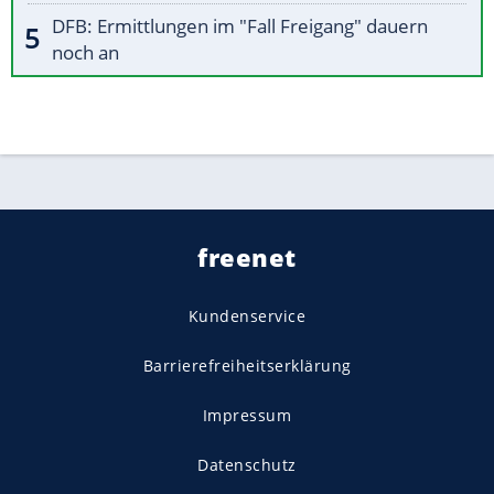
DFB: Ermittlungen im "Fall Freigang" dauern
noch an
freenet
Kundenservice
Barrierefreiheitserklärung
Impressum
Datenschutz