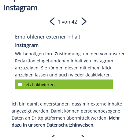
Instagram
1 von 42
Empfohlener externer Inhalt:
Instagram
Wir benötigen Ihre Zustimmung, um den von unserer
Redaktion eingebundenen Inhalt von Instagram
anzuzeigen. Sie können diesen mit einem Klick
anzeigen lassen und auch wieder deaktivieren.
jetzt aktivieren
Ich bin damit einverstanden, dass mir externe Inhalte
angezeigt werden. Damit können personenbezogene
Daten an Drittplattformen übermittelt werden.
Mehr
dazu in unseren Datenschutzhinweisen.