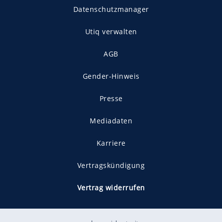
Datenschutzmanager
Utiq verwalten
AGB
Gender-Hinweis
Presse
Mediadaten
Karriere
Vertragskündigung
Vertrag widerrufen