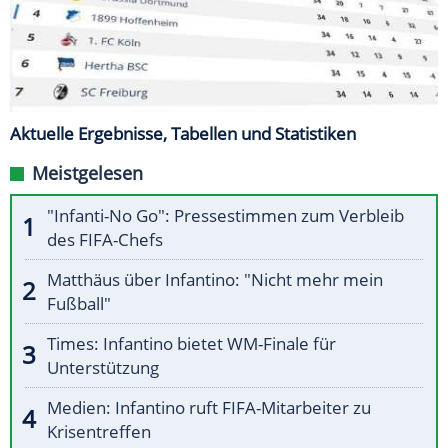
Aktuelle Ergebnisse, Tabellen und Statistiken
Meistgelesen
"Infanti-No Go": Pressestimmen zum Verbleib
des FIFA-Chefs
Matthäus über Infantino: "Nicht mehr mein
Fußball"
Times: Infantino bietet WM-Finale für
Unterstützung
Medien: Infantino ruft FIFA-Mitarbeiter zu
Krisentreffen