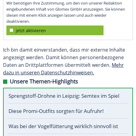
Wir benötigen Ihre Zustimmung, um den von unserer Redaktion
eingebundenen Inhalt von Glomex GmbH anzuzeigen. Sie können
diesen mit einem Klick anzeigen lassen und auch wieder
deaktivieren.
jetzt aktivieren
Ich bin damit einverstanden, dass mir externe Inhalte
angezeigt werden. Damit können personenbezogene
Daten an Drittplattformen übermittelt werden.
Mehr
dazu in unseren Datenschutzhinweisen.
Unsere Themen-Highlights
Sprengstoff-Drohne in Leipzig: Semtex im Spiel
Diese Promi-Outfits sorgten für Aufruhr!
Was bei der Vogelfütterung wirklich sinnvoll ist