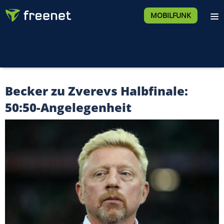
MOBILFUNK
Becker zu Zverevs Halbfinale:
50:50-Angelegenheit