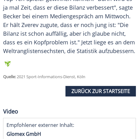
ja mal Zeit, dass er diese Bilanz verbessert", sagte
Becker bei einem Mediengespräch am Mittwoch.
Er hält Zverev zugute, dass er noch jung ist: "Die
Bilanz ist schon auffällig, aber ich glaube nicht,
dass es ein Kopfproblem ist." Jetzt liege es an dem
Weltranglistensechsten, die
Statistik
aufzubessern.
Quelle:
2021 Sport-Informations-Dienst, Köln
ZURÜCK ZUR STARTSEITE
Video
Empfohlener externer Inhalt:
Glomex GmbH