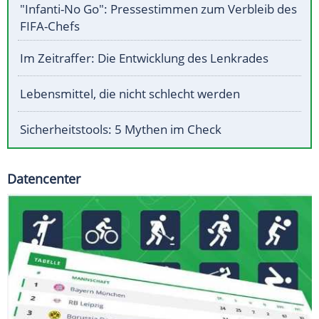
"Infanti-No Go": Pressestimmen zum Verbleib des
FIFA-Chefs
Im Zeitraffer: Die Entwicklung des Lenkrades
Lebensmittel, die nicht schlecht werden
Sicherheitstools: 5 Mythen im Check
Datencenter