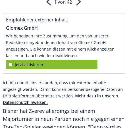
1 von 42
Empfohlener externer Inhalt:
Glomex GmbH
Wir benötigen Ihre Zustimmung, um den von unserer
Redaktion eingebundenen Inhalt von Glomex GmbH
anzuzeigen. Sie können diesen mit einem Klick anzeigen
lassen und auch wieder deaktivieren.
jetzt aktivieren
Ich bin damit einverstanden, dass mir externe Inhalte
angezeigt werden. Damit können personenbezogene Daten an
Drittplattformen übermittelt werden.
Mehr dazu in unseren
Datenschutzhinweisen.
Bisher hat Zverev allerdings bei einem
Majorturnier
in neun Partien noch nie gegen einen
Top-Ten-Spieler gewinnen können. "Dann wird es