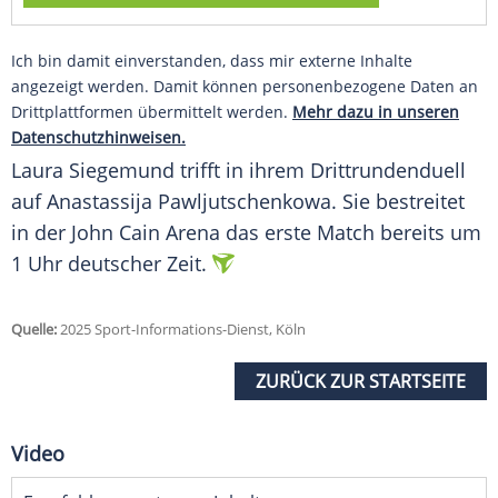
Ich bin damit einverstanden, dass mir externe Inhalte
angezeigt werden. Damit können personenbezogene Daten an
Drittplattformen übermittelt werden.
Mehr dazu in unseren
Datenschutzhinweisen.
Laura
Siegemund
trifft in ihrem
Drittrundenduell
auf
Anastassija Pawljutschenkowa
. Sie bestreitet
in der John Cain Arena das erste
Match
bereits um
1 Uhr deutscher Zeit.
Quelle:
2025 Sport-Informations-Dienst, Köln
ZURÜCK ZUR STARTSEITE
Video