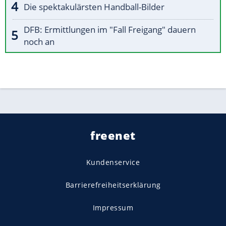
Die spektakulärsten Handball-Bilder
DFB: Ermittlungen im "Fall Freigang" dauern
noch an
freenet
Kundenservice
Barrierefreiheitserklärung
Impressum