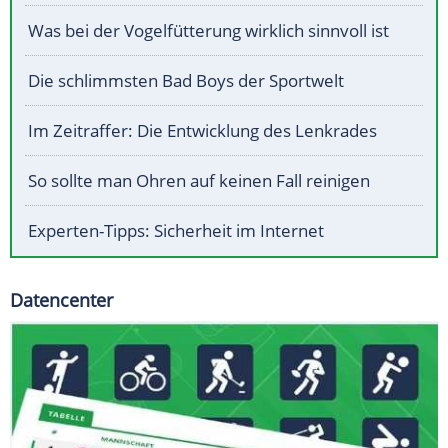
Was bei der Vogelfütterung wirklich sinnvoll ist
Die schlimmsten Bad Boys der Sportwelt
Im Zeitraffer: Die Entwicklung des Lenkrades
So sollte man Ohren auf keinen Fall reinigen
Experten-Tipps: Sicherheit im Internet
Datencenter