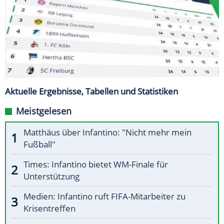
Aktuelle Ergebnisse, Tabellen und Statistiken
Meistgelesen
Matthäus über Infantino: "Nicht mehr mein
Fußball"
Times: Infantino bietet WM-Finale für
Unterstützung
Medien: Infantino ruft FIFA-Mitarbeiter zu
Krisentreffen