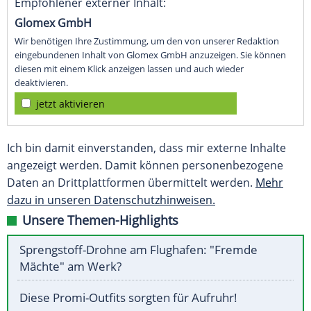
Empfohlener externer Inhalt:
Glomex GmbH
Wir benötigen Ihre Zustimmung, um den von unserer Redaktion
eingebundenen Inhalt von Glomex GmbH anzuzeigen. Sie können
diesen mit einem Klick anzeigen lassen und auch wieder
deaktivieren.
jetzt aktivieren
Ich bin damit einverstanden, dass mir externe Inhalte
angezeigt werden. Damit können personenbezogene
Daten an Drittplattformen übermittelt werden.
Mehr
dazu in unseren Datenschutzhinweisen.
Unsere Themen-Highlights
Sprengstoff-Drohne am Flughafen: "Fremde
Mächte" am Werk?
Diese Promi-Outfits sorgten für Aufruhr!