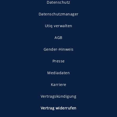
Datenschutz
Datenschutzmanager
Utiq verwalten
AGB
Gender-Hinweis
Presse
Mediadaten
Karriere
Vertragskündigung
Vertrag widerrufen