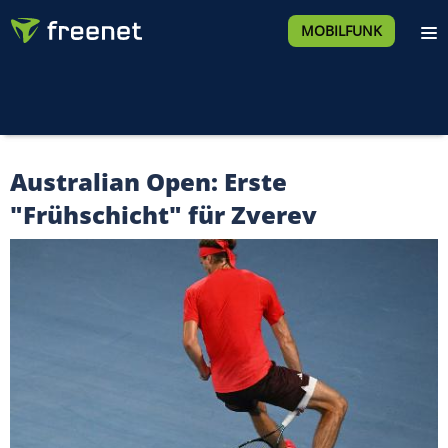
MOBILFUNK
Australian Open: Erste
"Frühschicht" für Zverev