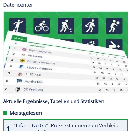
Datencenter
Aktuelle Ergebnisse, Tabellen und Statistiken
Meistgelesen
"Infanti-No Go": Pressestimmen zum Verbleib