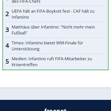
des FIFA-Chefs
UEFA hält an FIFA-Boykott fest - CAF hält zu
Infantino
Matthäus über Infantino: "Nicht mehr mein
Fußball"
Times: Infantino bietet WM-Finale für
Unterstützung
Medien: Infantino ruft FIFA-Mitarbeiter zu
Krisentreffen
freenet