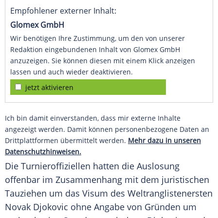
Empfohlener externer Inhalt:
Glomex GmbH
Wir benötigen Ihre Zustimmung, um den von unserer
Redaktion eingebundenen Inhalt von Glomex GmbH
anzuzeigen. Sie können diesen mit einem Klick anzeigen
lassen und auch wieder deaktivieren.
jetzt aktivieren
Ich bin damit einverstanden, dass mir externe Inhalte
angezeigt werden. Damit können personenbezogene Daten an
Drittplattformen übermittelt werden.
Mehr dazu in unseren
Datenschutzhinweisen.
Die Turnieroffiziellen hatten die
Auslosung
offenbar im Zusammenhang mit dem juristischen
Tauziehen um das Visum des Weltranglistenersten
Novak Djokovic
ohne Angabe von Gründen um