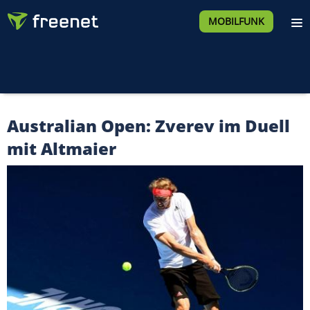
MOBILFUNK
Australian Open: Zverev im Duell
mit Altmaier