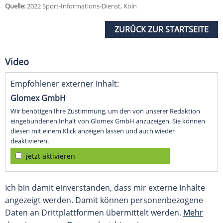
Quelle:
2022 Sport-Informations-Dienst, Köln
ZURÜCK ZUR STARTSEITE
Video
Empfohlener externer Inhalt:
Glomex GmbH
Wir benötigen Ihre Zustimmung, um den von unserer Redaktion
eingebundenen Inhalt von Glomex GmbH anzuzeigen. Sie können
diesen mit einem Klick anzeigen lassen und auch wieder
deaktivieren.
jetzt aktivieren
Ich bin damit einverstanden, dass mir externe Inhalte
angezeigt werden. Damit können personenbezogene
Daten an Drittplattformen übermittelt werden.
Mehr