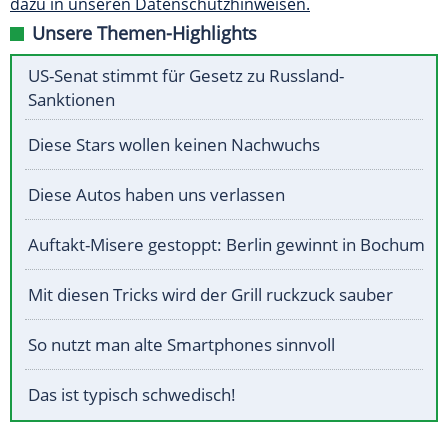
dazu in unseren Datenschutzhinweisen.
Unsere Themen-Highlights
US-Senat stimmt für Gesetz zu Russland-
Sanktionen
Diese Stars wollen keinen Nachwuchs
Diese Autos haben uns verlassen
Auftakt-Misere gestoppt: Berlin gewinnt in Bochum
Mit diesen Tricks wird der Grill ruckzuck sauber
So nutzt man alte Smartphones sinnvoll
Das ist typisch schwedisch!