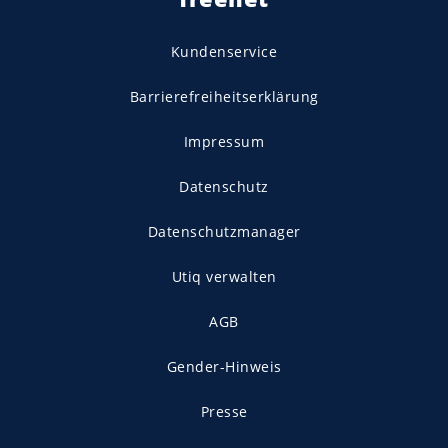
Kundenservice
Barrierefreiheitserklärung
Impressum
Datenschutz
Datenschutzmanager
Utiq verwalten
AGB
Gender-Hinweis
Presse