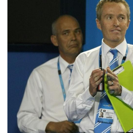
sollen nach Victoria