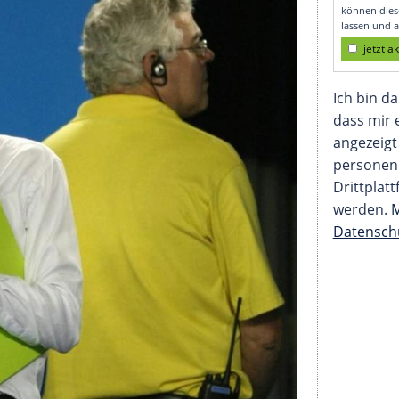
 verlegt werden