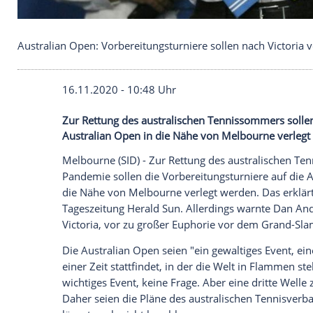
Australian Open: Vorbereitungsturniere sollen nac
16.11.2020 - 10:48 Uhr
Zur Rettung des australischen Tennissom
Australian Open in die Nähe von Melbou