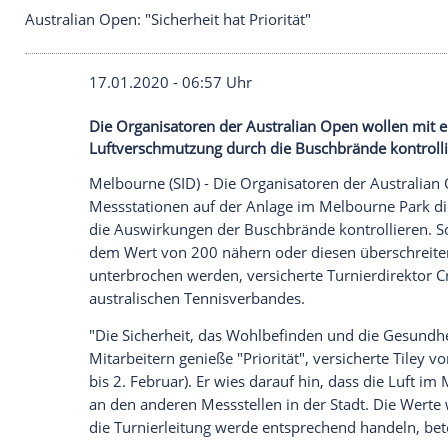
Australian Open: "Sicherheit hat Priorität"
17.01.2020 - 06:57 Uhr
Die Organisatoren der Australian Open w
Luftverschmutzung durch die Buschbränd
Melbourne
(SID) - Die Organisatoren der
Messstationen
auf der Anlage im
Melbou