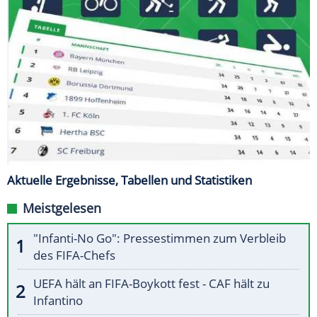
Aktuelle Ergebnisse, Tabellen und Statistiken
Meistgelesen
"Infanti-No Go": Pressestimmen zum Verbleib
des FIFA-Chefs
UEFA hält an FIFA-Boykott fest - CAF hält zu
Infantino