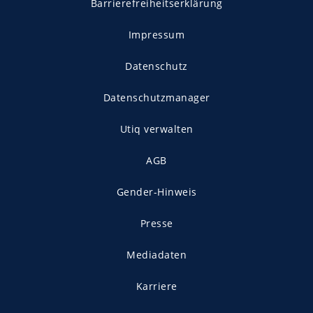
Barrierefreiheitserklärung
Impressum
Datenschutz
Datenschutzmanager
Utiq verwalten
AGB
Gender-Hinweis
Presse
Mediadaten
Karriere