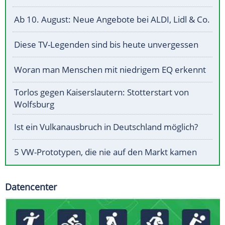
Ab 10. August: Neue Angebote bei ALDI, Lidl & Co.
Diese TV-Legenden sind bis heute unvergessen
Woran man Menschen mit niedrigem EQ erkennt
Torlos gegen Kaiserslautern: Stotterstart von
Wolfsburg
Ist ein Vulkanausbruch in Deutschland möglich?
5 VW-Prototypen, die nie auf den Markt kamen
Datencenter