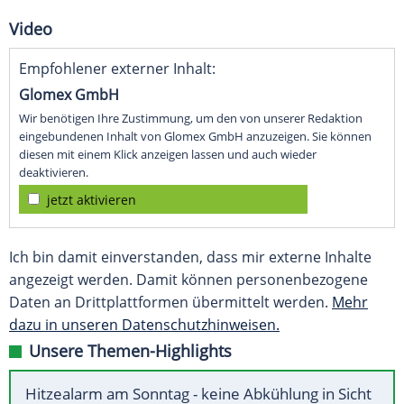
Video
Empfohlener externer Inhalt:
Glomex GmbH
Wir benötigen Ihre Zustimmung, um den von unserer Redaktion
eingebundenen Inhalt von Glomex GmbH anzuzeigen. Sie können
diesen mit einem Klick anzeigen lassen und auch wieder
deaktivieren.
jetzt aktivieren
Ich bin damit einverstanden, dass mir externe Inhalte
angezeigt werden. Damit können personenbezogene
Daten an Drittplattformen übermittelt werden.
Mehr
dazu in unseren Datenschutzhinweisen.
Unsere Themen-Highlights
Hitzealarm am Sonntag - keine Abkühlung in Sicht