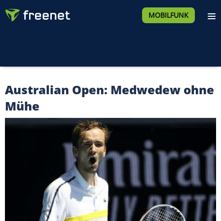
MOBILFUNK
Australian Open: Medwedew ohne
Mühe