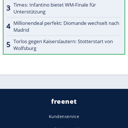
Times: Infantino bietet WM-Finale für
Unterstützung
Millionendeal perfekt: Diomande wechselt nach
Madrid
Torlos gegen Kaiserslautern: Stotterstart von
Wolfsburg
freenet
Kundenservice