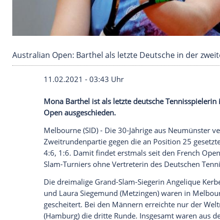
Australian Open: Barthel als letzte Deutsche
11.02.2021 - 03:43 Uhr
Mona Barthel
ist als letzte deutsche Ten