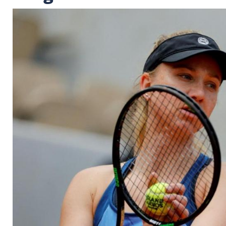
Deutsche in der zwe
ausgeschieden