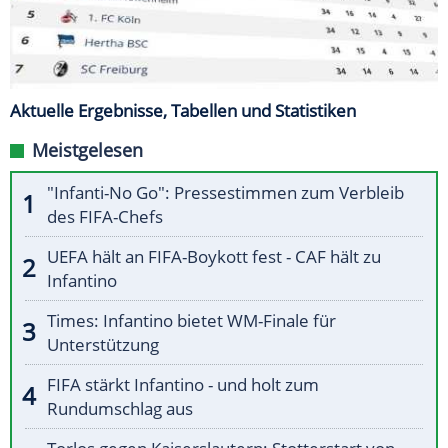
Aktuelle Ergebnisse, Tabellen und Statistiken
Meistgelesen
"Infanti-No Go": Pressestimmen zum Verbleib
des FIFA-Chefs
UEFA hält an FIFA-Boykott fest - CAF hält zu
Infantino
Times: Infantino bietet WM-Finale für
Unterstützung
FIFA stärkt Infantino - und holt zum
Rundumschlag aus