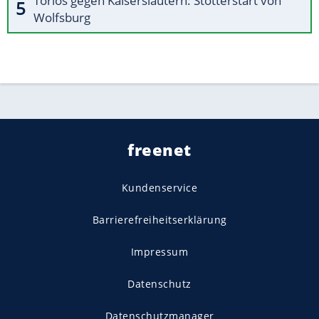
Torlos gegen Kaiserslautern: Stotterstart von
Wolfsburg
freenet
Kundenservice
Barrierefreiheitserklärung
Impressum
Datenschutz
Datenschutzmanager