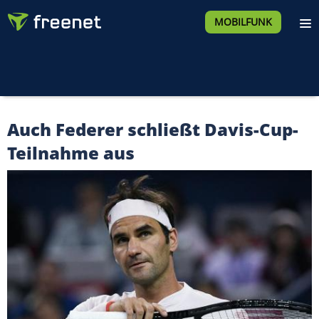
MOBILFUNK
Auch Federer schließt Davis-Cup-
Teilnahme aus