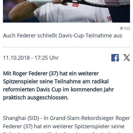
©
SID
Auch Federer schließt Davis-Cup-Teilnahme aus
11.10.2018 - 17:25 Uhr
Mit Roger Federer (37) hat ein weiterer
Spitzenspieler seine Teilnahme am radikal
reformierten Davis Cup im kommenden Jahr
praktisch ausgeschlossen.
Shanghai
(SID) - In Grand-Slam-Rekordsieger
Roger
Federer
(37) hat ein weiterer Spitzenspieler seine