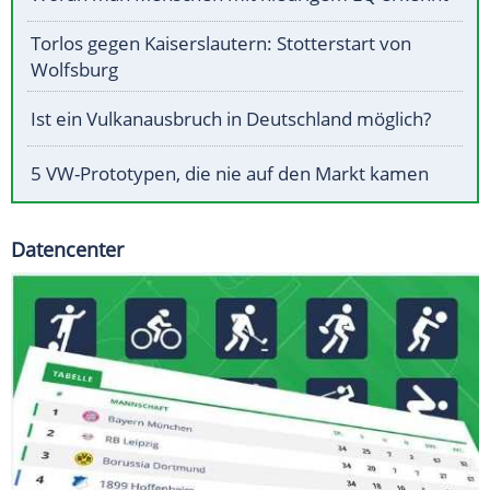
Torlos gegen Kaiserslautern: Stotterstart von
Wolfsburg
Ist ein Vulkanausbruch in Deutschland möglich?
5 VW-Prototypen, die nie auf den Markt kamen
Datencenter