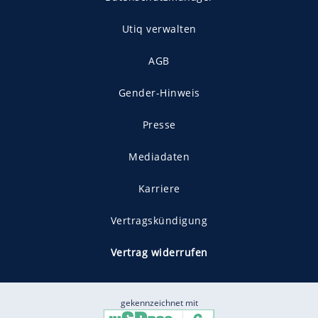
Utiq verwalten
AGB
Gender-Hinweis
Presse
Mediadaten
Karriere
Vertragskündigung
Vertrag widerrufen
gekennzeichnet mit