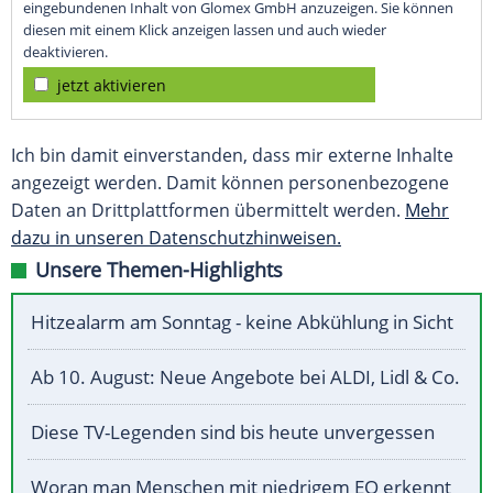
eingebundenen Inhalt von Glomex GmbH anzuzeigen. Sie können
diesen mit einem Klick anzeigen lassen und auch wieder
deaktivieren.
jetzt aktivieren
Ich bin damit einverstanden, dass mir externe Inhalte
angezeigt werden. Damit können personenbezogene
Daten an Drittplattformen übermittelt werden.
Mehr
dazu in unseren Datenschutzhinweisen.
Unsere Themen-Highlights
Hitzealarm am Sonntag - keine Abkühlung in Sicht
Ab 10. August: Neue Angebote bei ALDI, Lidl & Co.
Diese TV-Legenden sind bis heute unvergessen
Woran man Menschen mit niedrigem EQ erkennt