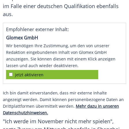
im Falle einer deutschen Qualifikation ebenfalls
aus.
Empfohlener externer Inhalt:
Glomex GmbH
Wir benötigen Ihre Zustimmung, um den von unserer
Redaktion eingebundenen Inhalt von Glomex GmbH
anzuzeigen. Sie können diesen mit einem Klick anzeigen
lassen und auch wieder deaktivieren.
jetzt aktivieren
Ich bin damit einverstanden, dass mir externe Inhalte
angezeigt werden. Damit können personenbezogene Daten an
Drittplattformen übermittelt werden.
Mehr dazu in unseren
Datenschutzhinweisen.
"Ich werde im November nicht mehr spielen",