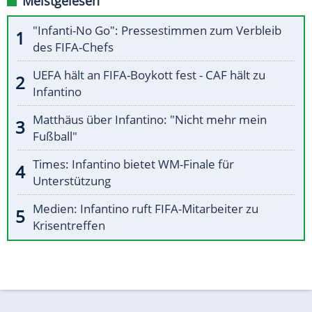
Meistgelesen
"Infanti-No Go": Pressestimmen zum Verbleib
des FIFA-Chefs
UEFA hält an FIFA-Boykott fest - CAF hält zu
Infantino
Matthäus über Infantino: "Nicht mehr mein
Fußball"
Times: Infantino bietet WM-Finale für
Unterstützung
Medien: Infantino ruft FIFA-Mitarbeiter zu
Krisentreffen