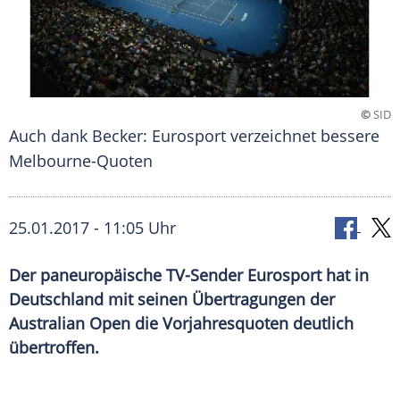
©
SID
Auch dank Becker: Eurosport verzeichnet bessere
Melbourne-Quoten
25.01.2017 - 11:05 Uhr
Der paneuropäische TV-Sender Eurosport hat in
Deutschland mit seinen Übertragungen der
Australian Open die Vorjahresquoten deutlich
übertroffen.