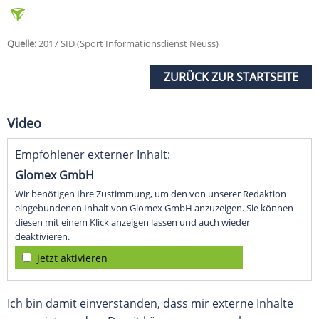
Quelle:
2017 SID (Sport Informationsdienst Neuss)
ZURÜCK ZUR STARTSEITE
Video
Empfohlener externer Inhalt:
Glomex GmbH
Wir benötigen Ihre Zustimmung, um den von unserer Redaktion
eingebundenen Inhalt von Glomex GmbH anzuzeigen. Sie können
diesen mit einem Klick anzeigen lassen und auch wieder
deaktivieren.
jetzt aktivieren
Ich bin damit einverstanden, dass mir externe Inhalte