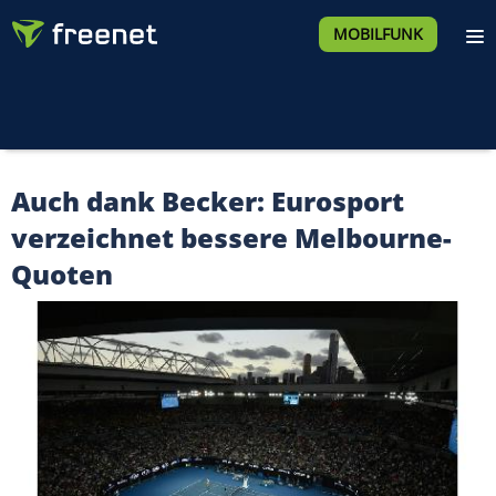
MOBILFUNK
Auch dank Becker: Eurosport
verzeichnet bessere Melbourne-
Quoten