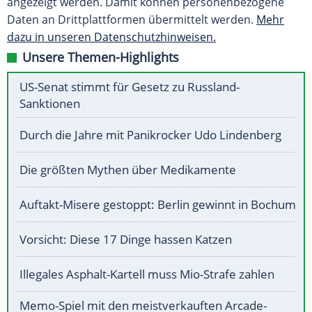
angezeigt werden. Damit können personenbezogene
Daten an Drittplattformen übermittelt werden.
Mehr
dazu in unseren Datenschutzhinweisen.
Unsere Themen-Highlights
US-Senat stimmt für Gesetz zu Russland-
Sanktionen
Durch die Jahre mit Panikrocker Udo Lindenberg
Die größten Mythen über Medikamente
Auftakt-Misere gestoppt: Berlin gewinnt in Bochum
Vorsicht: Diese 17 Dinge hassen Katzen
Illegales Asphalt-Kartell muss Mio-Strafe zahlen
Memo-Spiel mit den meistverkauften Arcade-