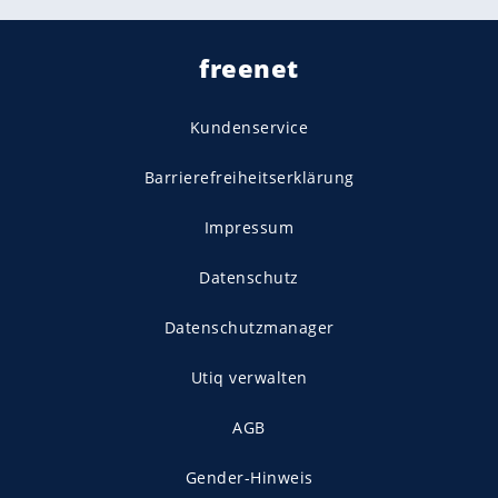
freenet
Kundenservice
Barrierefreiheitserklärung
Impressum
Datenschutz
Datenschutzmanager
Utiq verwalten
AGB
Gender-Hinweis