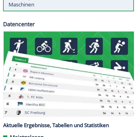
Maschinen
Datencenter
Aktuelle Ergebnisse, Tabellen und Statistiken