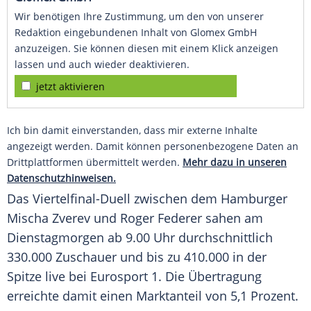
Wir benötigen Ihre Zustimmung, um den von unserer
Redaktion eingebundenen Inhalt von Glomex GmbH
anzuzeigen. Sie können diesen mit einem Klick anzeigen
lassen und auch wieder deaktivieren.
jetzt aktivieren
Ich bin damit einverstanden, dass mir externe Inhalte
angezeigt werden. Damit können personenbezogene Daten an
Drittplattformen übermittelt werden.
Mehr dazu in unseren
Datenschutzhinweisen.
Das Viertelfinal-Duell zwischen dem Hamburger
Mischa Zverev und Roger Federer sahen am
Dienstagmorgen ab 9.00 Uhr durchschnittlich
330.000 Zuschauer und bis zu 410.000 in der
Spitze live bei
Eurosport
1. Die Übertragung
erreichte damit einen Marktanteil von 5,1 Prozent.