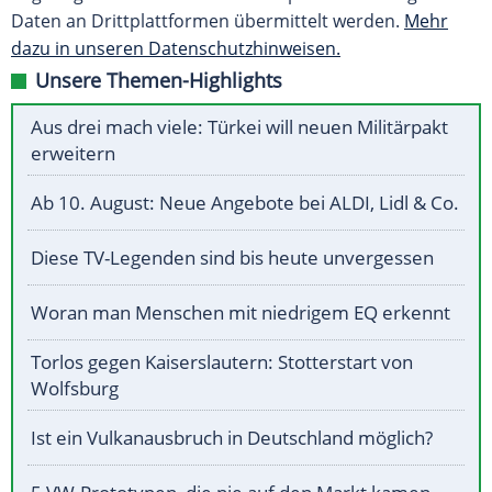
Daten an Drittplattformen übermittelt werden.
Mehr
dazu in unseren Datenschutzhinweisen.
Unsere Themen-Highlights
Aus drei mach viele: Türkei will neuen Militärpakt
erweitern
Ab 10. August: Neue Angebote bei ALDI, Lidl & Co.
Diese TV-Legenden sind bis heute unvergessen
Woran man Menschen mit niedrigem EQ erkennt
Torlos gegen Kaiserslautern: Stotterstart von
Wolfsburg
Ist ein Vulkanausbruch in Deutschland möglich?