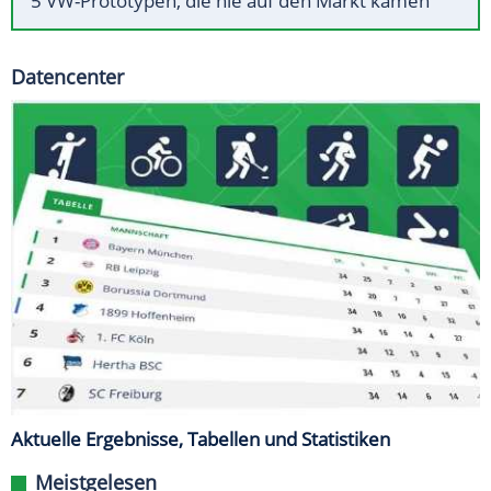
5 VW-Prototypen, die nie auf den Markt kamen
Datencenter
Aktuelle Ergebnisse, Tabellen und Statistiken
Meistgelesen