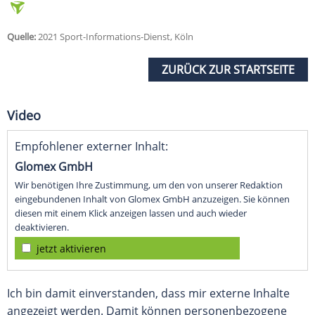
Quelle:
2021 Sport-Informations-Dienst, Köln
ZURÜCK ZUR STARTSEITE
Video
Empfohlener externer Inhalt:
Glomex GmbH
Wir benötigen Ihre Zustimmung, um den von unserer Redaktion
eingebundenen Inhalt von Glomex GmbH anzuzeigen. Sie können
diesen mit einem Klick anzeigen lassen und auch wieder
deaktivieren.
jetzt aktivieren
Ich bin damit einverstanden, dass mir externe Inhalte
angezeigt werden. Damit können personenbezogene