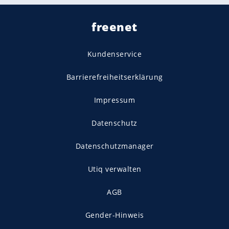
freenet
Kundenservice
Barrierefreiheitserklärung
Impressum
Datenschutz
Datenschutzmanager
Utiq verwalten
AGB
Gender-Hinweis