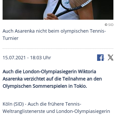
©
SID
Auch Asarenka nicht beim olympischen Tennis-
Turnier
15.07.2021 - 18:03 Uhr
Auch die London-Olympiasiegerin
Wiktoria
Asarenka
verzichtet auf die Teilnahme an den
Olympischen Sommerspielen
in
Tokio
.
Köln (SID) - Auch die frühere Tennis-
Weltranglistenerste und London-Olympiasiegerin