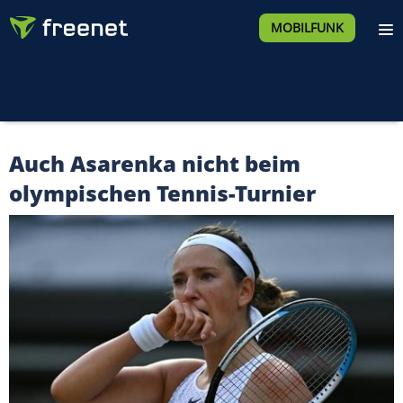
MOBILFUNK
Auch Asarenka nicht beim
olympischen Tennis-Turnier