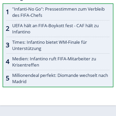
"Infanti-No Go": Pressestimmen zum Verbleib
des FIFA-Chefs
UEFA hält an FIFA-Boykott fest - CAF hält zu
Infantino
Times: Infantino bietet WM-Finale für
Unterstützung
Medien: Infantino ruft FIFA-Mitarbeiter zu
Krisentreffen
Millionendeal perfekt: Diomande wechselt nach
Madrid