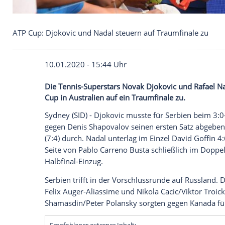
ATP Cup: Djokovic und Nadal steuern auf Traumfin
10.01.2020 - 15:44 Uhr
Die Tennis-Superstars Novak Djokovic u
Cup in Australien auf ein Traumfinale zu.