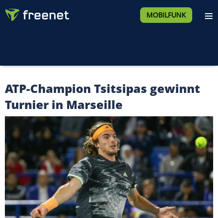
MOBILFUNK
ATP-Champion Tsitsipas gewinnt
Turnier in Marseille