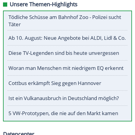
Unsere Themen-Highlights
Tödliche Schüsse am Bahnhof Zoo - Polizei sucht
Täter
Ab 10. August: Neue Angebote bei ALDI, Lidl & Co.
Diese TV-Legenden sind bis heute unvergessen
Woran man Menschen mit niedrigem EQ erkennt
Cottbus erkämpft Sieg gegen Hannover
Ist ein Vulkanausbruch in Deutschland möglich?
5 VW-Prototypen, die nie auf den Markt kamen
Datencenter