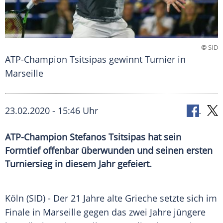
©
SID
ATP-Champion Tsitsipas gewinnt Turnier in
Marseille
23.02.2020 - 15:46 Uhr
ATP-Champion Stefanos Tsitsipas hat sein
Formtief offenbar überwunden und seinen ersten
Turniersieg in diesem Jahr gefeiert.
Köln
(SID) - Der 21 Jahre alte Grieche setzte sich im
Finale in
Marseille
gegen das zwei Jahre jüngere