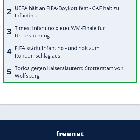
UEFA hält an FIFA-Boykott fest - CAF hält zu
Infantino
Times: Infantino bietet WM-Finale für
Unterstützung
FIFA stärkt Infantino - und holt zum
Rundumschlag aus
Torlos gegen Kaiserslautern: Stotterstart von
Wolfsburg
freenet