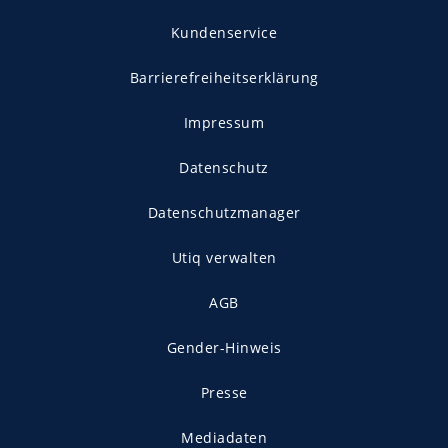
Kundenservice
Barrierefreiheitserklärung
Impressum
Datenschutz
Datenschutzmanager
Utiq verwalten
AGB
Gender-Hinweis
Presse
Mediadaten