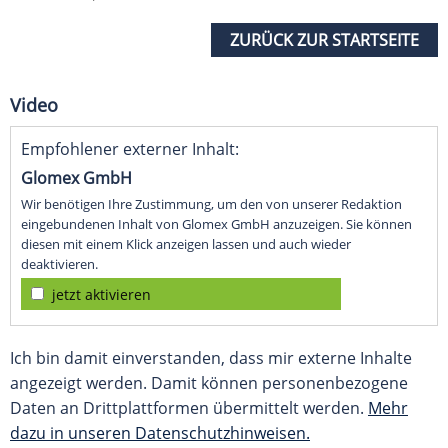
ZURÜCK ZUR STARTSEITE
Video
Empfohlener externer Inhalt:
Glomex GmbH
Wir benötigen Ihre Zustimmung, um den von unserer Redaktion
eingebundenen Inhalt von Glomex GmbH anzuzeigen. Sie können
diesen mit einem Klick anzeigen lassen und auch wieder
deaktivieren.
jetzt aktivieren
Ich bin damit einverstanden, dass mir externe Inhalte
angezeigt werden. Damit können personenbezogene
Daten an Drittplattformen übermittelt werden.
Mehr
dazu in unseren Datenschutzhinweisen.