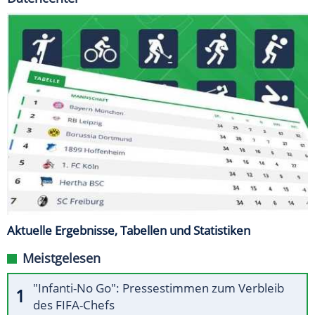
Aktuelle Ergebnisse, Tabellen und Statistiken
Meistgelesen
"Infanti-No Go": Pressestimmen zum Verbleib
des FIFA-Chefs