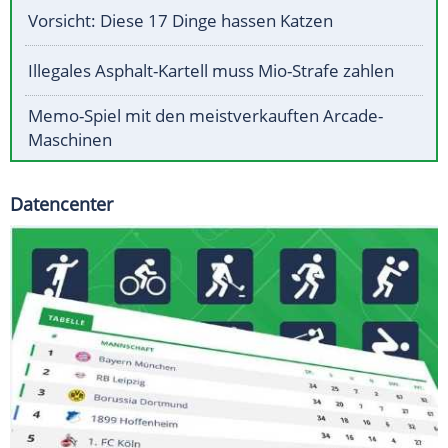
Vorsicht: Diese 17 Dinge hassen Katzen
Illegales Asphalt-Kartell muss Mio-Strafe zahlen
Memo-Spiel mit den meistverkauften Arcade-
Maschinen
Datencenter