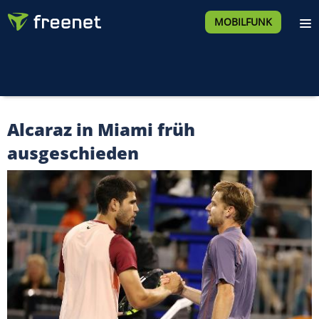
MOBILFUNK
Alcaraz in Miami früh
ausgeschieden