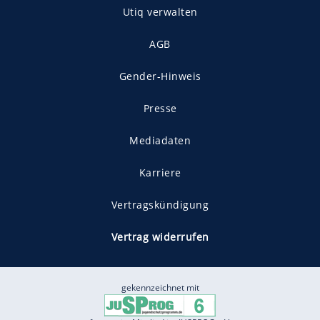
Utiq verwalten
AGB
Gender-Hinweis
Presse
Mediadaten
Karriere
Vertragskündigung
Vertrag widerrufen
gekennzeichnet mit