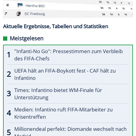
Aktuelle Ergebnisse, Tabellen und Statistiken
Meistgelesen
"Infanti-No Go": Pressestimmen zum Verbleib
des FIFA-Chefs
UEFA hält an FIFA-Boykott fest - CAF hält zu
Infantino
Times: Infantino bietet WM-Finale für
Unterstützung
Medien: Infantino ruft FIFA-Mitarbeiter zu
Krisentreffen
Millionendeal perfekt: Diomande wechselt nach