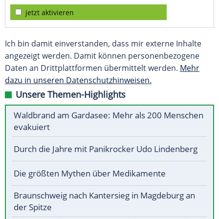
jetzt aktivieren
Ich bin damit einverstanden, dass mir externe Inhalte
angezeigt werden. Damit können personenbezogene
Daten an Drittplattformen übermittelt werden.
Mehr
dazu in unseren Datenschutzhinweisen.
Unsere Themen-Highlights
Waldbrand am Gardasee: Mehr als 200 Menschen
evakuiert
Durch die Jahre mit Panikrocker Udo Lindenberg
Die größten Mythen über Medikamente
Braunschweig nach Kantersieg in Magdeburg an
der Spitze