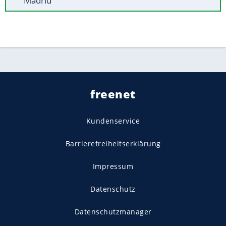
Madrid
freenet
Kundenservice
Barrierefreiheitserklärung
Impressum
Datenschutz
Datenschutzmanager