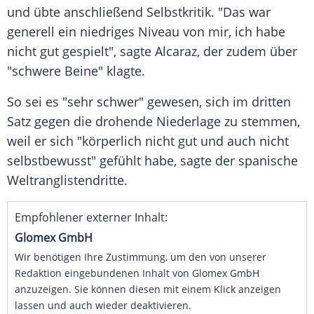
und übte anschließend
Selbstkritik
. "Das war
generell ein niedriges Niveau von mir, ich habe
nicht gut gespielt", sagte Alcaraz, der zudem über
"schwere Beine" klagte.
So sei es "sehr schwer" gewesen, sich im dritten
Satz gegen die drohende Niederlage zu stemmen,
weil er sich "körperlich nicht gut und auch nicht
selbstbewusst" gefühlt habe, sagte der spanische
Weltranglistendritte.
Empfohlener externer Inhalt:
Glomex GmbH
Wir benötigen Ihre Zustimmung, um den von unserer
Redaktion eingebundenen Inhalt von Glomex GmbH
anzuzeigen. Sie können diesen mit einem Klick anzeigen
lassen und auch wieder deaktivieren.