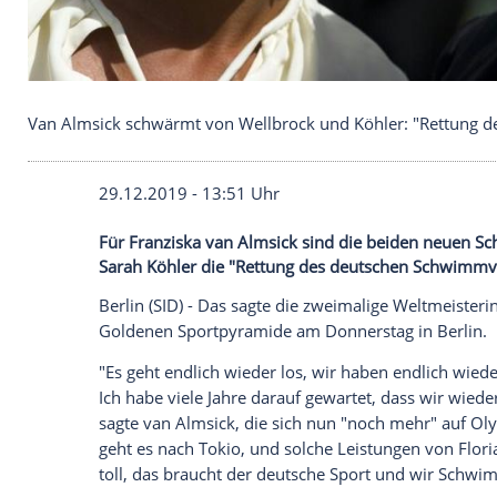
Van Almsick schwärmt von Wellbrock und Köhler
29.12.2019 - 13:51 Uhr
Für Franziska van Almsick sind die bei