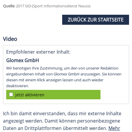
Quelle:
2017 SID (Sport Informationsdienst Neuss)
ZURÜCK ZUR STARTSEITE
Video
Empfohlener externer Inhalt:
Glomex GmbH
Wir benötigen Ihre Zustimmung, um den von unserer Redaktion
eingebundenen Inhalt von Glomex GmbH anzuzeigen. Sie können
diesen mit einem Klick anzeigen lassen und auch wieder
deaktivieren.
jetzt aktivieren
Ich bin damit einverstanden, dass mir externe Inhalte
angezeigt werden. Damit können personenbezogene
Daten an Drittplattformen übermittelt werden.
Mehr