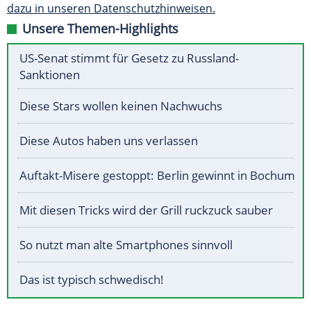
dazu in unseren Datenschutzhinweisen.
Unsere Themen-Highlights
US-Senat stimmt für Gesetz zu Russland-
Sanktionen
Diese Stars wollen keinen Nachwuchs
Diese Autos haben uns verlassen
Auftakt-Misere gestoppt: Berlin gewinnt in Bochum
Mit diesen Tricks wird der Grill ruckzuck sauber
So nutzt man alte Smartphones sinnvoll
Das ist typisch schwedisch!