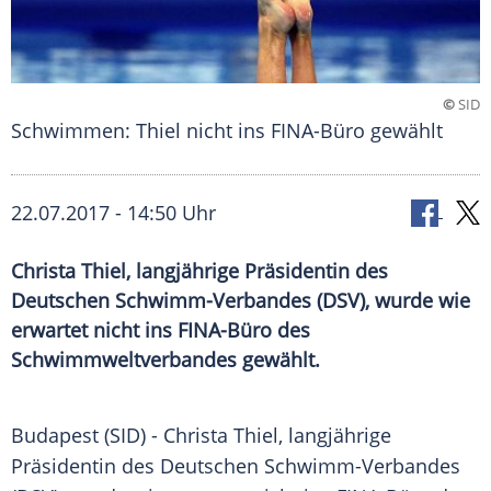
©
SID
Schwimmen: Thiel nicht ins FINA-Büro gewählt
22.07.2017 - 14:50 Uhr
Christa Thiel, langjährige Präsidentin des
Deutschen Schwimm-Verbandes (DSV), wurde wie
erwartet nicht ins FINA-Büro des
Schwimmweltverbandes gewählt.
Budapest
(SID) -
Christa Thiel
, langjährige
Präsidentin des Deutschen Schwimm-Verbandes