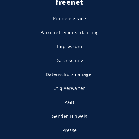
freenet
Kundenservice
Barrierefreiheitserklärung
Impressum
Datenschutz
Datenschutzmanager
Utiq verwalten
AGB
Gender-Hinweis
Presse