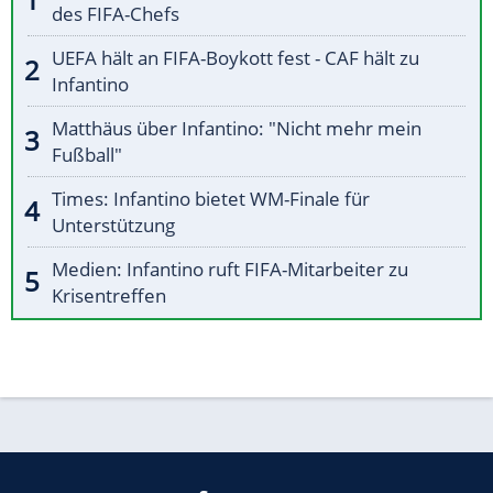
des FIFA-Chefs
UEFA hält an FIFA-Boykott fest - CAF hält zu
Infantino
Matthäus über Infantino: "Nicht mehr mein
Fußball"
Times: Infantino bietet WM-Finale für
Unterstützung
Medien: Infantino ruft FIFA-Mitarbeiter zu
Krisentreffen