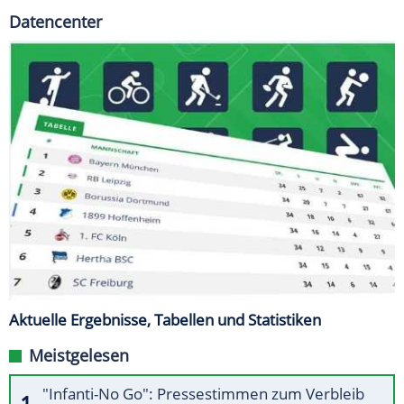
Datencenter
Aktuelle Ergebnisse, Tabellen und Statistiken
Meistgelesen
"Infanti-No Go": Pressestimmen zum Verbleib