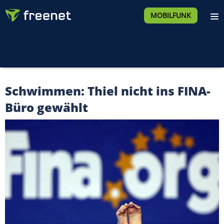
MOBILFUNK
Schwimmen: Thiel nicht ins FINA-
Büro gewählt