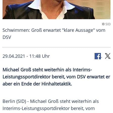
©
SID
Schwimmen: Groß erwartet "klare Aussage" vom
DSV
29.04.2021 - 11:48 Uhr
Michael Groß
steht weiterhin als Interims-
Leistungssportdirektor bereit, vom
DSV
erwartet er
aber ein Ende der
Hinhaltetaktik
.
Berlin (SID) -
Michael Groß
steht weiterhin als
Interims-Leistungssportdirektor bereit, vom