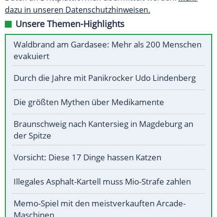
dazu in unseren Datenschutzhinweisen.
Unsere Themen-Highlights
Waldbrand am Gardasee: Mehr als 200 Menschen
evakuiert
Durch die Jahre mit Panikrocker Udo Lindenberg
Die größten Mythen über Medikamente
Braunschweig nach Kantersieg in Magdeburg an
der Spitze
Vorsicht: Diese 17 Dinge hassen Katzen
Illegales Asphalt-Kartell muss Mio-Strafe zahlen
Memo-Spiel mit den meistverkauften Arcade-
Maschinen