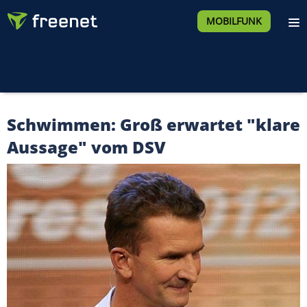
MOBILFUNK
Schwimmen: Groß erwartet "klare
Aussage" vom DSV