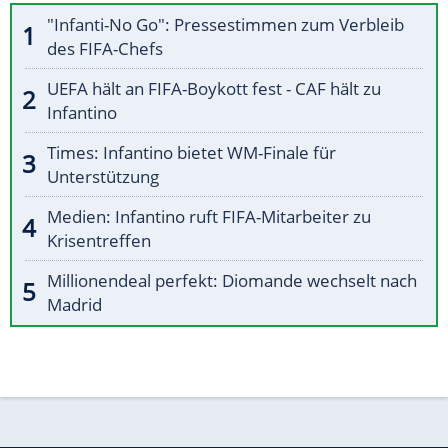
"Infanti-No Go": Pressestimmen zum Verbleib
des FIFA-Chefs
UEFA hält an FIFA-Boykott fest - CAF hält zu
Infantino
Times: Infantino bietet WM-Finale für
Unterstützung
Medien: Infantino ruft FIFA-Mitarbeiter zu
Krisentreffen
Millionendeal perfekt: Diomande wechselt nach
Madrid