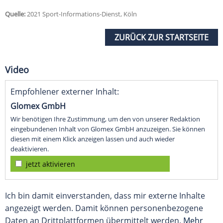
Quelle:
2021 Sport-Informations-Dienst, Köln
ZURÜCK ZUR STARTSEITE
Video
Empfohlener externer Inhalt:
Glomex GmbH
Wir benötigen Ihre Zustimmung, um den von unserer Redaktion
eingebundenen Inhalt von Glomex GmbH anzuzeigen. Sie können
diesen mit einem Klick anzeigen lassen und auch wieder
deaktivieren.
jetzt aktivieren
Ich bin damit einverstanden, dass mir externe Inhalte
angezeigt werden. Damit können personenbezogene
Daten an Drittplattformen übermittelt werden.
Mehr