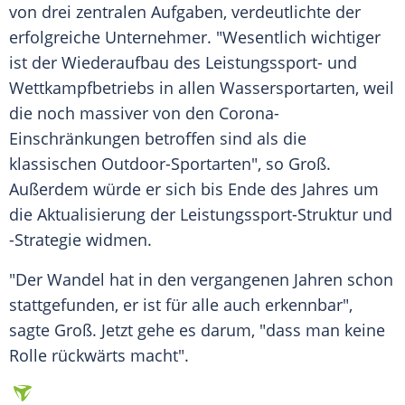
von drei zentralen Aufgaben, verdeutlichte der
erfolgreiche Unternehmer. "Wesentlich wichtiger
ist der
Wiederaufbau
des Leistungssport- und
Wettkampfbetriebs in allen Wassersportarten, weil
die noch massiver von den Corona-
Einschränkungen betroffen sind als die
klassischen Outdoor-Sportarten", so
Groß
.
Außerdem würde er sich bis Ende des Jahres um
die
Aktualisierung
der Leistungssport-Struktur und
-Strategie widmen.
"Der Wandel hat in den vergangenen Jahren schon
stattgefunden, er ist für alle auch erkennbar",
sagte
Groß
. Jetzt gehe es darum, "dass man keine
Rolle rückwärts macht".