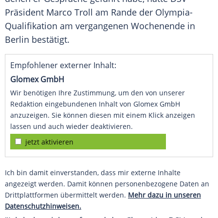
Präsident
Marco Troll
am Rande der Olympia-
Qualifikation am vergangenen Wochenende in
Berlin
bestätigt.
Empfohlener externer Inhalt:
Glomex GmbH
Wir benötigen Ihre Zustimmung, um den von unserer
Redaktion eingebundenen Inhalt von Glomex GmbH
anzuzeigen. Sie können diesen mit einem Klick anzeigen
lassen und auch wieder deaktivieren.
jetzt aktivieren
Ich bin damit einverstanden, dass mir externe Inhalte
angezeigt werden. Damit können personenbezogene Daten an
Drittplattformen übermittelt werden.
Mehr dazu in unseren
Datenschutzhinweisen.