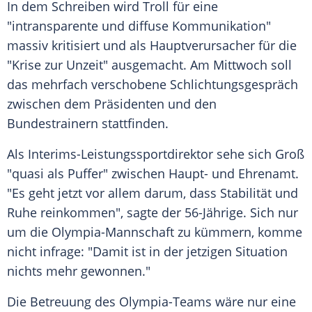
In dem Schreiben wird
Troll
für eine
"intransparente und diffuse Kommunikation"
massiv kritisiert und als Hauptverursacher für die
"Krise zur Unzeit" ausgemacht. Am Mittwoch soll
das mehrfach verschobene
Schlichtungsgespräch
zwischen dem Präsidenten und den
Bundestrainern stattfinden.
Als Interims-Leistungssportdirektor sehe sich
Groß
"quasi als Puffer" zwischen Haupt- und Ehrenamt.
"Es geht jetzt vor allem darum, dass
Stabilität
und
Ruhe reinkommen", sagte der 56-Jährige. Sich nur
um die Olympia-Mannschaft zu kümmern, komme
nicht infrage: "Damit ist in der jetzigen Situation
nichts mehr gewonnen."
Die Betreuung des Olympia-Teams wäre nur eine