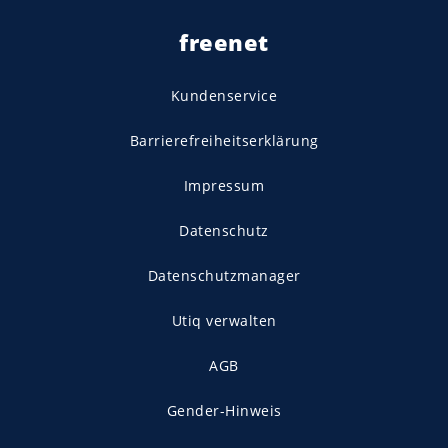
freenet
Kundenservice
Barrierefreiheitserklärung
Impressum
Datenschutz
Datenschutzmanager
Utiq verwalten
AGB
Gender-Hinweis