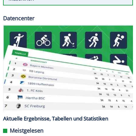
Datencenter
Aktuelle Ergebnisse, Tabellen und Statistiken
Meistgelesen