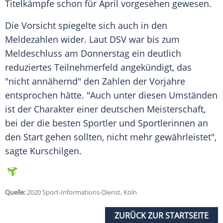
Titelkämpfe
schon für April vorgesehen gewesen.
Die Vorsicht spiegelte sich auch in den
Meldezahlen
wider. Laut
DSV
war bis zum
Meldeschluss am Donnerstag ein deutlich
reduziertes Teilnehmerfeld angekündigt, das
"nicht annähernd" den Zahlen der Vorjahre
entsprochen hätte. "Auch unter diesen Umständen
ist der Charakter einer deutschen Meisterschaft,
bei der die besten Sportler und Sportlerinnen an
den Start gehen sollten, nicht mehr gewährleistet",
sagte
Kurschilgen
.
Quelle:
2020 Sport-Informations-Dienst, Köln
ZURÜCK ZUR STARTSEITE