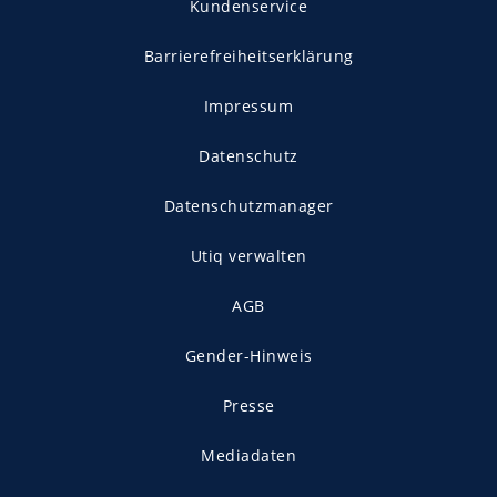
Kundenservice
Barrierefreiheitserklärung
Impressum
Datenschutz
Datenschutzmanager
Utiq verwalten
AGB
Gender-Hinweis
Presse
Mediadaten