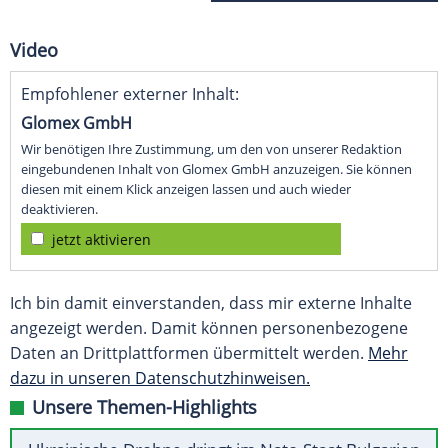
Video
Empfohlener externer Inhalt:
Glomex GmbH
Wir benötigen Ihre Zustimmung, um den von unserer Redaktion
eingebundenen Inhalt von Glomex GmbH anzuzeigen. Sie können
diesen mit einem Klick anzeigen lassen und auch wieder
deaktivieren.
jetzt aktivieren
Ich bin damit einverstanden, dass mir externe Inhalte
angezeigt werden. Damit können personenbezogene
Daten an Drittplattformen übermittelt werden.
Mehr
dazu in unseren Datenschutzhinweisen.
Unsere Themen-Highlights