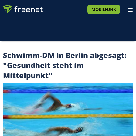
MOBILFUNK
Schwimm-DM in Berlin abgesagt:
"Gesundheit steht im
Mittelpunkt"