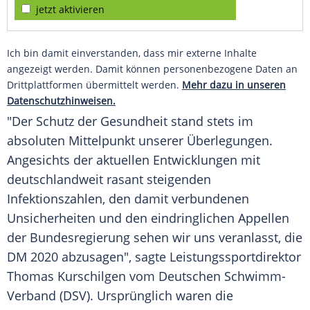
jetzt aktivieren
Ich bin damit einverstanden, dass mir externe Inhalte
angezeigt werden. Damit können personenbezogene Daten an
Drittplattformen übermittelt werden.
Mehr dazu in unseren
Datenschutzhinweisen.
"Der Schutz der Gesundheit stand stets im
absoluten Mittelpunkt unserer Überlegungen.
Angesichts der aktuellen Entwicklungen mit
deutschlandweit rasant steigenden
Infektionszahlen, den damit verbundenen
Unsicherheiten und den eindringlichen Appellen
der
Bundesregierung
sehen wir uns veranlasst, die
DM 2020 abzusagen", sagte Leistungssportdirektor
Thomas Kurschilgen
vom Deutschen Schwimm-
Verband (
DSV
). Ursprünglich waren die