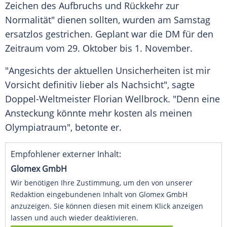
Zeichen des Aufbruchs und Rückkehr zur
Normalität" dienen sollten, wurden am Samstag
ersatzlos gestrichen. Geplant war die DM für den
Zeitraum vom 29. Oktober bis 1. November.
"Angesichts der aktuellen Unsicherheiten ist mir
Vorsicht definitiv lieber als Nachsicht", sagte
Doppel-Weltmeister
Florian Wellbrock
. "Denn eine
Ansteckung könnte mehr kosten als meinen
Olympiatraum", betonte er.
Empfohlener externer Inhalt:
Glomex GmbH
Wir benötigen Ihre Zustimmung, um den von unserer
Redaktion eingebundenen Inhalt von Glomex GmbH
anzuzeigen. Sie können diesen mit einem Klick anzeigen
lassen und auch wieder deaktivieren.