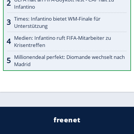
Infantino
Times: Infantino bietet WM-Finale für
Unterstützung
Medien: Infantino ruft FIFA-Mitarbeiter zu
Krisentreffen
Millionendeal perfekt: Diomande wechselt nach
Madrid
freenet