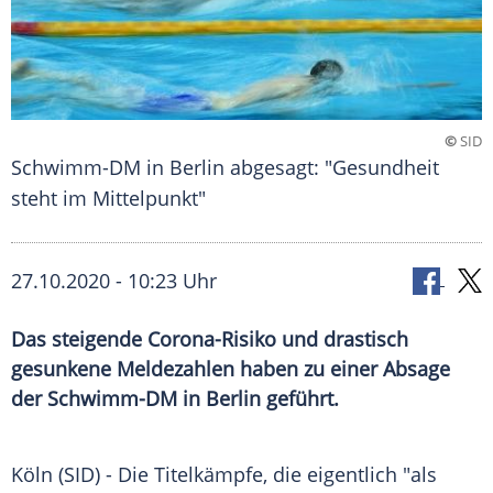
©
SID
Schwimm-DM in Berlin abgesagt: "Gesundheit
steht im Mittelpunkt"
27.10.2020 - 10:23 Uhr
Das steigende Corona-Risiko und drastisch
gesunkene Meldezahlen haben zu einer Absage
der Schwimm-DM in Berlin geführt.
Köln
(SID) - Die
Titelkämpfe
, die eigentlich "als