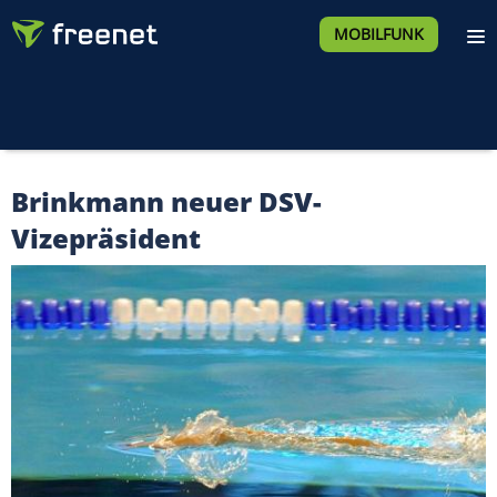
MOBILFUNK
Brinkmann neuer DSV-
Vizepräsident