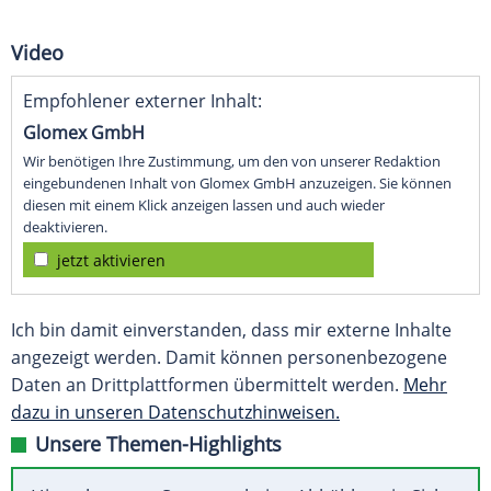
Video
Empfohlener externer Inhalt:
Glomex GmbH
Wir benötigen Ihre Zustimmung, um den von unserer Redaktion
eingebundenen Inhalt von Glomex GmbH anzuzeigen. Sie können
diesen mit einem Klick anzeigen lassen und auch wieder
deaktivieren.
jetzt aktivieren
Ich bin damit einverstanden, dass mir externe Inhalte
angezeigt werden. Damit können personenbezogene
Daten an Drittplattformen übermittelt werden.
Mehr
dazu in unseren Datenschutzhinweisen.
Unsere Themen-Highlights