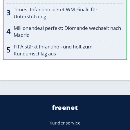
Times: Infantino bietet WM-Finale für
Unterstützung
Millionendeal perfekt: Diomande wechselt nach
Madrid
FIFA stärkt Infantino - und holt zum
Rundumschlag aus
freenet
Kundenservice