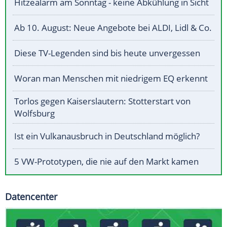
Hitzealarm am Sonntag - keine Abkühlung in Sicht
Ab 10. August: Neue Angebote bei ALDI, Lidl & Co.
Diese TV-Legenden sind bis heute unvergessen
Woran man Menschen mit niedrigem EQ erkennt
Torlos gegen Kaiserslautern: Stotterstart von
Wolfsburg
Ist ein Vulkanausbruch in Deutschland möglich?
5 VW-Prototypen, die nie auf den Markt kamen
Datencenter