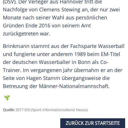
(
DSV
). Der Verleger aus
Hannover
tritt die
Nachfolge von Clemens Stewing an, der nur zwei
Monate nach seiner Wahl aus persönlichen
Gründen Ende 2016 von seinem Amt
zurückgetreten war.
Brinkmann
stammt aus der Fachsparte Wasserball
und fungierte unter anderem 1989 beim EM-Titel
der deutschen Wasserballer in Bonn als Co-
Trainer. Im vergangenen Jahr übernahm er an der
Seite von Hagen Stamm übergangsweise die
Betreuung der Männer-Nationalmannschaft.
Quelle:
2017 SID (Sport Informationsdienst Neuss)
ZURÜCK ZUR STARTSEITE