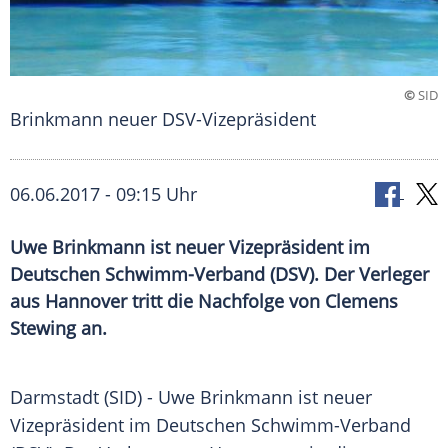
©
SID
Brinkmann neuer DSV-Vizepräsident
06.06.2017 - 09:15 Uhr
Uwe Brinkmann ist neuer Vizepräsident im
Deutschen Schwimm-Verband (DSV). Der Verleger
aus Hannover tritt die Nachfolge von Clemens
Stewing an.
Darmstadt
(SID) -
Uwe Brinkmann
ist neuer
Vizepräsident im Deutschen Schwimm-Verband