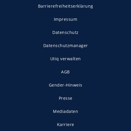
Barrierefreiheitserklärung
Impressum
Datenschutz
Datenschutzmanager
Utiq verwalten
AGB
Gender-Hinweis
Presse
Mediadaten
Karriere