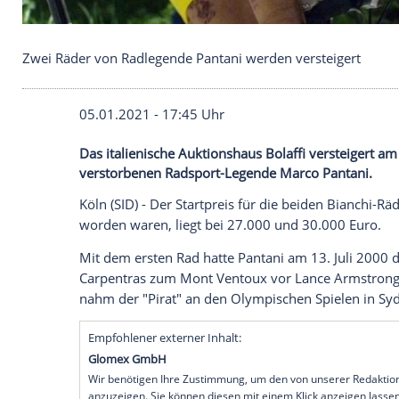
Zwei Räder von Radlegende Pantani werden verste
05.01.2021 - 17:45 Uhr
Das italienische Auktionshaus Bolaffi v
verstorbenen Radsport-Legende Marco P