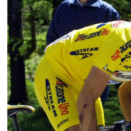
versteigert