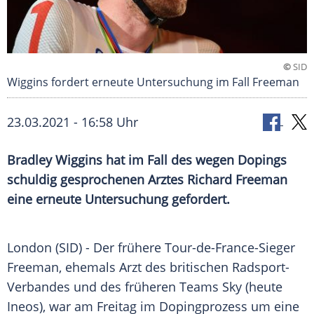
©
SID
Wiggins fordert erneute Untersuchung im Fall Freeman
23.03.2021 - 16:58 Uhr
Bradley Wiggins
hat im Fall des wegen
Dopings
schuldig gesprochenen Arztes
Richard Freeman
eine erneute Untersuchung gefordert.
London
(SID) - Der frühere
Tour-de-France-Sieger
Freeman
, ehemals Arzt des britischen Radsport-
Verbandes und des früheren Teams Sky (heute
Ineos
), war am Freitag im Dopingprozess um eine