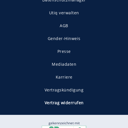
Utiq verwalten
AGB
Gender-Hinweis
Presse
Mediadaten
Karriere
Vertragskündigung
Vertrag widerrufen
gekennzeichnet mit