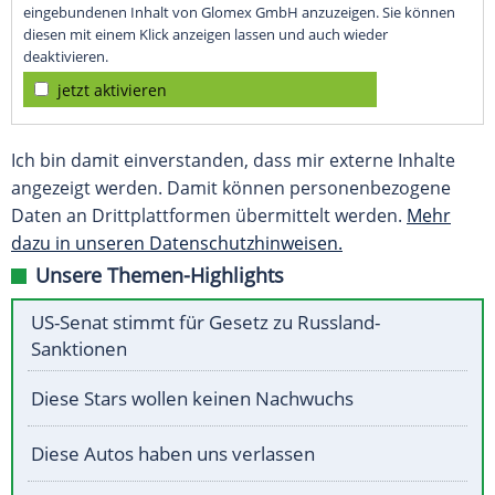
eingebundenen Inhalt von Glomex GmbH anzuzeigen. Sie können
diesen mit einem Klick anzeigen lassen und auch wieder
deaktivieren.
jetzt aktivieren
Ich bin damit einverstanden, dass mir externe Inhalte
angezeigt werden. Damit können personenbezogene
Daten an Drittplattformen übermittelt werden.
Mehr
dazu in unseren Datenschutzhinweisen.
Unsere Themen-Highlights
US-Senat stimmt für Gesetz zu Russland-
Sanktionen
Diese Stars wollen keinen Nachwuchs
Diese Autos haben uns verlassen