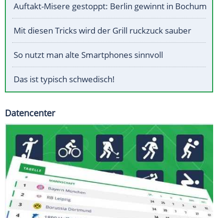
Auftakt-Misere gestoppt: Berlin gewinnt in Bochum
Mit diesen Tricks wird der Grill ruckzuck sauber
So nutzt man alte Smartphones sinnvoll
Das ist typisch schwedisch!
Datencenter