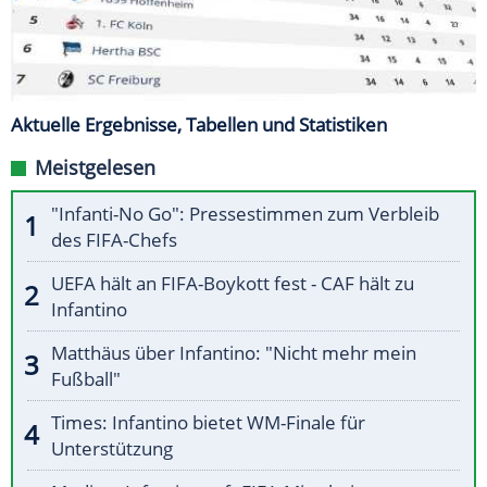
Aktuelle Ergebnisse, Tabellen und Statistiken
Meistgelesen
"Infanti-No Go": Pressestimmen zum Verbleib
des FIFA-Chefs
UEFA hält an FIFA-Boykott fest - CAF hält zu
Infantino
Matthäus über Infantino: "Nicht mehr mein
Fußball"
Times: Infantino bietet WM-Finale für
Unterstützung