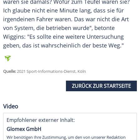
waren sie damals? Wofür zum Teufel waren sie?
Ich glaube nicht eine Minute lang, dass sie für
irgendeinen Fahrer waren. Das war nicht die Art
von System, die betrieben wurde", betonte
Wiggins
: "Es sollte eine weitere Untersuchung
geben, das ist wahrscheinlich der beste Weg."
Quelle:
2021 Sport-Informations-Dienst, Köln
ZURÜCK ZUR STARTSEITE
Video
Empfohlener externer Inhalt:
Glomex GmbH
Wir benötigen Ihre Zustimmung, um den von unserer Redaktion