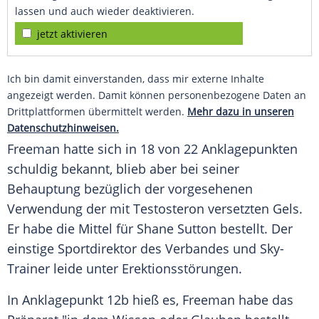
lassen und auch wieder deaktivieren.
jetzt aktivieren
Ich bin damit einverstanden, dass mir externe Inhalte
angezeigt werden. Damit können personenbezogene Daten an
Drittplattformen übermittelt werden.
Mehr dazu in unseren
Datenschutzhinweisen.
Freeman
hatte sich in 18 von 22 Anklagepunkten
schuldig bekannt, blieb aber bei seiner
Behauptung bezüglich der vorgesehenen
Verwendung der mit Testosteron versetzten Gels.
Er habe die Mittel für
Shane Sutton
bestellt. Der
einstige Sportdirektor des Verbandes und Sky-
Trainer leide unter Erektionsstörungen.
In Anklagepunkt 12b hieß es,
Freeman
habe das