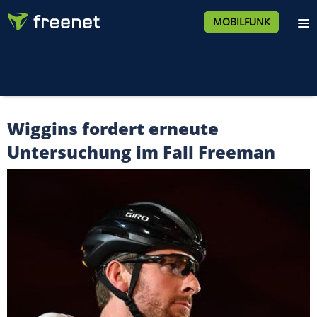
MOBILFUNK
Wiggins fordert erneute
Untersuchung im Fall Freeman