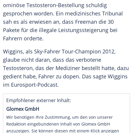
ominöse Testosteron-Bestellung schuldig
gesprochen worden. Ein medizinisches Tribunal
sah es als erwiesen an, dass
Freeman
die 30
Pakete für die illegale Leistungssteigerung bei
Fahrern orderte.
Wiggins
, als Sky-Fahrer Tour-Champion 2012,
glaube nicht daran, dass das verbotene
Testosteron, das der Mediziner bestellt hatte, dazu
gedient habe, Fahrer zu dopen. Das sagte
Wiggins
im Eurosport-Podcast.
Empfohlener externer Inhalt:
Glomex GmbH
Wir benötigen Ihre Zustimmung, um den von unserer
Redaktion eingebundenen Inhalt von Glomex GmbH
anzuzeigen. Sie können diesen mit einem Klick anzeigen