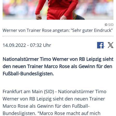
©
SID
Werner von Trainer Rose angetan: "Sehr guter Eindruck"
14.09.2022 - 07:32 Uhr
Nationalstürmer Timo Werner von RB Leipzig sieht
den neuen Trainer Marco Rose als Gewinn für den
Fußball-Bundesligisten.
Frankfurt am Main (SID) - Nationalstürmer Timo
Werner von RB Leipzig sieht den neuen Trainer
Marco Rose als Gewinn für den Fußball-
Bundesligisten. "Marco Rose macht auf mich