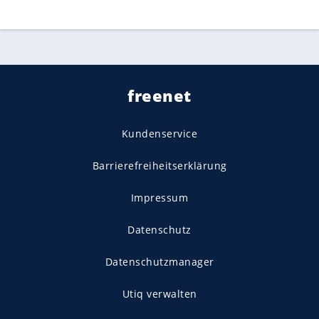
freenet
Kundenservice
Barrierefreiheitserklärung
Impressum
Datenschutz
Datenschutzmanager
Utiq verwalten