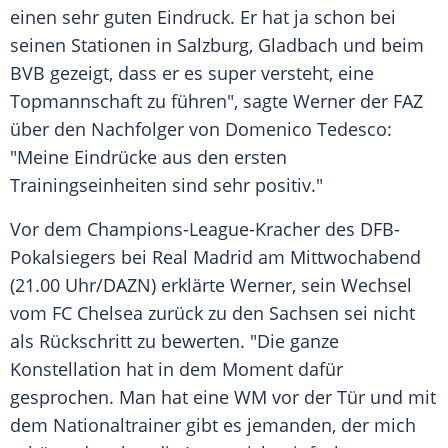
einen sehr guten Eindruck. Er hat ja schon bei
seinen Stationen in Salzburg, Gladbach und beim
BVB gezeigt, dass er es super versteht, eine
Topmannschaft zu führen", sagte Werner der FAZ
über den Nachfolger von Domenico Tedesco:
"Meine Eindrücke aus den ersten
Trainingseinheiten sind sehr positiv."
Vor dem Champions-League-Kracher des DFB-
Pokalsiegers bei Real Madrid am Mittwochabend
(21.00 Uhr/DAZN) erklärte Werner, sein Wechsel
vom FC Chelsea zurück zu den Sachsen sei nicht
als Rückschritt zu bewerten. "Die ganze
Konstellation hat in dem Moment dafür
gesprochen. Man hat eine WM vor der Tür und mit
dem Nationaltrainer gibt es jemanden, der mich