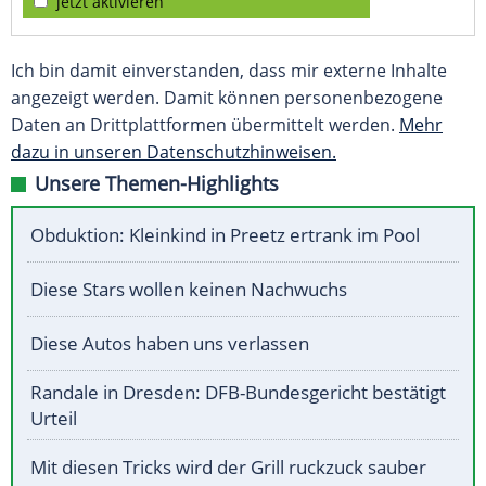
jetzt aktivieren
Ich bin damit einverstanden, dass mir externe Inhalte
angezeigt werden. Damit können personenbezogene
Daten an Drittplattformen übermittelt werden.
Mehr
dazu in unseren Datenschutzhinweisen.
Unsere Themen-Highlights
Obduktion: Kleinkind in Preetz ertrank im Pool
Diese Stars wollen keinen Nachwuchs
Diese Autos haben uns verlassen
Randale in Dresden: DFB-Bundesgericht bestätigt
Urteil
Mit diesen Tricks wird der Grill ruckzuck sauber