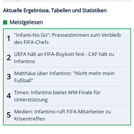
Aktuelle Ergebnisse, Tabellen und Statistiken
Meistgelesen
"Infanti-No Go": Pressestimmen zum Verbleib
des FIFA-Chefs
UEFA hält an FIFA-Boykott fest - CAF hält zu
Infantino
Matthäus über Infantino: "Nicht mehr mein
Fußball"
Times: Infantino bietet WM-Finale für
Unterstützung
Medien: Infantino ruft FIFA-Mitarbeiter zu
Krisentreffen