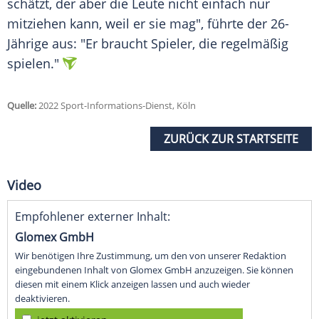
schätzt, der aber die Leute nicht einfach nur
mitziehen kann, weil er sie mag", führte der 26-
Jährige aus: "Er braucht Spieler, die regelmäßig
spielen."
Quelle:
2022 Sport-Informations-Dienst, Köln
ZURÜCK ZUR STARTSEITE
Video
Empfohlener externer Inhalt:
Glomex GmbH
Wir benötigen Ihre Zustimmung, um den von unserer Redaktion
eingebundenen Inhalt von Glomex GmbH anzuzeigen. Sie können
diesen mit einem Klick anzeigen lassen und auch wieder
deaktivieren.