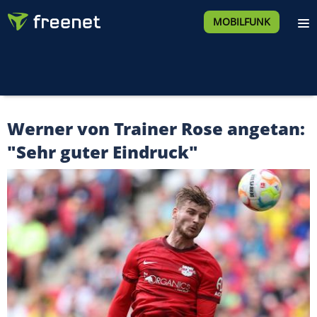
MOBILFUNK
Werner von Trainer Rose angetan:
"Sehr guter Eindruck"