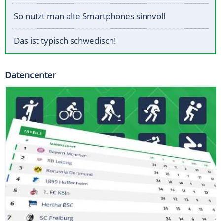
So nutzt man alte Smartphones sinnvoll
Das ist typisch schwedisch!
Datencenter