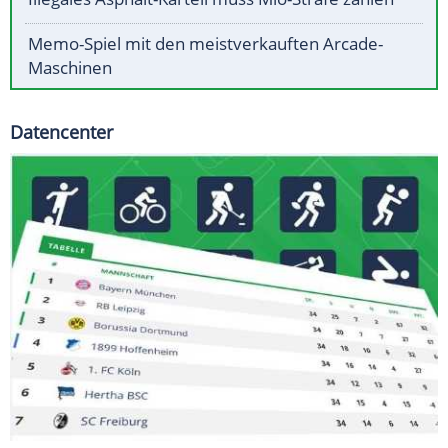
Memo-Spiel mit den meistverkauften Arcade-
Maschinen
Datencenter