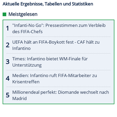
Aktuelle Ergebnisse, Tabellen und Statistiken
Meistgelesen
"Infanti-No Go": Pressestimmen zum Verbleib
des FIFA-Chefs
UEFA hält an FIFA-Boykott fest - CAF hält zu
Infantino
Times: Infantino bietet WM-Finale für
Unterstützung
Medien: Infantino ruft FIFA-Mitarbeiter zu
Krisentreffen
Millionendeal perfekt: Diomande wechselt nach
Madrid