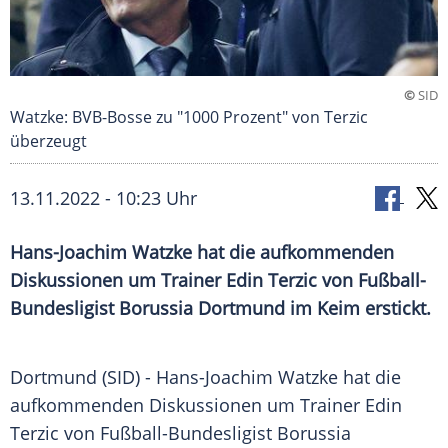
©
SID
Watzke: BVB-Bosse zu "1000 Prozent" von Terzic
überzeugt
13.11.2022 - 10:23 Uhr
Hans-Joachim Watzke hat die aufkommenden
Diskussionen um Trainer Edin Terzic von Fußball-
Bundesligist Borussia Dortmund im Keim erstickt.
Dortmund (SID) - Hans-Joachim Watzke hat die
aufkommenden Diskussionen um
Trainer
Edin
Terzic
von Fußball-Bundesligist Borussia