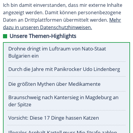
Ich bin damit einverstanden, dass mir externe Inhalte
angezeigt werden. Damit können personenbezogene
Daten an Drittplattformen übermittelt werden.
Mehr
dazu in unseren Datenschutzhinweisen.
Unsere Themen-Highlights
Drohne dringt im Luftraum von Nato-Staat
Bulgarien ein
Durch die Jahre mit Panikrocker Udo Lindenberg
Die größten Mythen über Medikamente
Braunschweig nach Kantersieg in Magdeburg an
der Spitze
Vorsicht: Diese 17 Dinge hassen Katzen
Illegales Asphalt-Kartell muss Mio-Strafe zahlen