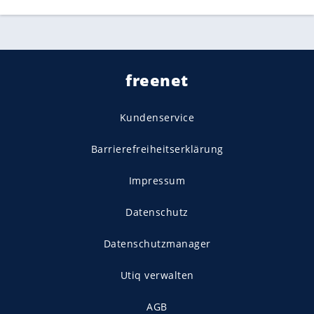
freenet
Kundenservice
Barrierefreiheitserklärung
Impressum
Datenschutz
Datenschutzmanager
Utiq verwalten
AGB