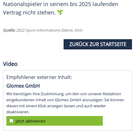
Nationalspieler
in seinem bis 2025 laufenden
Vertrag
nicht stehen.
Quelle:
2022 Sport-Informations-Dienst, Köln
ZURÜCK ZUR STARTSEITE
Video
Empfohlener externer Inhalt:
Glomex GmbH
Wir benötigen Ihre Zustimmung, um den von unserer Redaktion
eingebundenen Inhalt von Glomex GmbH anzuzeigen. Sie können
diesen mit einem Klick anzeigen lassen und auch wieder
deaktivieren.
jetzt aktivieren