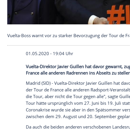
Vuelta-Boss warnt vor zu starker Bevorzugung der
01.05.2020 - 19:04 Uhr