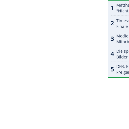
ZURÜCK ZUR STARTS