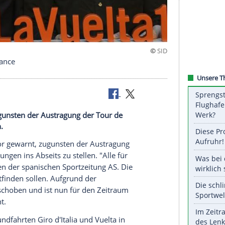
 Tour de France