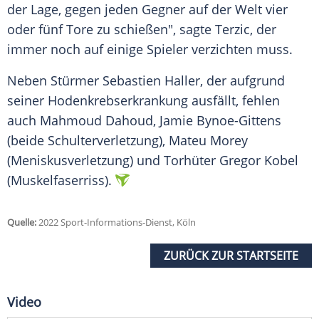
der Lage, gegen jeden Gegner auf der Welt vier
oder fünf Tore zu schießen", sagte Terzic, der
immer noch auf einige Spieler verzichten muss.
Neben Stürmer Sebastien Haller, der aufgrund
seiner Hodenkrebserkrankung ausfällt, fehlen
auch Mahmoud Dahoud, Jamie Bynoe-Gittens
(beide Schulterverletzung), Mateu Morey
(Meniskusverletzung) und Torhüter Gregor Kobel
(Muskelfaserriss).
Quelle:
2022 Sport-Informations-Dienst, Köln
ZURÜCK ZUR STARTSEITE
Video