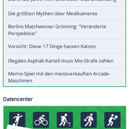
Die größten Mythen über Medikamente
Berlins Matchwinner Grönning: "Veränderte
Perspektive"
Vorsicht: Diese 17 Dinge hassen Katzen
Illegales Asphalt-Kartell muss Mio-Strafe zahlen
Memo-Spiel mit den meistverkauften Arcade-
Maschinen
Datencenter