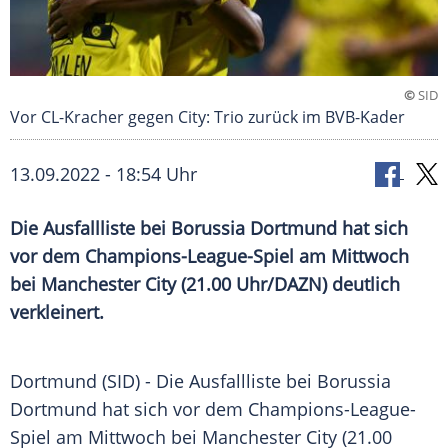
©
SID
Vor CL-Kracher gegen City: Trio zurück im BVB-Kader
13.09.2022 - 18:54 Uhr
Die Ausfallliste bei Borussia Dortmund hat sich
vor dem Champions-League-Spiel am Mittwoch
bei Manchester City (21.00 Uhr/DAZN) deutlich
verkleinert.
Dortmund (SID) - Die Ausfallliste bei Borussia
Dortmund hat sich vor dem Champions-League-
Spiel am Mittwoch bei Manchester City (21.00