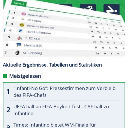
Aktuelle Ergebnisse, Tabellen und Statistiken
Meistgelesen
"Infanti-No Go": Pressestimmen zum Verbleib
des FIFA-Chefs
UEFA hält an FIFA-Boykott fest - CAF hält zu
Infantino
Times: Infantino bietet WM-Finale für