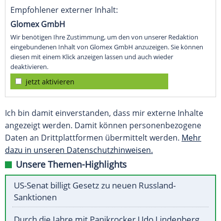
Empfohlener externer Inhalt:
Glomex GmbH
Wir benötigen Ihre Zustimmung, um den von unserer Redaktion
eingebundenen Inhalt von Glomex GmbH anzuzeigen. Sie können
diesen mit einem Klick anzeigen lassen und auch wieder
deaktivieren.
jetzt aktivieren
Ich bin damit einverstanden, dass mir externe Inhalte
angezeigt werden. Damit können personenbezogene
Daten an Drittplattformen übermittelt werden.
Mehr
dazu in unseren Datenschutzhinweisen.
Unsere Themen-Highlights
US-Senat billigt Gesetz zu neuen Russland-
Sanktionen
Durch die Jahre mit Panikrocker Udo Lindenberg