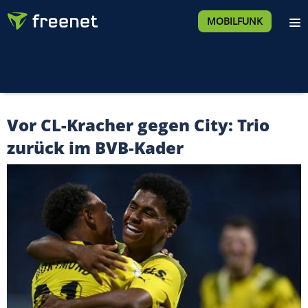
MOBILFUNK
Vor CL-Kracher gegen City: Trio
zurück im BVB-Kader