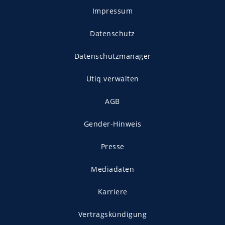
Impressum
Datenschutz
Datenschutzmanager
Utiq verwalten
AGB
Gender-Hinweis
Presse
Mediadaten
Karriere
Vertragskündigung