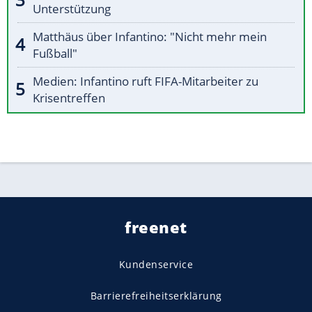
Unterstützung
Matthäus über Infantino: "Nicht mehr mein
Fußball"
Medien: Infantino ruft FIFA-Mitarbeiter zu
Krisentreffen
freenet
Kundenservice
Barrierefreiheitserklärung