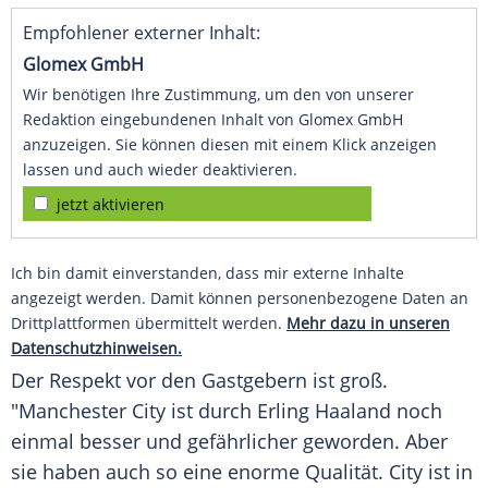
Empfohlener externer Inhalt:
Glomex GmbH
Wir benötigen Ihre Zustimmung, um den von unserer
Redaktion eingebundenen Inhalt von Glomex GmbH
anzuzeigen. Sie können diesen mit einem Klick anzeigen
lassen und auch wieder deaktivieren.
jetzt aktivieren
Ich bin damit einverstanden, dass mir externe Inhalte
angezeigt werden. Damit können personenbezogene Daten an
Drittplattformen übermittelt werden.
Mehr dazu in unseren
Datenschutzhinweisen.
Der Respekt vor den Gastgebern ist groß.
"Manchester City ist durch Erling Haaland noch
einmal besser und gefährlicher geworden. Aber
sie haben auch so eine enorme Qualität. City ist in