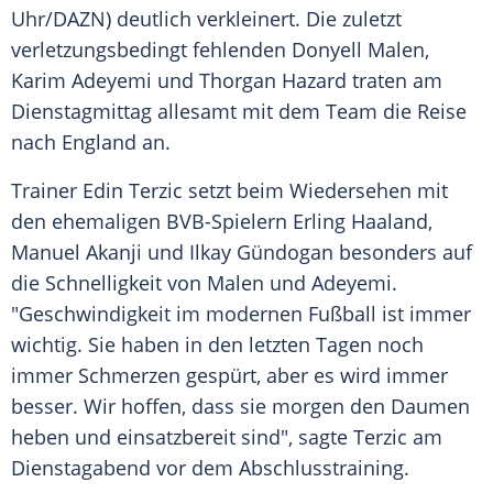
Uhr/DAZN) deutlich verkleinert. Die zuletzt
verletzungsbedingt fehlenden Donyell Malen,
Karim Adeyemi und Thorgan Hazard traten am
Dienstagmittag allesamt mit dem Team die Reise
nach England an.
Trainer Edin Terzic setzt beim Wiedersehen mit
den ehemaligen BVB-Spielern Erling Haaland,
Manuel Akanji und Ilkay Gündogan besonders auf
die Schnelligkeit von Malen und Adeyemi.
"Geschwindigkeit im modernen Fußball ist immer
wichtig. Sie haben in den letzten Tagen noch
immer Schmerzen gespürt, aber es wird immer
besser. Wir hoffen, dass sie morgen den Daumen
heben und einsatzbereit sind", sagte Terzic am
Dienstagabend vor dem Abschlusstraining.