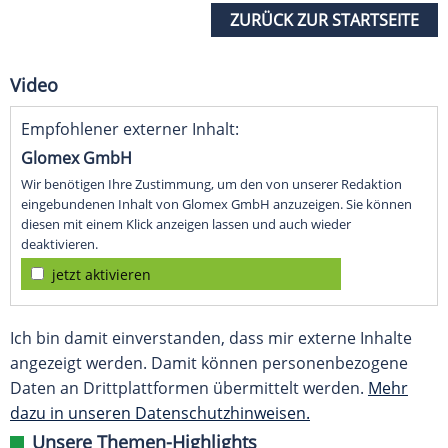
ZURÜCK ZUR STARTSEITE
Video
Empfohlener externer Inhalt:
Glomex GmbH
Wir benötigen Ihre Zustimmung, um den von unserer Redaktion
eingebundenen Inhalt von Glomex GmbH anzuzeigen. Sie können
diesen mit einem Klick anzeigen lassen und auch wieder
deaktivieren.
jetzt aktivieren
Ich bin damit einverstanden, dass mir externe Inhalte
angezeigt werden. Damit können personenbezogene
Daten an Drittplattformen übermittelt werden.
Mehr
dazu in unseren Datenschutzhinweisen.
Unsere Themen-Highlights