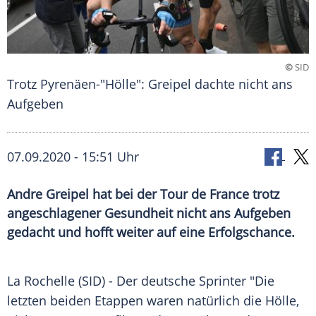
©
SID
Trotz Pyrenäen-"Hölle": Greipel dachte nicht ans
Aufgeben
07.09.2020 - 15:51 Uhr
Andre Greipel hat bei der Tour de France trotz
angeschlagener Gesundheit nicht ans Aufgeben
gedacht und hofft weiter auf eine Erfolgschance.
La Rochelle
(SID) - Der deutsche Sprinter "Die
letzten beiden Etappen waren natürlich die Hölle,