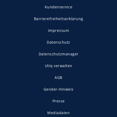
Kundenservice
Barrierefreiheitserklärung
Impressum
Datenschutz
Datenschutzmanager
Utiq verwalten
AGB
Gender-Hinweis
Presse
Mediadaten