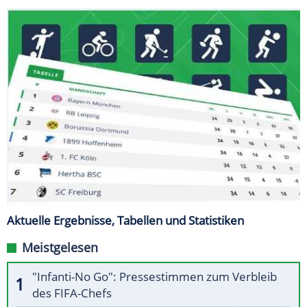
Aktuelle Ergebnisse, Tabellen und Statistiken
Meistgelesen
"Infanti-No Go": Pressestimmen zum Verbleib
des FIFA-Chefs