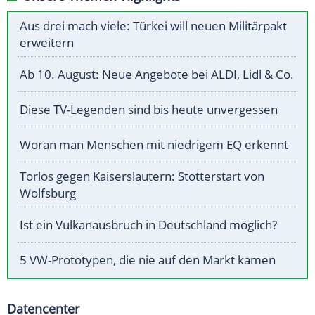
Aus drei mach viele: Türkei will neuen Militärpakt
erweitern
Ab 10. August: Neue Angebote bei ALDI, Lidl & Co.
Diese TV-Legenden sind bis heute unvergessen
Woran man Menschen mit niedrigem EQ erkennt
Torlos gegen Kaiserslautern: Stotterstart von
Wolfsburg
Ist ein Vulkanausbruch in Deutschland möglich?
5 VW-Prototypen, die nie auf den Markt kamen
Datencenter