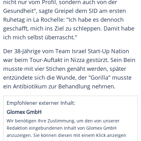
nicht nur vom Profil, sondern auch von der
Gesundheit", sagte
Greipel
dem SID am ersten
Ruhetag in
La Rochelle
: "Ich habe es dennoch
geschafft, mich ins Ziel zu schleppen. Damit habe
ich mich selbst überrascht."
Der 38-Jährige vom Team Israel Start-Up Nation
war beim Tour-Auftakt in Nizza gestürzt. Sein Bein
musste mit vier Stichen genäht werden, später
entzündete sich die Wunde, der "Gorilla" musste
ein Antibiotikum zur Behandlung nehmen.
Empfohlener externer Inhalt:
Glomex GmbH
Wir benötigen Ihre Zustimmung, um den von unserer
Redaktion eingebundenen Inhalt von Glomex GmbH
anzuzeigen. Sie können diesen mit einem Klick anzeigen