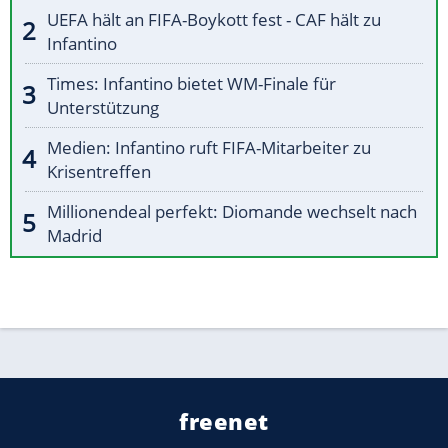
UEFA hält an FIFA-Boykott fest - CAF hält zu
Infantino
Times: Infantino bietet WM-Finale für
Unterstützung
Medien: Infantino ruft FIFA-Mitarbeiter zu
Krisentreffen
Millionendeal perfekt: Diomande wechselt nach
Madrid
freenet