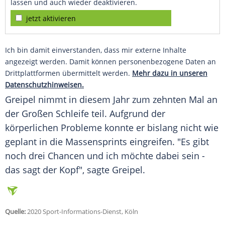
lassen und auch wieder deaktivieren.
jetzt aktivieren
Ich bin damit einverstanden, dass mir externe Inhalte
angezeigt werden. Damit können personenbezogene Daten an
Drittplattformen übermittelt werden.
Mehr dazu in unseren
Datenschutzhinweisen.
Greipel
nimmt in diesem Jahr zum zehnten Mal an
der Großen Schleife teil. Aufgrund der
körperlichen Probleme konnte er bislang nicht wie
geplant in die Massensprints eingreifen. "Es gibt
noch drei Chancen und ich möchte dabei sein -
das sagt der Kopf", sagte
Greipel
.
Quelle:
2020 Sport-Informations-Dienst, Köln