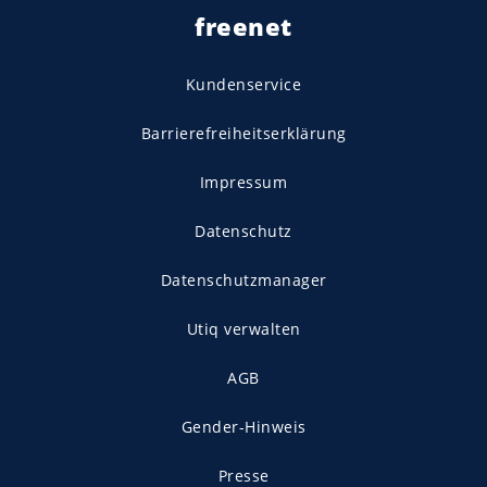
freenet
Kundenservice
Barrierefreiheitserklärung
Impressum
Datenschutz
Datenschutzmanager
Utiq verwalten
AGB
Gender-Hinweis
Presse