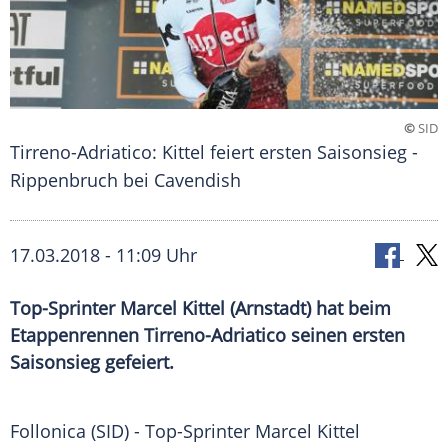
©
SID
Tirreno-Adriatico: Kittel feiert ersten Saisonsieg -
Rippenbruch bei Cavendish
17.03.2018 - 11:09 Uhr
Top-Sprinter Marcel Kittel (Arnstadt) hat beim
Etappenrennen Tirreno-Adriatico seinen ersten
Saisonsieg gefeiert.
Follonica
(SID) - Top-Sprinter
Marcel Kittel