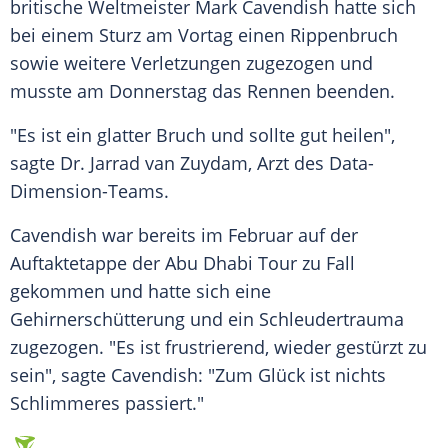
britische Weltmeister
Mark Cavendish
hatte sich
bei einem Sturz am Vortag einen Rippenbruch
sowie weitere Verletzungen zugezogen und
musste am Donnerstag das Rennen beenden.
"Es ist ein glatter Bruch und sollte gut heilen",
sagte Dr. Jarrad van Zuydam, Arzt des Data-
Dimension-Teams.
Cavendish
war bereits im Februar auf der
Auftaktetappe der Abu Dhabi Tour zu Fall
gekommen und hatte sich eine
Gehirnerschütterung und ein Schleudertrauma
zugezogen. "Es ist frustrierend, wieder gestürzt zu
sein", sagte
Cavendish
: "Zum Glück ist nichts
Schlimmeres passiert."