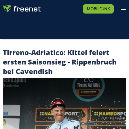
MOBILFUNK
Tirreno-Adriatico: Kittel feiert
ersten Saisonsieg - Rippenbruch
bei Cavendish