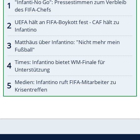
"Infanti-No Go": Pressestimmen zum Verbleib
des FIFA-Chefs
UEFA hält an FIFA-Boykott fest - CAF hält zu
Infantino
Matthäus über Infantino: "Nicht mehr mein
Fußball"
Times: Infantino bietet WM-Finale für
Unterstützung
Medien: Infantino ruft FIFA-Mitarbeiter zu
Krisentreffen