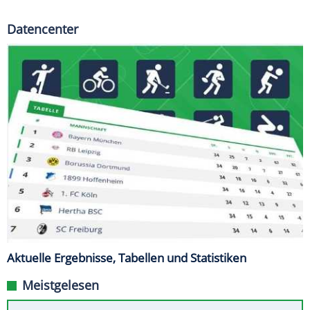
Datencenter
Aktuelle Ergebnisse, Tabellen und Statistiken
Meistgelesen