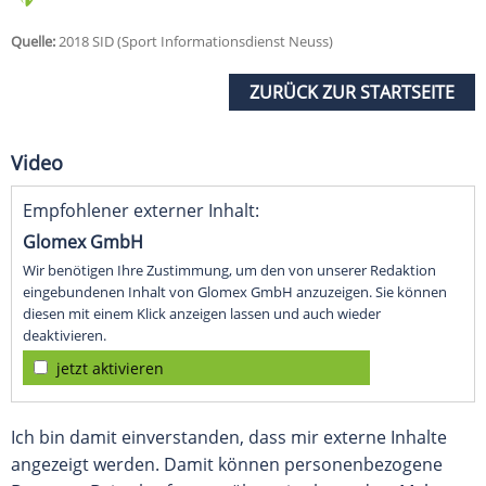
Quelle:
2018 SID (Sport Informationsdienst Neuss)
ZURÜCK ZUR STARTSEITE
Video
Empfohlener externer Inhalt:
Glomex GmbH
Wir benötigen Ihre Zustimmung, um den von unserer Redaktion
eingebundenen Inhalt von Glomex GmbH anzuzeigen. Sie können
diesen mit einem Klick anzeigen lassen und auch wieder
deaktivieren.
jetzt aktivieren
Ich bin damit einverstanden, dass mir externe Inhalte
angezeigt werden. Damit können personenbezogene