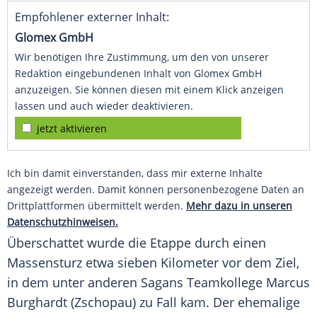
Empfohlener externer Inhalt:
Glomex GmbH
Wir benötigen Ihre Zustimmung, um den von unserer
Redaktion eingebundenen Inhalt von Glomex GmbH
anzuzeigen. Sie können diesen mit einem Klick anzeigen
lassen und auch wieder deaktivieren.
jetzt aktivieren
Ich bin damit einverstanden, dass mir externe Inhalte
angezeigt werden. Damit können personenbezogene Daten an
Drittplattformen übermittelt werden.
Mehr dazu in unseren
Datenschutzhinweisen.
Überschattet wurde die Etappe durch einen
Massensturz etwa sieben Kilometer vor dem Ziel,
in dem unter anderen Sagans Teamkollege
Marcus
Burghardt
(Zschopau) zu Fall kam. Der ehemalige