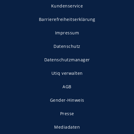
Kundenservice
Barrierefreiheitserklärung
Impressum
Datenschutz
Datenschutzmanager
Utiq verwalten
AGB
Gender-Hinweis
Presse
Mediadaten