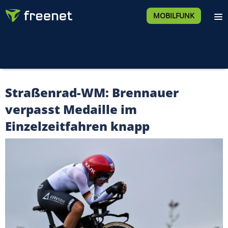
MOBILFUNK
Straßenrad-WM: Brennauer
verpasst Medaille im
Einzelzeitfahren knapp