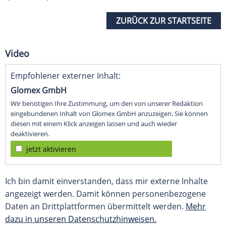
ZURÜCK ZUR STARTSEITE
Video
Empfohlener externer Inhalt:
Glomex GmbH
Wir benötigen Ihre Zustimmung, um den von unserer Redaktion
eingebundenen Inhalt von Glomex GmbH anzuzeigen. Sie können
diesen mit einem Klick anzeigen lassen und auch wieder
deaktivieren.
jetzt aktivieren
Ich bin damit einverstanden, dass mir externe Inhalte
angezeigt werden. Damit können personenbezogene
Daten an Drittplattformen übermittelt werden.
Mehr
dazu in unseren Datenschutzhinweisen.