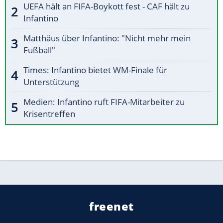
UEFA hält an FIFA-Boykott fest - CAF hält zu
Infantino
Matthäus über Infantino: "Nicht mehr mein
Fußball"
Times: Infantino bietet WM-Finale für
Unterstützung
Medien: Infantino ruft FIFA-Mitarbeiter zu
Krisentreffen
freenet