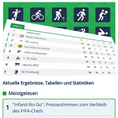
Aktuelle Ergebnisse, Tabellen und Statistiken
Meistgelesen
"Infanti-No Go": Pressestimmen zum Verbleib
des FIFA-Chefs