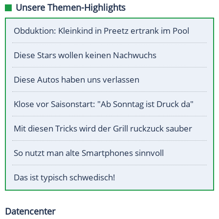
Unsere Themen-Highlights
Obduktion: Kleinkind in Preetz ertrank im Pool
Diese Stars wollen keinen Nachwuchs
Diese Autos haben uns verlassen
Klose vor Saisonstart: "Ab Sonntag ist Druck da"
Mit diesen Tricks wird der Grill ruckzuck sauber
So nutzt man alte Smartphones sinnvoll
Das ist typisch schwedisch!
Datencenter