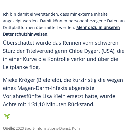
Ich bin damit einverstanden, dass mir externe Inhalte
angezeigt werden. Damit können personenbezogene Daten an
Drittplattformen übermittelt werden.
Mehr dazu in unseren
Datenschutzhinweisen.
Überschattet wurde das Rennen vom schweren
Sturz der Titelverteidigerin
Chloe Dygert
(USA), die
in einer Kurve die Kontrolle verlor und über die
Leitplanke flog.
Mieke Kröger (Bielefeld), die kurzfristig die wegen
eines Magen-Darm-Infekts abgereiste
Vorjahresfünfte Lisa Klein ersetzt hatte, wurde
Achte mit 1:31,10 Minuten Rückstand.
Quelle:
2020 Sport-Informations-Dienst, Köln