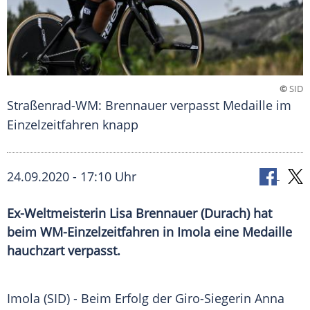
©
SID
Straßenrad-WM: Brennauer verpasst Medaille im
Einzelzeitfahren knapp
24.09.2020 - 17:10 Uhr
Ex-Weltmeisterin Lisa Brennauer (Durach) hat
beim WM-Einzelzeitfahren in Imola eine Medaille
hauchzart verpasst.
Imola
(SID) - Beim Erfolg der Giro-Siegerin Anna