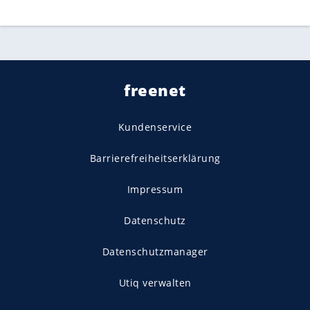
freenet
Kundenservice
Barrierefreiheitserklärung
Impressum
Datenschutz
Datenschutzmanager
Utiq verwalten