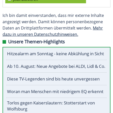
Ich bin damit einverstanden, dass mir externe Inhalte
angezeigt werden. Damit können personenbezogene
Daten an Drittplattformen übermittelt werden.
Mehr
dazu in unseren Datenschutzhinweisen.
Unsere Themen-Highlights
Hitzealarm am Sonntag - keine Abkühlung in Sicht
Ab 10. August: Neue Angebote bei ALDI, Lidl & Co.
Diese TV-Legenden sind bis heute unvergessen
Woran man Menschen mit niedrigem EQ erkennt
Torlos gegen Kaiserslautern: Stotterstart von
Wolfsburg