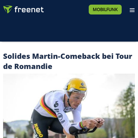
MOBILFUNK
Solides Martin-Comeback bei Tour
de Romandie