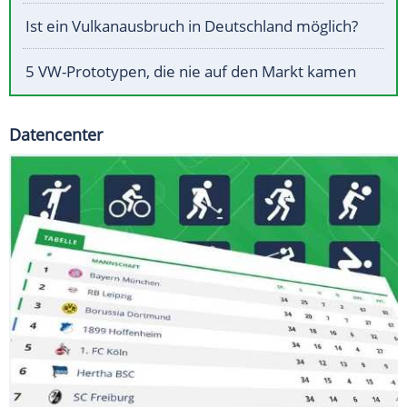
Ist ein Vulkanausbruch in Deutschland möglich?
5 VW-Prototypen, die nie auf den Markt kamen
Datencenter