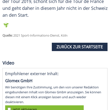
der Tour 2019, schont sich für die
Tour de France
und geht daher in diesem Jahr nicht in der Schweiz
an den Start.
Quelle:
2021 Sport-Informations-Dienst, Köln
ZURÜCK ZUR STARTSEITE
Video
Empfohlener externer Inhalt:
Glomex GmbH
Wir benötigen Ihre Zustimmung, um den von unserer Redaktion
eingebundenen Inhalt von Glomex GmbH anzuzeigen. Sie können
diesen mit einem Klick anzeigen lassen und auch wieder
deaktivieren.
jetzt aktivieren