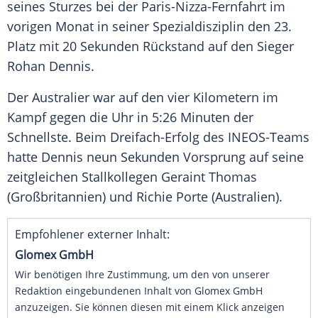
seines Sturzes bei der Paris-Nizza-Fernfahrt im
vorigen Monat in seiner
Spezialdisziplin
den 23.
Platz mit 20 Sekunden Rückstand auf den Sieger
Rohan Dennis
.
Der Australier war auf den vier Kilometern im
Kampf gegen die Uhr in 5:26 Minuten der
Schnellste. Beim Dreifach-Erfolg des INEOS-Teams
hatte
Dennis
neun Sekunden
Vorsprung
auf seine
zeitgleichen Stallkollegen
Geraint Thomas
(Großbritannien) und
Richie Porte
(Australien).
Empfohlener externer Inhalt:
Glomex GmbH
Wir benötigen Ihre Zustimmung, um den von unserer
Redaktion eingebundenen Inhalt von Glomex GmbH
anzuzeigen. Sie können diesen mit einem Klick anzeigen