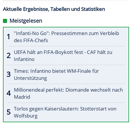
Aktuelle Ergebnisse, Tabellen und Statistiken
Meistgelesen
"Infanti-No Go": Pressestimmen zum Verbleib
des FIFA-Chefs
UEFA hält an FIFA-Boykott fest - CAF hält zu
Infantino
Times: Infantino bietet WM-Finale für
Unterstützung
Millionendeal perfekt: Diomande wechselt nach
Madrid
Torlos gegen Kaiserslautern: Stotterstart von
Wolfsburg