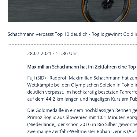
Schachmann verpasst Top 10 deutlich - Roglic gew
28.07.2021 - 11:36 Uhr
Maximilian Schachmann
hat im
Zeitfahr