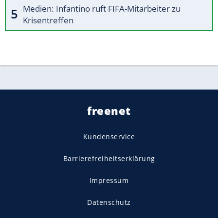
Medien: Infantino ruft FIFA-Mitarbeiter zu
Krisentreffen
freenet
Kundenservice
Barrierefreiheitserklärung
Impressum
Datenschutz