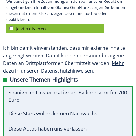
Wir benötigen Ihre Zustimmung, um den von unserer Redaktion
eingebundenen Inhalt von Glomex GmbH anzuzeigen. Sie können
diesen mit einem Klick anzeigen lassen und auch wieder
deaktivieren.
jetzt aktivieren
Ich bin damit einverstanden, dass mir externe Inhalte
angezeigt werden. Damit können personenbezogene
Daten an Drittplattformen übermittelt werden.
Mehr
dazu in unseren Datenschutzhinweisen.
Unsere Themen-Highlights
Spanien im Finsternis-Fieber: Balkonplätze für 700
Euro
Diese Stars wollen keinen Nachwuchs
Diese Autos haben uns verlassen