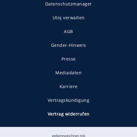
Datenschutzmanager
Utiq verwalten
AGB
Gender-Hinweis
Presse
Mediadaten
Karriere
Vertragskündigung
Vertrag widerrufen
gekennzeichnet mit