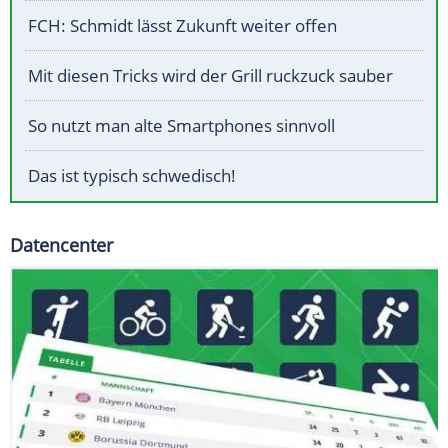
FCH: Schmidt lässt Zukunft weiter offen
Mit diesen Tricks wird der Grill ruckzuck sauber
So nutzt man alte Smartphones sinnvoll
Das ist typisch schwedisch!
Datencenter