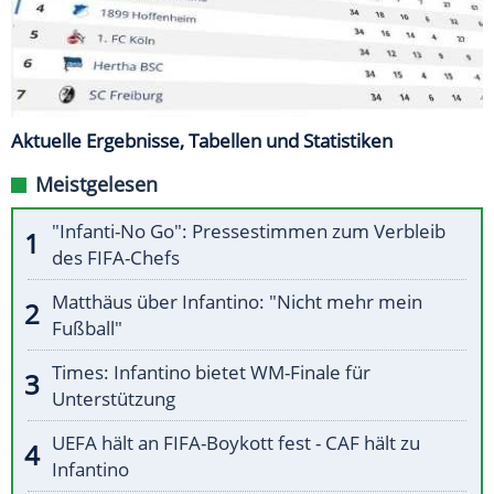
Aktuelle Ergebnisse, Tabellen und Statistiken
Meistgelesen
"Infanti-No Go": Pressestimmen zum Verbleib
des FIFA-Chefs
Matthäus über Infantino: "Nicht mehr mein
Fußball"
Times: Infantino bietet WM-Finale für
Unterstützung
UEFA hält an FIFA-Boykott fest - CAF hält zu
Infantino