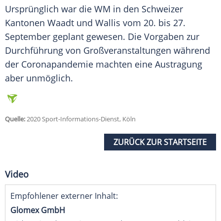
Ursprünglich war die WM in den Schweizer
Kantonen Waadt und Wallis vom 20. bis 27.
September geplant gewesen. Die Vorgaben zur
Durchführung von Großveranstaltungen während
der Coronapandemie machten eine Austragung
aber unmöglich.
Quelle:
2020 Sport-Informations-Dienst, Köln
ZURÜCK ZUR STARTSEITE
Video
Empfohlener externer Inhalt:
Glomex GmbH