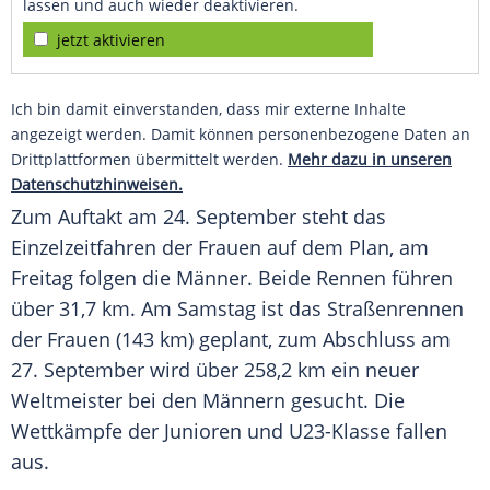
lassen und auch wieder deaktivieren.
jetzt aktivieren
Ich bin damit einverstanden, dass mir externe Inhalte
angezeigt werden. Damit können personenbezogene Daten an
Drittplattformen übermittelt werden.
Mehr dazu in unseren
Datenschutzhinweisen.
Zum Auftakt am 24. September steht das
Einzelzeitfahren der Frauen auf dem Plan, am
Freitag folgen die Männer. Beide Rennen führen
über 31,7 km. Am Samstag ist das Straßenrennen
der Frauen (143 km) geplant, zum Abschluss am
27. September wird über 258,2 km ein neuer
Weltmeister bei den Männern gesucht. Die
Wettkämpfe der Junioren und U23-Klasse fallen
aus.