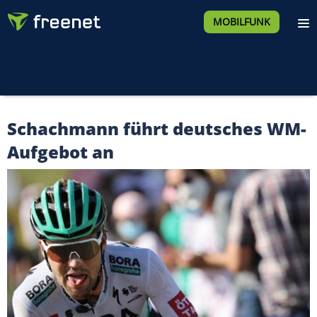
MOBILFUNK
Schachmann führt deutsches WM-
Aufgebot an