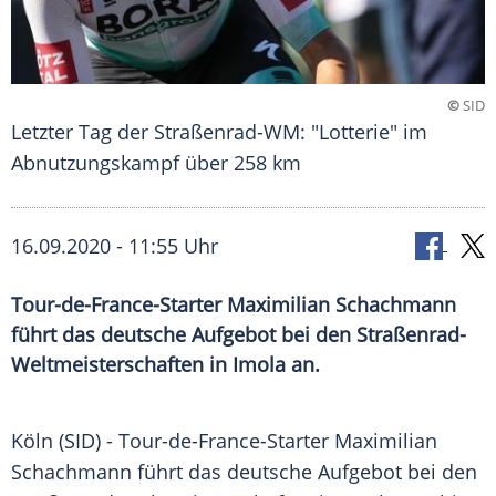
©
SID
Letzter Tag der Straßenrad-WM: "Lotterie" im
Abnutzungskampf über 258 km
16.09.2020 - 11:55 Uhr
Tour-de-France-Starter Maximilian Schachmann
führt das deutsche Aufgebot bei den Straßenrad-
Weltmeisterschaften in Imola an.
Köln
(SID) - Tour-de-France-Starter
Maximilian
Schachmann
führt das deutsche Aufgebot bei den