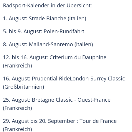
Radsport-Kalender in der Übersicht:
1. August:
Strade Bianche
(
Italien
)
5. bis 9. August: Polen-Rundfahrt
8. August:
Mailand-Sanremo
(
Italien
)
12. bis 16. August: Criterium du Dauphine
(
Frankreich
)
16. August: Prudential RideLondon-Surrey Classic
(Großbritannien)
25. August: Bretagne Classic - Ouest-France
(
Frankreich
)
29. August bis 20. September :
Tour de France
(
Frankreich
)