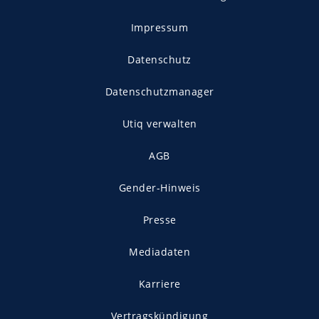
Impressum
Datenschutz
Datenschutzmanager
Utiq verwalten
AGB
Gender-Hinweis
Presse
Mediadaten
Karriere
Vertragskündigung