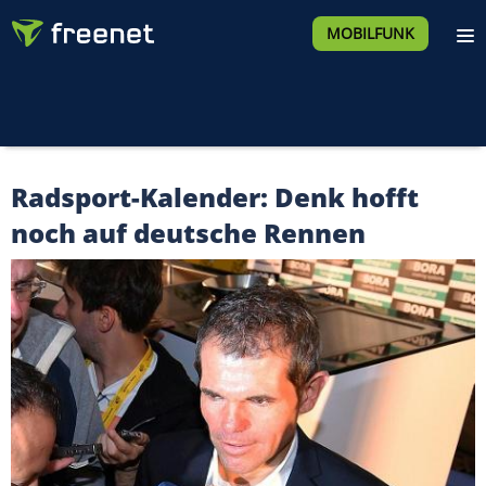
MOBILFUNK
Radsport-Kalender: Denk hofft
noch auf deutsche Rennen