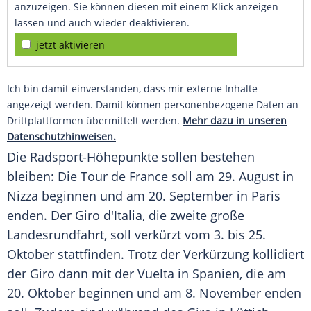
anzuzeigen. Sie können diesen mit einem Klick anzeigen
lassen und auch wieder deaktivieren.
jetzt aktivieren
Ich bin damit einverstanden, dass mir externe Inhalte
angezeigt werden. Damit können personenbezogene Daten an
Drittplattformen übermittelt werden.
Mehr dazu in unseren
Datenschutzhinweisen.
Die Radsport-Höhepunkte sollen bestehen
bleiben: Die
Tour de France
soll am 29. August in
Nizza
beginnen und am 20. September in
Paris
enden. Der
Giro d'Italia
, die zweite große
Landesrundfahrt, soll verkürzt vom 3. bis 25.
Oktober stattfinden. Trotz der Verkürzung kollidiert
der Giro dann mit der
Vuelta
in
Spanien
, die am
20. Oktober beginnen und am 8. November enden