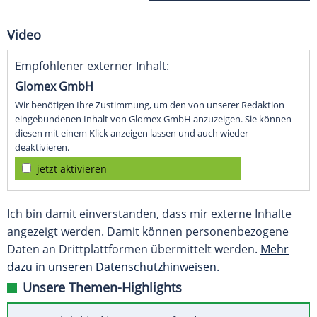
Video
Empfohlener externer Inhalt:
Glomex GmbH
Wir benötigen Ihre Zustimmung, um den von unserer Redaktion
eingebundenen Inhalt von Glomex GmbH anzuzeigen. Sie können
diesen mit einem Klick anzeigen lassen und auch wieder
deaktivieren.
jetzt aktivieren
Ich bin damit einverstanden, dass mir externe Inhalte
angezeigt werden. Damit können personenbezogene
Daten an Drittplattformen übermittelt werden.
Mehr
dazu in unseren Datenschutzhinweisen.
Unsere Themen-Highlights