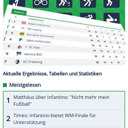
Aktuelle Ergebnisse, Tabellen und Statistiken
Meistgelesen
Matthäus über Infantino: "Nicht mehr mein
Fußball"
Times: Infantino bietet WM-Finale für
Unterstützung