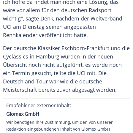
ich hoffe da findet man noch eine Lösung, das
wäre vor allem für den deutschen Radsport
wichtig", sagte
Denk
, nachdem der Weltverband
UCI
am Dienstag seinen angepassten
Rennkalender veröffentlicht hatte.
Der deutsche Klassiker Eschborn-Frankfurt und die
Cyclassics
in
Hamburg
wurden in der neuen
Übersicht noch nicht aufgeführt, es werde noch
ein Termin gesucht, teilte die
UCI
mit. Die
Deutschland-Tour war wie die deutsche
Meisterschaft bereits zuvor abgesagt worden.
Empfohlener externer Inhalt:
Glomex GmbH
Wir benötigen Ihre Zustimmung, um den von unserer
Redaktion eingebundenen Inhalt von Glomex GmbH