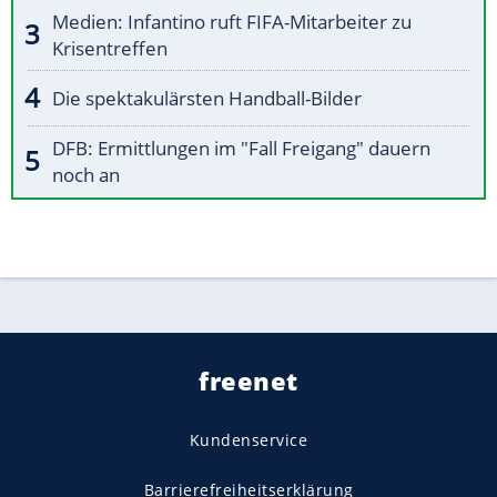
Medien: Infantino ruft FIFA-Mitarbeiter zu
Krisentreffen
Die spektakulärsten Handball-Bilder
DFB: Ermittlungen im "Fall Freigang" dauern
noch an
freenet
Kundenservice
Barrierefreiheitserklärung