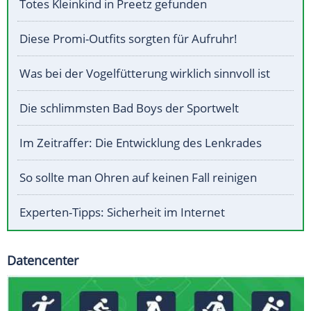
Totes Kleinkind in Preetz gefunden
Diese Promi-Outfits sorgten für Aufruhr!
Was bei der Vogelfütterung wirklich sinnvoll ist
Die schlimmsten Bad Boys der Sportwelt
Im Zeitraffer: Die Entwicklung des Lenkrades
So sollte man Ohren auf keinen Fall reinigen
Experten-Tipps: Sicherheit im Internet
Datencenter