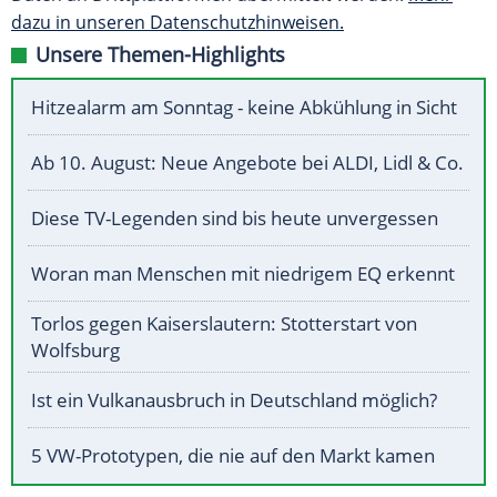
dazu in unseren Datenschutzhinweisen.
Unsere Themen-Highlights
Hitzealarm am Sonntag - keine Abkühlung in Sicht
Ab 10. August: Neue Angebote bei ALDI, Lidl & Co.
Diese TV-Legenden sind bis heute unvergessen
Woran man Menschen mit niedrigem EQ erkennt
Torlos gegen Kaiserslautern: Stotterstart von
Wolfsburg
Ist ein Vulkanausbruch in Deutschland möglich?
5 VW-Prototypen, die nie auf den Markt kamen