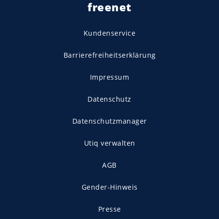
freenet
Kundenservice
Barrierefreiheitserklärung
Impressum
Datenschutz
Datenschutzmanager
Utiq verwalten
AGB
Gender-Hinweis
Presse