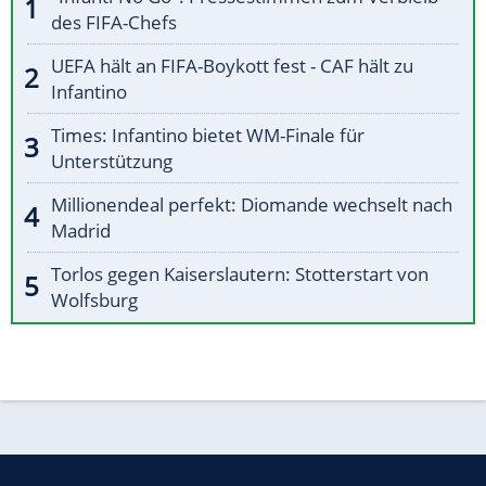
des FIFA-Chefs
UEFA hält an FIFA-Boykott fest - CAF hält zu
Infantino
Times: Infantino bietet WM-Finale für
Unterstützung
Millionendeal perfekt: Diomande wechselt nach
Madrid
Torlos gegen Kaiserslautern: Stotterstart von
Wolfsburg