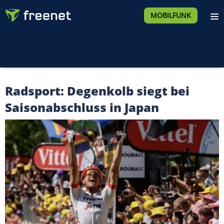
MOBILFUNK
Radsport: Degenkolb siegt bei
Saisonabschluss in Japan