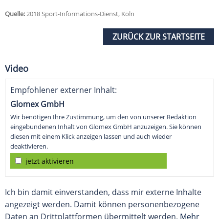
Quelle:
2018 Sport-Informations-Dienst, Köln
ZURÜCK ZUR STARTSEITE
Video
Empfohlener externer Inhalt:
Glomex GmbH
Wir benötigen Ihre Zustimmung, um den von unserer Redaktion
eingebundenen Inhalt von Glomex GmbH anzuzeigen. Sie können
diesen mit einem Klick anzeigen lassen und auch wieder
deaktivieren.
jetzt aktivieren
Ich bin damit einverstanden, dass mir externe Inhalte
angezeigt werden. Damit können personenbezogene
Daten an Drittplattformen übermittelt werden.
Mehr