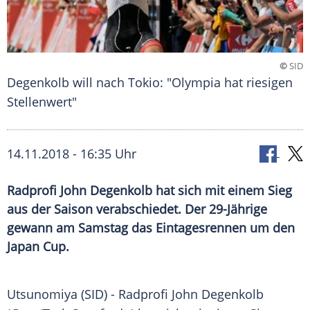
©
SID
Degenkolb will nach Tokio: "Olympia hat riesigen
Stellenwert"
14.11.2018 - 16:35 Uhr
Radprofi John Degenkolb hat sich mit einem Sieg
aus der Saison verabschiedet. Der 29-Jährige
gewann am Samstag das Eintagesrennen um den
Japan Cup.
Utsunomiya (SID) -
Radprofi
John Degenkolb