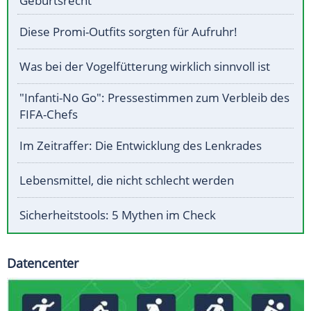
Geburtsrecht
Diese Promi-Outfits sorgten für Aufruhr!
Was bei der Vogelfütterung wirklich sinnvoll ist
"Infanti-No Go": Pressestimmen zum Verbleib des
FIFA-Chefs
Im Zeitraffer: Die Entwicklung des Lenkrades
Lebensmittel, die nicht schlecht werden
Sicherheitstools: 5 Mythen im Check
Datencenter