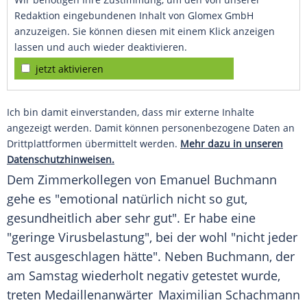
Redaktion eingebundenen Inhalt von Glomex GmbH
anzuzeigen. Sie können diesen mit einem Klick anzeigen
lassen und auch wieder deaktivieren.
jetzt aktivieren
Ich bin damit einverstanden, dass mir externe Inhalte
angezeigt werden. Damit können personenbezogene Daten an
Drittplattformen übermittelt werden.
Mehr dazu in unseren
Datenschutzhinweisen.
Dem Zimmerkollegen von
Emanuel Buchmann
gehe es "emotional natürlich nicht so gut,
gesundheitlich aber sehr gut". Er habe eine
"geringe Virusbelastung", bei der wohl "nicht jeder
Test ausgeschlagen hätte". Neben
Buchmann
, der
am Samstag wiederholt negativ getestet wurde,
treten
Medaillenanwärter
Maximilian Schachmann