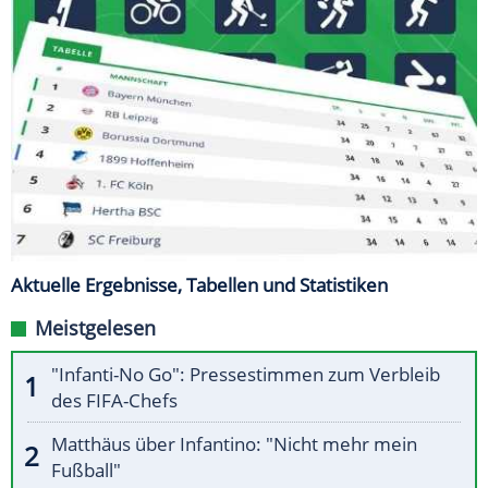
Aktuelle Ergebnisse, Tabellen und Statistiken
Meistgelesen
"Infanti-No Go": Pressestimmen zum Verbleib
des FIFA-Chefs
Matthäus über Infantino: "Nicht mehr mein
Fußball"