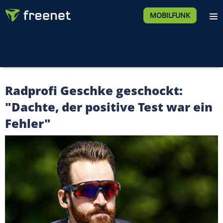
MOBILFUNK
Radprofi Geschke geschockt:
"Dachte, der positive Test war ein
Fehler"