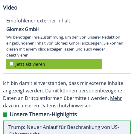
Video
Empfohlener externer Inhalt:
Glomex GmbH
Wir benötigen Ihre Zustimmung, um den von unserer Redaktion
eingebundenen Inhalt von Glomex GmbH anzuzeigen. Sie können
diesen mit einem Klick anzeigen lassen und auch wieder
deaktivieren.
jetzt aktivieren
Ich bin damit einverstanden, dass mir externe Inhalte
angezeigt werden. Damit können personenbezogene
Daten an Drittplattformen übermittelt werden.
Mehr
dazu in unseren Datenschutzhinweisen.
Unsere Themen-Highlights
Trump: Neuer Anlauf für Beschränkung von US-