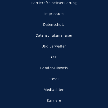
Barrierefreiheitserklärung
Impressum
Datenschutz
Datenschutzmanager
Utiq verwalten
AGB
Gender-Hinweis
Presse
Mediadaten
Karriere