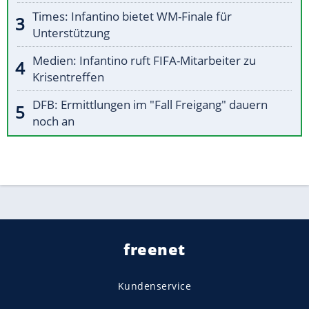
Times: Infantino bietet WM-Finale für
Unterstützung
Medien: Infantino ruft FIFA-Mitarbeiter zu
Krisentreffen
DFB: Ermittlungen im "Fall Freigang" dauern
noch an
freenet
Kundenservice