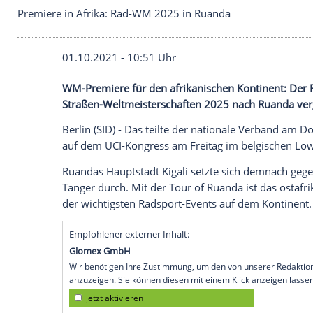
Premiere in Afrika: Rad-WM 2025 in Ruanda
01.10.2021 - 10:51 Uhr
WM-Premiere für den afrikanischen Kont
Straßen-Weltmeisterschaften 2025 nach
Berlin (SID) - Das teilte der nationale
Ver
auf dem UCI-Kongress am Freitag im belg