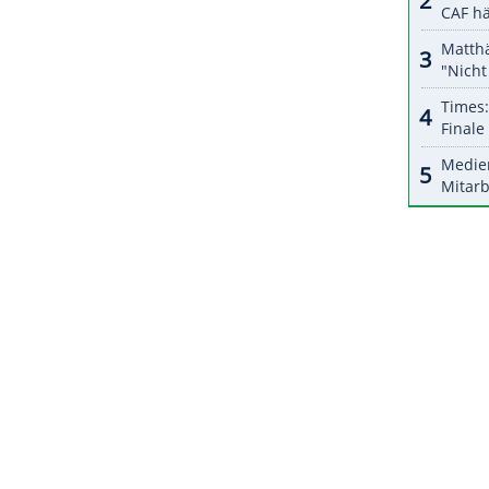
ZURÜCK ZUR STARTS